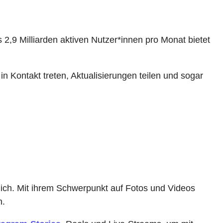
ls
2,9 Milliarden aktiven Nutzer*innen pro Monat
bietet
 Kontakt treten, Aktualisierungen teilen und sogar
 dich. Mit ihrem Schwerpunkt auf Fotos und Videos
n.