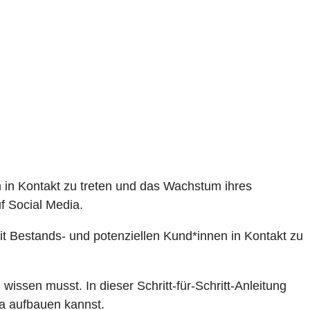
 in Kontakt zu treten und das Wachstum ihres
 Social Media.
mit Bestands- und potenziellen Kund*innen in Kontakt zu
n
wissen musst. In dieser Schritt-für-Schritt-Anleitung
ia aufbauen kannst.