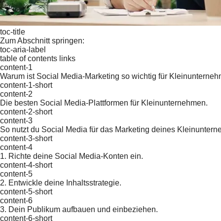
toc-title
Zum Abschnitt springen:
toc-aria-label
table of contents links
content-1
Warum ist Social Media-Marketing so wichtig für Kleinunterne
content-1-short
content-2
Die besten Social Media-Plattformen für Kleinunternehmen.
content-2-short
content-3
So nutzt du Social Media für das Marketing deines Kleinunter
content-3-short
content-4
1. Richte deine Social Media-Konten ein.
content-4-short
content-5
2. Entwickle deine Inhaltsstrategie.
content-5-short
content-6
3. Dein Publikum aufbauen und einbeziehen.
content-6-short