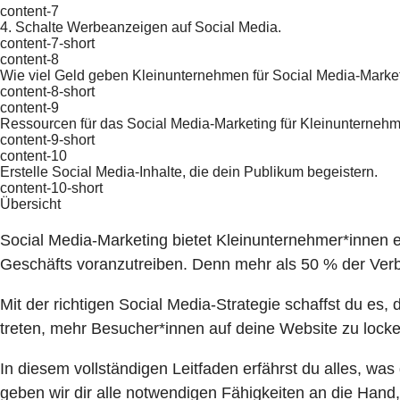
content-7
4. Schalte Werbeanzeigen auf Social Media.
content-7-short
content-8
Wie viel Geld geben Kleinunternehmen für Social Media-Marke
content-8-short
content-9
Ressourcen für das Social Media-Marketing für Kleinunterneh
content-9-short
content-10
Erstelle Social Media-Inhalte, die dein Publikum begeistern.
content-10-short
Übersicht
Social Media-Marketing
bietet Kleinunternehmer*innen e
Geschäfts voranzutreiben. Denn mehr als
50 % der Ver
Mit der richtigen Social Media-Strategie schaffst du es
treten, mehr Besucher*innen auf deine Website zu lock
In diesem vollständigen Leitfaden erfährst du alles, wa
geben wir dir alle notwendigen Fähigkeiten an die Hand