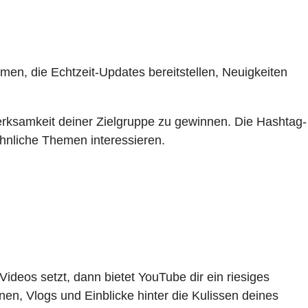
hmen, die Echtzeit-Updates bereitstellen, Neuigkeiten
rksamkeit deiner Zielgruppe zu gewinnen. Die Hashtag-
ähnliche Themen interessieren.
deos setzt, dann bietet YouTube dir ein riesiges
onen, Vlogs und Einblicke hinter die Kulissen deines