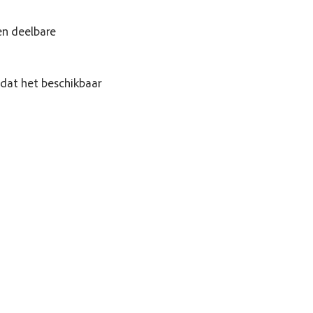
n deelbare
dat het beschikbaar