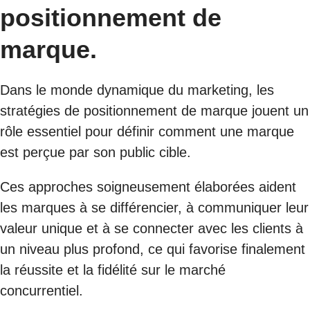
positionnement de
marque.
Dans le monde dynamique du marketing, les
stratégies de positionnement de marque jouent un
rôle essentiel pour définir comment une marque
est perçue par son public cible.
Ces approches soigneusement élaborées aident
les marques à se différencier, à communiquer leur
valeur unique et à se connecter avec les clients à
un niveau plus profond, ce qui favorise finalement
la réussite et la fidélité sur le marché
concurrentiel.