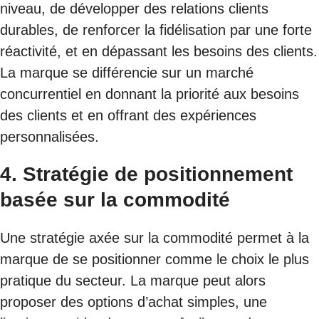
niveau, de développer des relations clients
durables, de renforcer la fidélisation par une forte
réactivité, et en dépassant les besoins des clients.
La marque se différencie sur un marché
concurrentiel en donnant la priorité aux besoins
des clients et en offrant des expériences
personnalisées.
4. Stratégie de positionnement
basée sur la commodité
Une stratégie axée sur la commodité permet à la
marque de se positionner comme le choix le plus
pratique du secteur. La marque peut alors
proposer des options d’achat simples, une