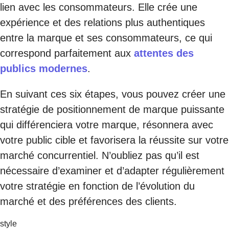
lien avec les consommateurs. Elle crée une
expérience et des relations plus authentiques
entre la marque et ses consommateurs, ce qui
correspond parfaitement aux
attentes des
publics modernes
.
En suivant ces six étapes, vous pouvez créer une
stratégie de positionnement de marque puissante
qui différenciera votre marque, résonnera avec
votre public cible et favorisera la réussite sur votre
marché concurrentiel. N’oubliez pas qu’il est
nécessaire d’examiner et d’adapter régulièrement
votre stratégie en fonction de l’évolution du
marché et des préférences des clients.
style