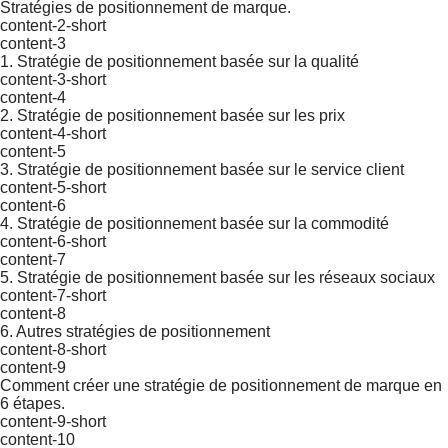
Stratégies de positionnement de marque.
content-2-short
content-3
1. Stratégie de positionnement basée sur la qualité
content-3-short
content-4
2. Stratégie de positionnement basée sur les prix
content-4-short
content-5
3. Stratégie de positionnement basée sur le service client
content-5-short
content-6
4. Stratégie de positionnement basée sur la commodité
content-6-short
content-7
5. Stratégie de positionnement basée sur les réseaux sociaux
content-7-short
content-8
6. Autres stratégies de positionnement
content-8-short
content-9
Comment créer une stratégie de positionnement de marque en
6 étapes.
content-9-short
content-10