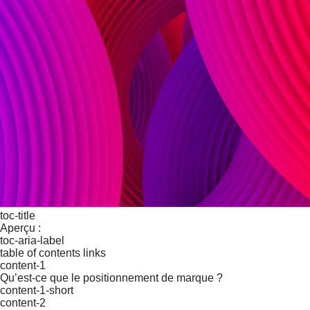
toc-title
Aperçu :
toc-aria-label
table of contents links
content-1
Qu’est-ce que le positionnement de marque ?
content-1-short
content-2