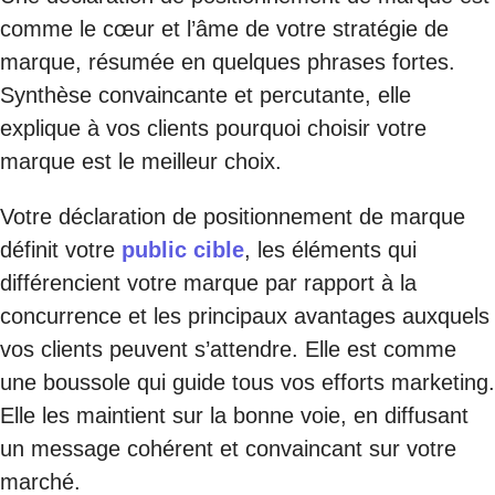
comme le cœur et l’âme de votre stratégie de
marque, résumée en quelques phrases fortes.
Synthèse convaincante et percutante, elle
explique à vos clients pourquoi choisir votre
marque est le meilleur choix.
Votre déclaration de positionnement de marque
définit votre
public cible
, les éléments qui
différencient votre marque par rapport à la
concurrence et les principaux avantages auxquels
vos clients peuvent s’attendre. Elle est comme
une boussole qui guide tous vos
efforts marketing
.
Elle les maintient sur la bonne voie, en diffusant
un message cohérent et convaincant sur votre
marché.