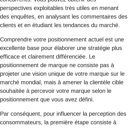
perspectives exploitables très utiles en menant
des enquêtes, en analysant les commentaires des
clients et en étudiant les tendances du marché.
Comprendre votre positionnement actuel est une
excellente base pour élaborer une stratégie plus
efficace et clairement différenciée. Le
positionnement de marque ne consiste pas à
projeter une vision unique de votre marque sur le
marché mondial, mais à amener la clientèle cible
souhaitée à percevoir votre marque selon le
positionnement que vous avez défini.
Par conséquent, pour influencer la perception des
consommateurs, la première étape consiste à