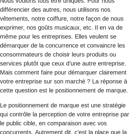
Nous voulons tous être uniques. Pour nous
différencier des autres, nous utilisons nos
vêtements, notre coiffure, notre façon de nous
exprimer, nos goûts musicaux, etc. Il en va de
même pour les entreprises. Elles veulent se
démarquer de la concurrence et convaincre les
consommateurs de choisir leurs produits ou
services plutôt que ceux d’une autre entreprise.
Mais comment faire pour démarquer clairement
votre entreprise sur son marché ? La réponse à
cette question est le positionnement de marque.
Le positionnement de marque est une stratégie
qui contrôle la perception de votre entreprise par
le public cible, en comparaison avec vos
concurrents. Autrement dit, c’est la place que la