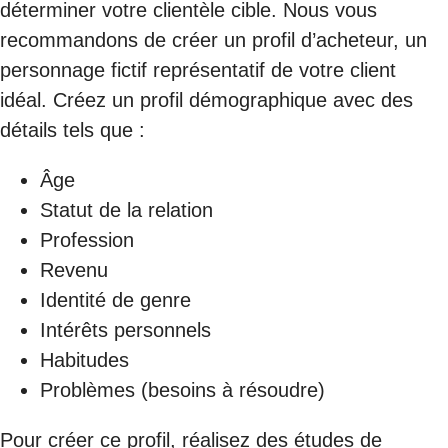
déterminer votre clientèle cible. Nous vous
recommandons de créer un profil d’acheteur, un
personnage fictif représentatif de votre client
idéal. Créez un profil démographique avec des
détails tels que :
Âge
Statut de la relation
Profession
Revenu
Identité de genre
Intérêts personnels
Habitudes
Problèmes (besoins à résoudre)
Pour créer ce profil, réalisez des études de