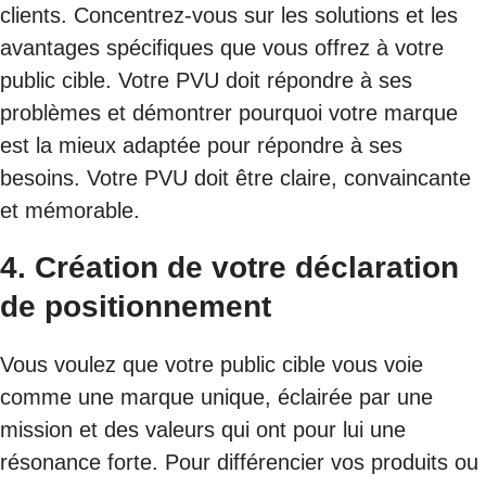
clients. Concentrez-vous sur les solutions et les
avantages spécifiques que vous offrez à votre
public cible. Votre PVU doit répondre à ses
problèmes et démontrer pourquoi votre marque
est la mieux adaptée pour répondre à ses
besoins. Votre PVU doit être claire, convaincante
et mémorable.
4. Création de votre déclaration
de positionnement
Vous voulez que votre public cible vous voie
comme une marque unique, éclairée par une
mission et des valeurs qui ont pour lui une
résonance forte. Pour différencier vos produits ou