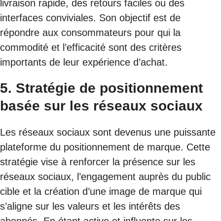
livraison rapide, des retours faciles ou des
interfaces conviviales. Son objectif est de
répondre aux consommateurs pour qui la
commodité et l’efficacité sont des critères
importants de leur expérience d’achat.
5. Stratégie de positionnement
basée sur les réseaux sociaux
Les réseaux sociaux sont devenus une puissante
plateforme du positionnement de marque. Cette
stratégie vise à renforcer la présence sur les
réseaux sociaux, l’engagement auprès du public
cible et la création d’une image de marque qui
s’aligne sur les valeurs et les intérêts des
abonnés. En étant active et influente sur les