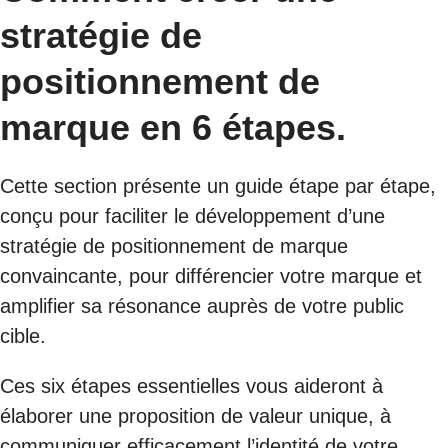
stratégie de
positionnement de
marque en 6 étapes.
Cette section présente un guide étape par étape,
conçu pour faciliter le développement d’une
stratégie de positionnement de marque
convaincante, pour différencier votre marque et
amplifier sa résonance auprès de votre public
cible.
Ces six étapes essentielles vous aideront à
élaborer une proposition de valeur unique, à
communiquer efficacement l’identité de votre