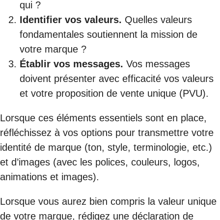
qui ?
Identifier vos valeurs.
Quelles valeurs
fondamentales soutiennent la mission de
votre marque ?
Établir vos messages.
Vos messages
doivent présenter avec efficacité vos valeurs
et votre proposition de vente unique (PVU).
Lorsque ces éléments essentiels sont en place,
réfléchissez à vos options pour transmettre votre
identité de marque (ton, style, terminologie, etc.)
et d’images (avec les polices, couleurs, logos,
animations et images).
Lorsque vous aurez bien compris la valeur unique
de votre marque, rédigez une déclaration de