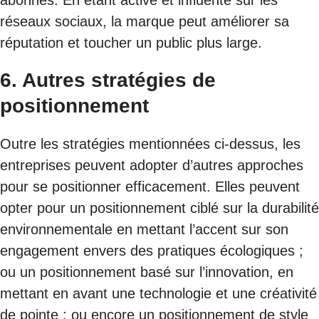
réseaux sociaux, la marque peut améliorer sa
réputation et toucher un public plus large.
6. Autres stratégies de
positionnement
Outre les stratégies mentionnées ci-dessus, les
entreprises peuvent adopter d’autres approches
pour se positionner efficacement. Elles peuvent
opter pour un positionnement ciblé sur la durabilité
environnementale en mettant l’accent sur son
engagement envers des pratiques écologiques ;
ou un positionnement basé sur l’innovation, en
mettant en avant une technologie et une créativité
de pointe ; ou encore un positionnement de style