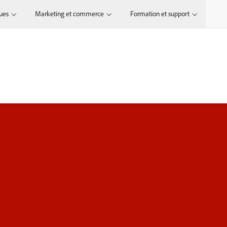
ques
Marketing et commerce
Formation et support