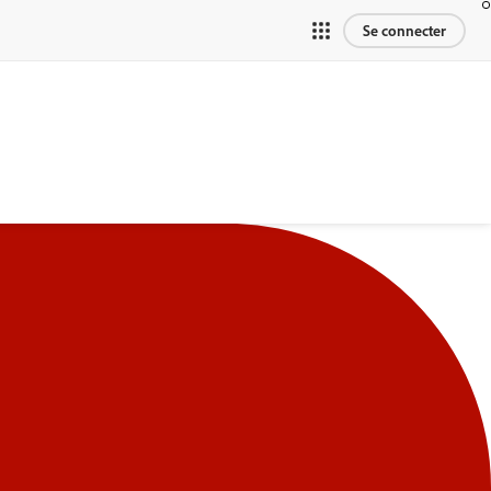
Se connecter