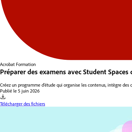
Acrobat
Formation
Préparer des examens avec Student Spaces 
Créez un programme d’étude qui organise les contenus, intègre des qu
Publié le
5 juin 2026
Télécharger des fichiers