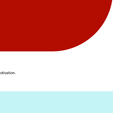
otivation.