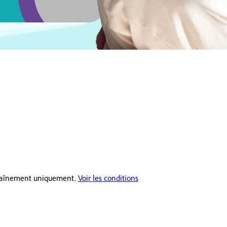
ntraînement uniquement.
Voir les conditions