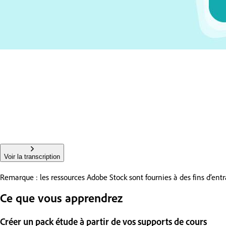
Voir la transcription
Remarque : les ressources Adobe Stock sont fournies à des fins d’e
Ce que vous apprendrez
Créer un pack étude à partir de vos supports de cours