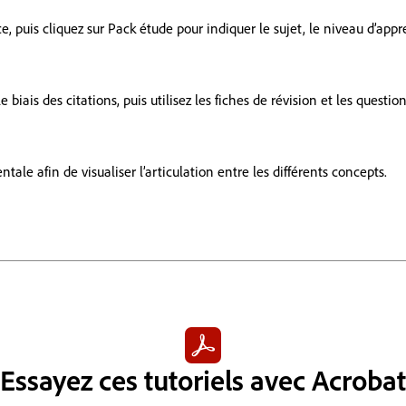
, puis cliquez sur Pack étude pour indiquer le sujet, le niveau d’appre
iais des citations, puis utilisez les fiches de révision et les questi
le afin de visualiser l’articulation entre les différents concepts.
Essayez ces tutoriels avec Acrobat