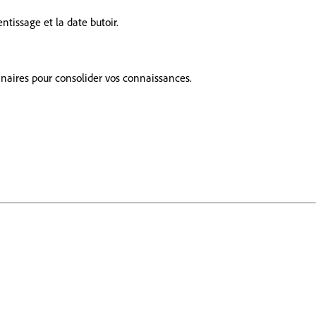
ntissage et la date butoir.
onnaires pour consolider vos connaissances.