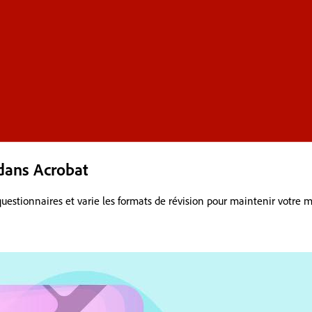
dans Acrobat
estionnaires et varie les formats de révision pour maintenir votre m