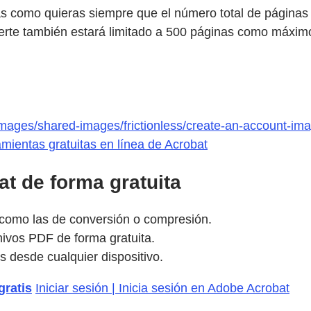
 como quieras siempre que el número total de páginas d
rte también estará limitado a 500 páginas como máxim
mages/shared-images/frictionless/create-an-account-ima
mientas gratuitas en línea de Acrobat
at de forma gratuita
 como las de conversión o compresión.
hivos PDF de forma gratuita.
s desde cualquier dispositivo.
gratis
Iniciar sesión | Inicia sesión en Adobe Acrobat