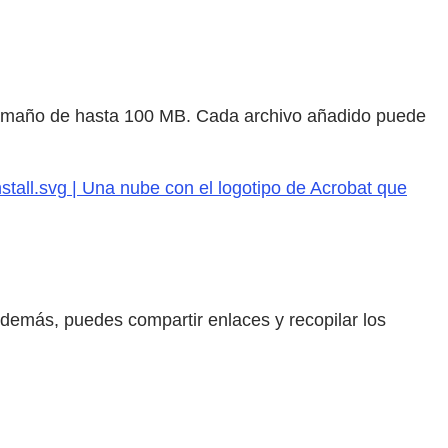
tamaño de hasta 100 MB. Cada archivo añadido puede
stall.svg | Una nube con el logotipo de Acrobat que
Además, puedes compartir enlaces y recopilar los