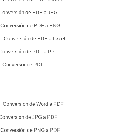
Conversión de PDF a JPG
Conversión de PDF a PNG
Conversión de PDF a Excel
Conversión de PDF a PPT
Conversor de PDF
Conversión de Word a PDF
Conversión de JPG a PDF
Conversión de PNG a PDF