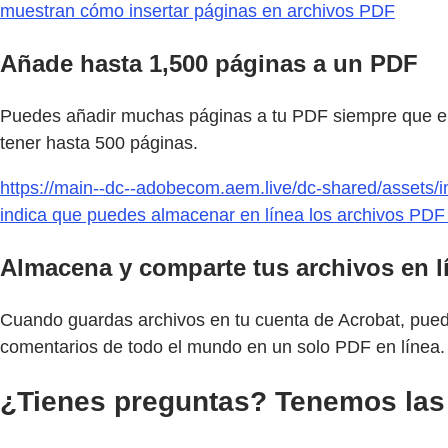
muestran cómo insertar páginas en archivos PDF
Añade hasta 1,500 páginas a un PDF
Puedes añadir muchas páginas a tu PDF siempre que el
tener hasta 500 páginas.
https://main--dc--adobecom.aem.live/dc-shared/assets/im
indica que puedes almacenar en línea los archivos PD
Almacena y comparte tus archivos en l
Cuando guardas archivos en tu cuenta de Acrobat, puede
comentarios de todo el mundo en un solo PDF en línea.
¿Tienes preguntas? Tenemos las