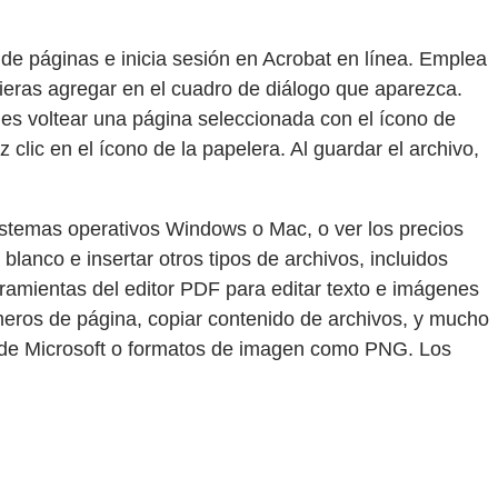
de páginas e inicia sesión en Acrobat en línea. Emplea
quieras agregar en el cuadro de diálogo que aparezca.
es voltear una página seleccionada con el ícono de
 clic en el ícono de la papelera. Al guardar el archivo,
stemas operativos Windows o Mac, o ver los precios
lanco e insertar otros tipos de archivos, incluidos
amientas del editor PDF para editar texto e imágenes
eros de página, copiar contenido de archivos, y mucho
s de Microsoft o formatos de imagen como PNG. Los