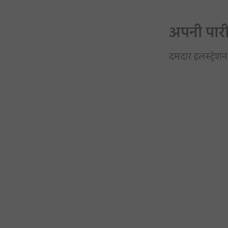
अपनी पारी 
दमदार इलस्ट्रेशन