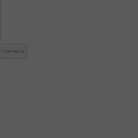
Chat with us