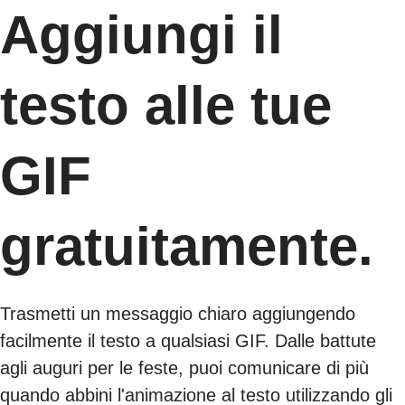
Aggiungi il
testo alle tue
GIF
gratuitamente.
Trasmetti un messaggio chiaro aggiungendo
facilmente il testo a qualsiasi GIF. Dalle battute
agli auguri per le feste, puoi comunicare di più
quando abbini l'animazione al testo utilizzando gli