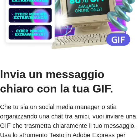
Invia un messaggio
chiaro con la tua GIF.
Che tu sia un social media manager o stia
organizzando una chat tra amici, vuoi inviare una
GIF che trasmetta chiaramente il tuo messaggio.
Usa lo strumento Testo in Adobe Express per