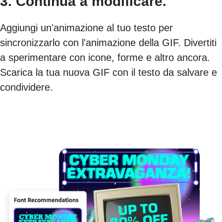
3. Continua a modificare.
Aggiungi un'animazione al tuo testo per
sincronizzarlo con l'animazione della GIF. Divertiti
a sperimentare con icone, forme e altro ancora.
Scarica la tua nuova GIF con il testo da salvare e
condividere.