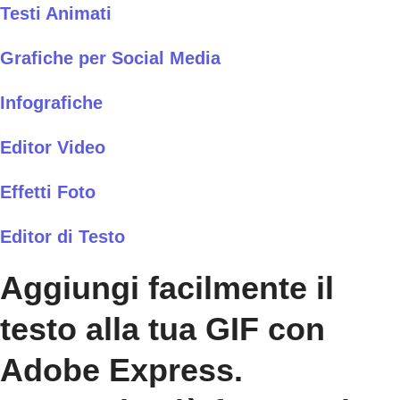
Testi Animati
Grafiche per Social Media
Infografiche
Editor Video
Effetti Foto
Editor di Testo
Aggiungi facilmente il
testo alla tua GIF con
Adobe Express.