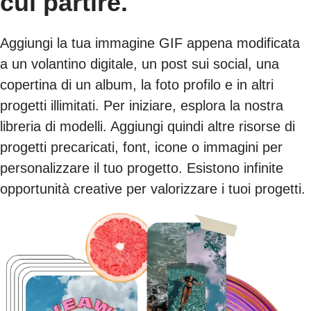
cui partire.
Aggiungi la tua immagine GIF appena modificata
a un volantino digitale, un post sui social, una
copertina di un album, la foto profilo e in altri
progetti illimitati. Per iniziare, esplora la nostra
libreria di modelli. Aggiungi quindi altre risorse di
progetti precaricati, font, icone o immagini per
personalizzare il tuo progetto. Esistono infinite
opportunità creative per valorizzare i tuoi progetti.