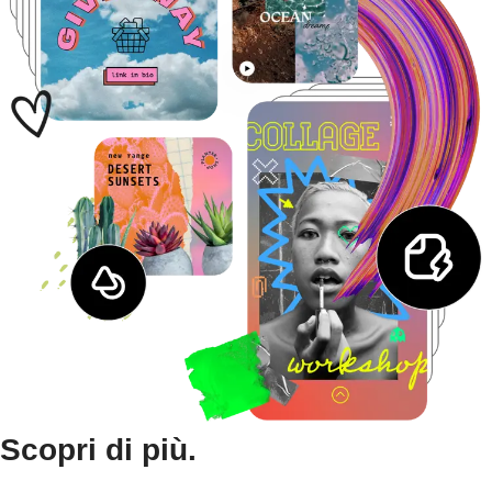
Scopri di più.