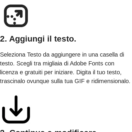
2. Aggiungi il testo.
Seleziona Testo da aggiungere in una casella di
testo. Scegli tra migliaia di Adobe Fonts con
licenza e gratuiti per iniziare. Digita il tuo testo,
trascinalo ovunque sulla tua GIF e ridimensionalo.