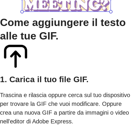
Come aggiungere il testo
alle tue GIF.
1. Carica il tuo file GIF.
Trascina e rilascia oppure cerca sul tuo dispositivo
per trovare la GIF che vuoi modificare. Oppure
crea una nuova GIF a partire da immagini o video
nell'editor di Adobe Express.