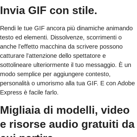
Invia GIF con stile.
Rendi le tue GIF ancora più dinamiche animando
testo ed elementi. Dissolvenze, scorrimenti o
anche l'effetto macchina da scrivere possono
catturare l'attenzione dello spettatore e
sottolineare ulteriormente il tuo messaggio. È un
modo semplice per aggiungere contesto,
personalità o umorismo alla tua GIF. E con Adobe
Express è facile farlo.
Migliaia di modelli, video
e risorse audio gratuiti da