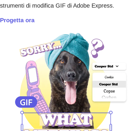
strumenti di modifica GIF di Adobe Express.
Progetta ora