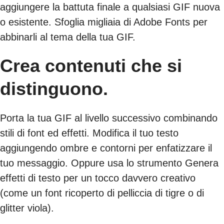
aggiungere la battuta finale a qualsiasi GIF nuova
o esistente. Sfoglia migliaia di Adobe Fonts per
abbinarli al tema della tua GIF.
Crea contenuti che si
distinguono.
Porta la tua GIF al livello successivo combinando
stili di font ed effetti. Modifica il tuo testo
aggiungendo ombre e contorni per enfatizzare il
tuo messaggio. Oppure usa lo strumento Genera
effetti di testo per un tocco davvero creativo
(come un font ricoperto di pelliccia di tigre o di
glitter viola).