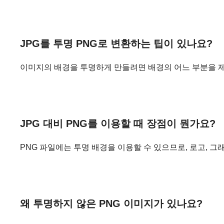
JPG를 투명 PNG로 변환하는 팁이 있나요?
이미지의 배경을 투명하게 만들려면 배경의 어느 부분을 제
JPG 대비 PNG를 이용할 때 장점이 뭔가요?
PNG 파일에는 투명 배경을 이용할 수 있으므로, 로고, 
왜 투명하지 않은 PNG 이미지가 있나요?