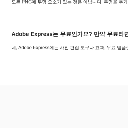
모든 PNG에 투명 요소가 있는 것은 아닙니다. 투명을 추가하
Adobe Express는 무료인가요? 만약 무료
네, Adobe Express에는 사진 편집 도구나 효과, 무료