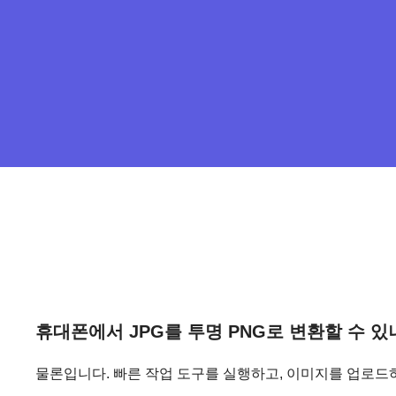
휴대폰에서 JPG를 투명 PNG로 변환할 수 있
물론입니다. 빠른 작업 도구를 실행하고, 이미지를 업로드하