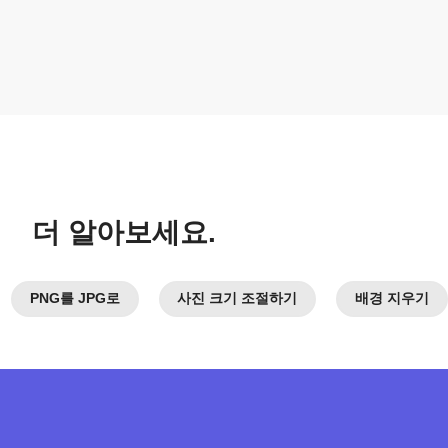
더 알아보세요.
PNG를 JPG로
사진 크기 조절하기
배경 지우기