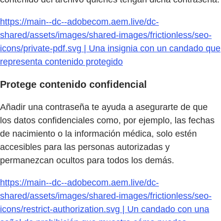
https://main--dc--adobecom.aem.live/dc-
shared/assets/images/shared-images/frictionless/seo-
icons/private-pdf.svg | Una insignia con un candado que
representa contenido protegido
Protege contenido confidencial
Añadir una contraseña te ayuda a asegurarte de que
los datos confidenciales como, por ejemplo, las fechas
de nacimiento o la información médica, solo estén
accesibles para las personas autorizadas y
permanezcan ocultos para todos los demás.
https://main--dc--adobecom.aem.live/dc-
shared/assets/images/shared-images/frictionless/seo-
icons/restrict-authorization.svg | Un candado con una