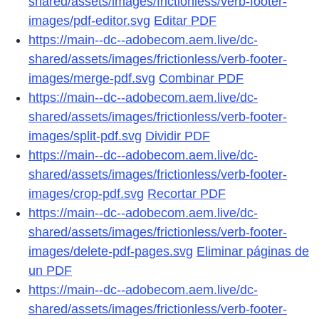
shared/assets/images/frictionless/verb-footer-
images/pdf-editor.svg
Editar PDF
https://main--dc--adobecom.aem.live/dc-
shared/assets/images/frictionless/verb-footer-
images/merge-pdf.svg
Combinar PDF
https://main--dc--adobecom.aem.live/dc-
shared/assets/images/frictionless/verb-footer-
images/split-pdf.svg
Dividir PDF
https://main--dc--adobecom.aem.live/dc-
shared/assets/images/frictionless/verb-footer-
images/crop-pdf.svg
Recortar PDF
https://main--dc--adobecom.aem.live/dc-
shared/assets/images/frictionless/verb-footer-
images/delete-pdf-pages.svg
Eliminar páginas de
un PDF
https://main--dc--adobecom.aem.live/dc-
shared/assets/images/frictionless/verb-footer-