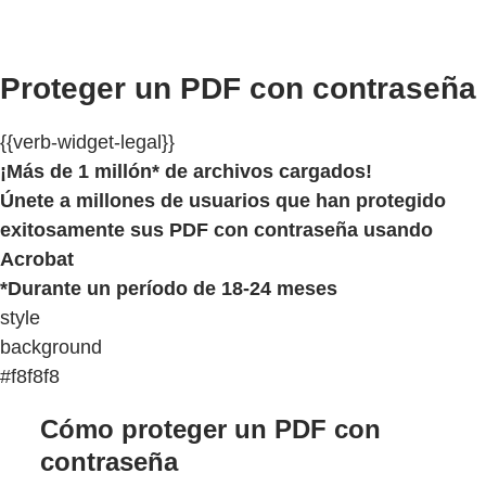
Proteger un PDF con contraseña
{{verb-widget-legal}}
¡Más de 1 millón* de archivos cargados!
Únete a millones de usuarios que han protegido
exitosamente sus PDF con contraseña usando
Acrobat
*Durante un período de 18-24 meses
style
background
#f8f8f8
Cómo proteger un PDF con
contraseña