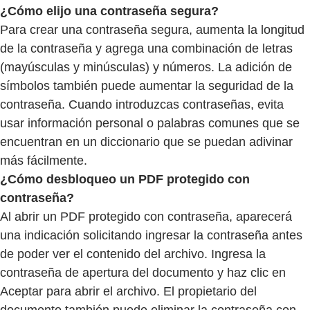
¿Cómo elijo una contraseña segura?
Para crear una contraseña segura, aumenta la longitud
de la contraseña y agrega una combinación de letras
(mayúsculas y minúsculas) y números. La adición de
símbolos también puede aumentar la seguridad de la
contraseña. Cuando introduzcas contraseñas, evita
usar información personal o palabras comunes que se
encuentran en un diccionario que se puedan adivinar
más fácilmente.
¿Cómo desbloqueo un PDF protegido con
contraseña?
Al abrir un PDF protegido con contraseña, aparecerá
una indicación solicitando ingresar la contraseña antes
de poder ver el contenido del archivo. Ingresa la
contraseña de apertura del documento y haz clic en
Aceptar para abrir el archivo. El propietario del