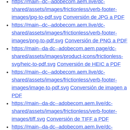
https://main--dc--adobecom.aem.live/dc-
shared/assets/images/frictionless/verb-footer-
images/jpg-to-pdf.svg
Conversión de JPG a PDF
https://main--dc--adobecom.aem.live/dc-
shared/assets/images/frictionless/verb-footer-
images/png-to-pdf.svg
Conversión de PNG a PDF
https://main--da-dc--adobecom.aem.page/dc-
shared/assets/images/product-icons/frictionless-
svg/heic-to-pdf.svg
Conversión de HEIC a PDF
https://main--dc--adobecom.aem.live/dc-
shared/assets/images/frictionless/verb-footer-
images/image-to-pdf.svg
Conversión de imagen a
PDF
https://main--da-dc--adobecom.aem.live/dc-
shared/assets/images/frictionless/verb-footer-
images/tiff.svg
Conversión de TIFF a PDF
https://main--da-dc--adobecom.aem.live/dc-