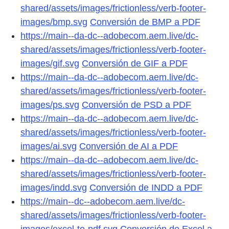
shared/assets/images/frictionless/verb-footer-
images/bmp.svg
Conversión de BMP a PDF
https://main--da-dc--adobecom.aem.live/dc-
shared/assets/images/frictionless/verb-footer-
images/gif.svg
Conversión de GIF a PDF
https://main--da-dc--adobecom.aem.live/dc-
shared/assets/images/frictionless/verb-footer-
images/ps.svg
Conversión de PSD a PDF
https://main--da-dc--adobecom.aem.live/dc-
shared/assets/images/frictionless/verb-footer-
images/ai.svg
Conversión de AI a PDF
https://main--da-dc--adobecom.aem.live/dc-
shared/assets/images/frictionless/verb-footer-
images/indd.svg
Conversión de INDD a PDF
https://main--dc--adobecom.aem.live/dc-
shared/assets/images/frictionless/verb-footer-
images/excel-to-pdf.svg
Conversión de Excel a