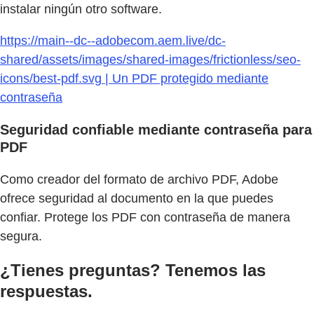
instalar ningún otro software.
https://main--dc--adobecom.aem.live/dc-
shared/assets/images/shared-images/frictionless/seo-
icons/best-pdf.svg | Un PDF protegido mediante
contraseña
Seguridad confiable mediante contraseña para
PDF
Como creador del formato de archivo PDF, Adobe
ofrece seguridad al documento en la que puedes
confiar. Protege los PDF con contraseña de manera
segura.
¿Tienes preguntas? Tenemos las
respuestas.