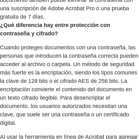
documento también puede eliminar la contraseña con
una suscripción de Adobe Acrobat Pro o una prueba
gratuita de 7 días.
¿Qué diferencia hay entre protección con
contraseña y cifrado?
Cuando proteges documentos con una contraseña, las
personas que introducen la contraseña correcta pueden
acceder al archivo o carpeta. Un método de seguridad
más fuerte es la encriptación, siendo los tipos comunes
la clave de 128 bits o el cifrado AES de 256 bits. La
encriptación convierte el contenido del documento en
un texto cifrado ilegible. Para desencriptar el
documento, los usuarios autorizados necesitan una
clave, que suele ser una contraseña o un certificado
digital.
Al usar la herramienta en línea de Acrobat para agregar