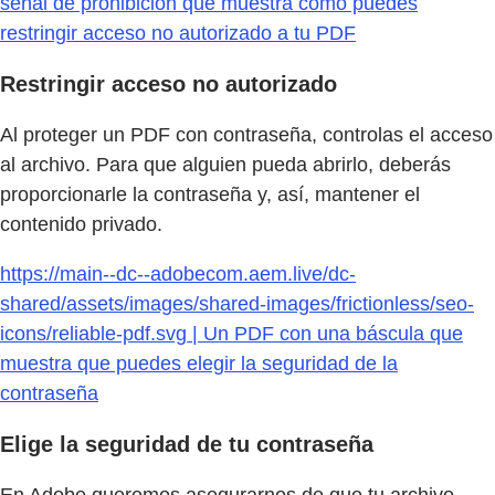
señal de prohibición que muestra cómo puedes
restringir acceso no autorizado a tu PDF
Restringir acceso no autorizado
Al proteger un PDF con contraseña, controlas el acceso
al archivo. Para que alguien pueda abrirlo, deberás
proporcionarle la contraseña y, así, mantener el
contenido privado.
https://main--dc--adobecom.aem.live/dc-
shared/assets/images/shared-images/frictionless/seo-
icons/reliable-pdf.svg | Un PDF con una báscula que
muestra que puedes elegir la seguridad de la
contraseña
Elige la seguridad de tu contraseña