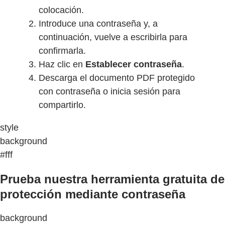
colocación.
Introduce una contraseña y, a
continuación, vuelve a escribirla para
confirmarla.
Haz clic en
Establecer contraseña
.
Descarga el documento PDF protegido
con contraseña o inicia sesión para
compartirlo.
style
background
#fff
Prueba nuestra herramienta gratuita de
protección mediante contraseña
background