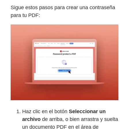
Sigue estos pasos para crear una contraseña
para tu PDF:
Haz clic en el botón
Seleccionar un
archivo
de arriba, o bien arrastra y suelta
un documento PDF en el área de