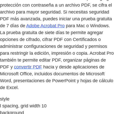
protección con contraseña a un archivo PDF, se cifra el
archivo para mayor seguridad. Si necesitas seguridad
PDF más avanzada, puedes iniciar una prueba gratuita
de 7 días de
Adobe Acrobat Pro
para Mac o Windows.
La prueba gratuita de siete días te permite agregar
opciones de cifrado, cifrar PDF con Certificados o
administrar configuraciones de seguridad y permisos
para restringir la edición, impresión o copia. Acrobat Pro
también te permite editar PDF, organizar páginas de
PDF y
convertir PDF
hacia y desde aplicaciones de
Microsoft Office, incluidos documentos de Microsoft
Word, presentaciones de PowerPoint y hojas de cálculo
de Excel.
style
l spacing, grid width 10
background