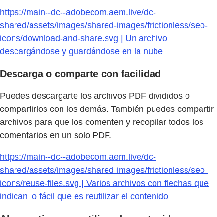
https://main--dc--adobecom.aem.live/dc-
shared/assets/images/shared-images/frictionless/seo-
icons/download-and-share.svg | Un archivo
descargándose y guardándose en la nube
Descarga o comparte con facilidad
Puedes descargarte los archivos PDF divididos o
compartirlos con los demás. También puedes compartir
archivos para que los comenten y recopilar todos los
comentarios en un solo PDF.
https://main--dc--adobecom.aem.live/dc-
shared/assets/images/shared-images/frictionless/seo-
icons/reuse-files.svg | Varios archivos con flechas que
indican lo fácil que es reutilizar el contenido