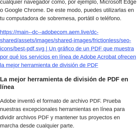
cualquier navegador como, por ejemplo, Microsoft Edge
o Google Chrome. De este modo, puedes utilizarlas en
tu computadora de sobremesa, portátil o teléfono.
https://main--dc--adobecom.aem.live/dc-
shared/assets/images/shared-images/frictionless/seo-
icons/best-pdf.svg | Un gráfico de un PDF que muestra
por qué los servicios en línea de Adobe Acrobat ofrecen
la mejor herramienta de división de PDF
La mejor herramienta de división de PDF en
línea
Adobe inventó el formato de archivo PDF. Prueba
nuestras excepcionales herramientas en línea para
dividir archivos PDF y mantener tus proyectos en
marcha desde cualquier parte.