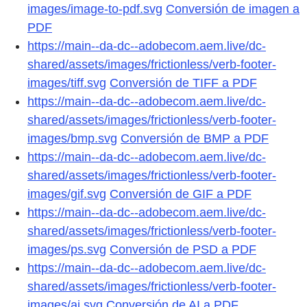
images/image-to-pdf.svg
Conversión de imagen a
PDF
https://main--da-dc--adobecom.aem.live/dc-
shared/assets/images/frictionless/verb-footer-
images/tiff.svg
Conversión de TIFF a PDF
https://main--da-dc--adobecom.aem.live/dc-
shared/assets/images/frictionless/verb-footer-
images/bmp.svg
Conversión de BMP a PDF
https://main--da-dc--adobecom.aem.live/dc-
shared/assets/images/frictionless/verb-footer-
images/gif.svg
Conversión de GIF a PDF
https://main--da-dc--adobecom.aem.live/dc-
shared/assets/images/frictionless/verb-footer-
images/ps.svg
Conversión de PSD a PDF
https://main--da-dc--adobecom.aem.live/dc-
shared/assets/images/frictionless/verb-footer-
images/ai.svg
Conversión de AI a PDF