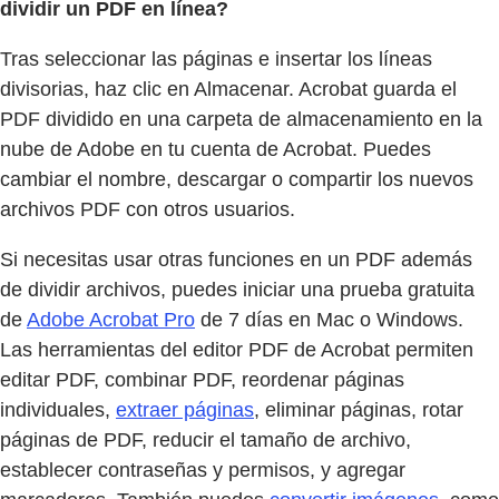
dividir un PDF en línea?
Tras seleccionar las páginas e insertar los líneas
divisorias, haz clic en Almacenar. Acrobat guarda el
PDF dividido en una carpeta de almacenamiento en la
nube de Adobe en tu cuenta de Acrobat. Puedes
cambiar el nombre, descargar o compartir los nuevos
archivos PDF con otros usuarios.
Si necesitas usar otras funciones en un PDF además
de dividir archivos, puedes iniciar una prueba gratuita
de
Adobe Acrobat Pro
de 7 días en Mac o Windows.
Las herramientas del editor PDF de Acrobat permiten
editar PDF, combinar PDF, reordenar páginas
individuales,
extraer páginas
, eliminar páginas, rotar
páginas de PDF, reducir el tamaño de archivo,
establecer contraseñas y permisos, y agregar