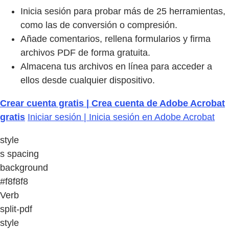
Inicia sesión para probar más de 25 herramientas,
como las de conversión o compresión.
Añade comentarios, rellena formularios y firma
archivos PDF de forma gratuita.
Almacena tus archivos en línea para acceder a
ellos desde cualquier dispositivo.
Crear cuenta gratis | Crea cuenta de Adobe Acrobat
gratis
Iniciar sesión | Inicia sesión en Adobe Acrobat
style
s spacing
background
#f8f8f8
Verb
split-pdf
style