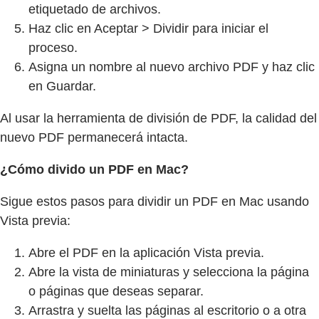
etiquetado de archivos.
Haz clic en Aceptar > Dividir para iniciar el
proceso.
Asigna un nombre al nuevo archivo PDF y haz clic
en Guardar.
Al usar la herramienta de división de PDF, la calidad del
nuevo PDF permanecerá intacta.
¿Cómo divido un PDF en Mac?
Sigue estos pasos para dividir un PDF en Mac usando
Vista previa:
Abre el PDF en la aplicación Vista previa.
Abre la vista de miniaturas y selecciona la página
o páginas que deseas separar.
Arrastra y suelta las páginas al escritorio o a otra