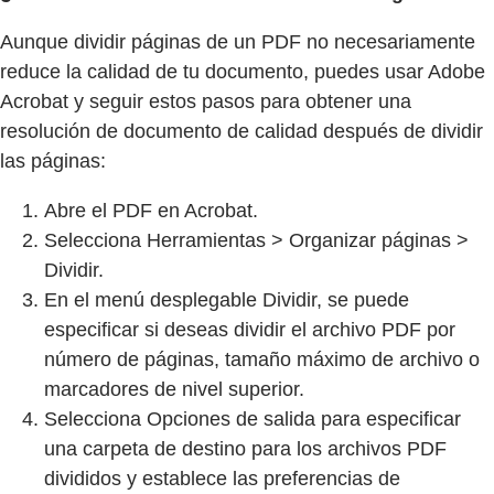
Aunque dividir páginas de un PDF no necesariamente
reduce la calidad de tu documento, puedes usar Adobe
Acrobat y seguir estos pasos para obtener una
resolución de documento de calidad después de dividir
las páginas:
Abre el PDF en Acrobat.
Selecciona Herramientas > Organizar páginas >
Dividir.
En el menú desplegable Dividir, se puede
especificar si deseas dividir el archivo PDF por
número de páginas, tamaño máximo de archivo o
marcadores de nivel superior.
Selecciona Opciones de salida para especificar
una carpeta de destino para los archivos PDF
divididos y establece las preferencias de