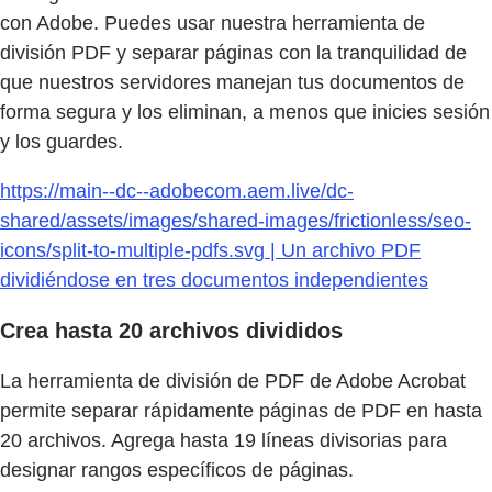
con Adobe. Puedes usar nuestra herramienta de
división PDF y separar páginas con la tranquilidad de
que nuestros servidores manejan tus documentos de
forma segura y los eliminan, a menos que inicies sesión
y los guardes.
https://main--dc--adobecom.aem.live/dc-
shared/assets/images/shared-images/frictionless/seo-
icons/split-to-multiple-pdfs.svg | Un archivo PDF
dividiéndose en tres documentos independientes
Crea hasta 20 archivos divididos
La herramienta de división de PDF de Adobe Acrobat
permite separar rápidamente páginas de PDF en hasta
20 archivos. Agrega hasta 19 líneas divisorias para
designar rangos específicos de páginas.