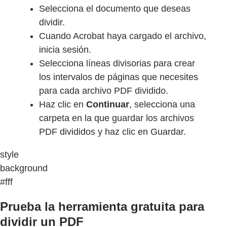
Selecciona el documento que deseas
dividir.
Cuando Acrobat haya cargado el archivo,
inicia sesión.
Selecciona líneas divisorias para crear
los intervalos de páginas que necesites
para cada archivo PDF dividido.
Haz clic en
Continuar
, selecciona una
carpeta en la que guardar los archivos
PDF divididos y haz clic en Guardar.
style
background
#fff
Prueba la herramienta gratuita para
dividir un PDF