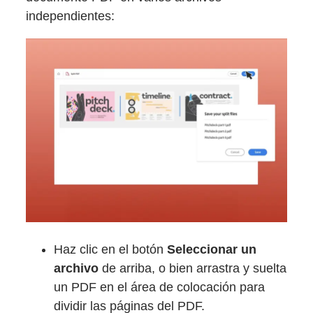
independientes:
Haz clic en el botón
Seleccionar un
archivo
de arriba, o bien arrastra y suelta
un PDF en el área de colocación para
dividir las páginas del PDF.