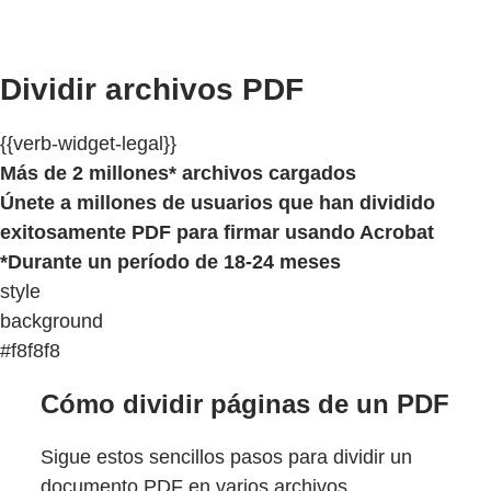
Dividir archivos PDF
{{verb-widget-legal}}
Más de 2 millones* archivos cargados
Únete a millones de usuarios que han dividido
exitosamente PDF para firmar usando Acrobat
*Durante un período de 18-24 meses
style
background
#f8f8f8
Cómo dividir páginas de un PDF
Sigue estos sencillos pasos para dividir un
documento PDF en varios archivos