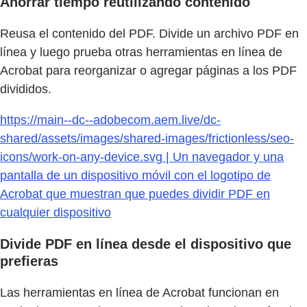
Ahorrar tiempo reutilizando contenido
Reusa el contenido del PDF. Divide un archivo PDF en
línea y luego prueba otras herramientas en línea de
Acrobat para reorganizar o agregar páginas a los PDF
divididos.
https://main--dc--adobecom.aem.live/dc-
shared/assets/images/shared-images/frictionless/seo-
icons/work-on-any-device.svg | Un navegador y una
pantalla de un dispositivo móvil con el logotipo de
Acrobat que muestran que puedes dividir PDF en
cualquier dispositivo
Divide PDF en línea desde el dispositivo que
prefieras
Las herramientas en línea de Acrobat funcionan en