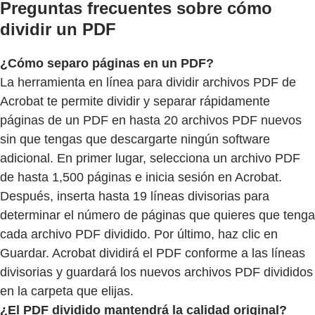
Preguntas frecuentes sobre cómo
dividir un PDF
¿Cómo separo páginas en un PDF?
La herramienta en línea para dividir archivos PDF de
Acrobat te permite dividir y separar rápidamente
páginas de un PDF en hasta 20 archivos PDF nuevos
sin que tengas que descargarte ningún software
adicional. En primer lugar, selecciona un archivo PDF
de hasta 1,500 páginas e inicia sesión en Acrobat.
Después, inserta hasta 19 líneas divisorias para
determinar el número de páginas que quieres que tenga
cada archivo PDF dividido. Por último, haz clic en
Guardar. Acrobat dividirá el PDF conforme a las líneas
divisorias y guardará los nuevos archivos PDF divididos
en la carpeta que elijas.
¿El PDF dividido mantendrá la calidad original?