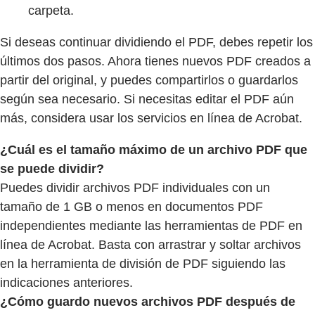
carpeta.
Si deseas continuar dividiendo el PDF, debes repetir los
últimos dos pasos. Ahora tienes nuevos PDF creados a
partir del original, y puedes compartirlos o guardarlos
según sea necesario. Si necesitas editar el PDF aún
más, considera usar los servicios en línea de Acrobat.
¿Cuál es el tamaño máximo de un archivo PDF que
se puede dividir?
Puedes dividir archivos PDF individuales con un
tamaño de 1 GB o menos en documentos PDF
independientes mediante las herramientas de PDF en
línea de Acrobat. Basta con arrastrar y soltar archivos
en la herramienta de división de PDF siguiendo las
indicaciones anteriores.
¿Cómo guardo nuevos archivos PDF después de