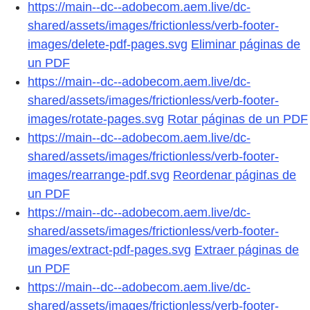
https://main--dc--adobecom.aem.live/dc-
shared/assets/images/frictionless/verb-footer-
images/delete-pdf-pages.svg
Eliminar páginas de
un PDF
https://main--dc--adobecom.aem.live/dc-
shared/assets/images/frictionless/verb-footer-
images/rotate-pages.svg
Rotar páginas de un PDF
https://main--dc--adobecom.aem.live/dc-
shared/assets/images/frictionless/verb-footer-
images/rearrange-pdf.svg
Reordenar páginas de
un PDF
https://main--dc--adobecom.aem.live/dc-
shared/assets/images/frictionless/verb-footer-
images/extract-pdf-pages.svg
Extraer páginas de
un PDF
https://main--dc--adobecom.aem.live/dc-
shared/assets/images/frictionless/verb-footer-