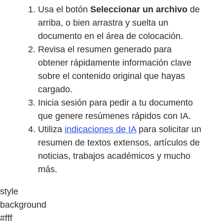
Usa el botón
Seleccionar un archivo
de
arriba, o bien arrastra y suelta un
documento en el área de colocación.
Revisa el resumen generado para
obtener rápidamente información clave
sobre el contenido original que hayas
cargado.
Inicia sesión para pedir a tu documento
que genere resúmenes rápidos con IA.
Utiliza
indicaciones de IA
para solicitar un
resumen de textos extensos, artículos de
noticias, trabajos académicos y mucho
más.
style
background
#fff