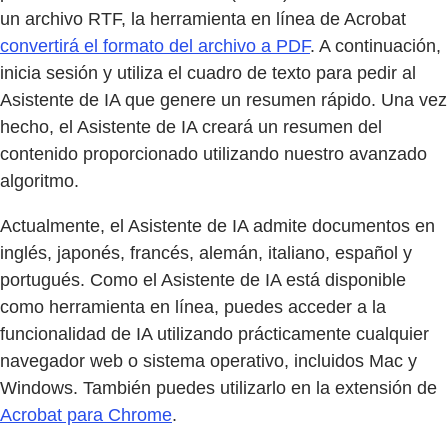
un archivo RTF, la herramienta en línea de Acrobat
convertirá el formato del archivo a PDF
. A continuación,
inicia sesión y utiliza el cuadro de texto para pedir al
Asistente de IA que genere un resumen rápido. Una vez
hecho, el Asistente de IA creará un resumen del
contenido proporcionado utilizando nuestro avanzado
algoritmo.
Actualmente, el Asistente de IA admite documentos en
inglés, japonés, francés, alemán, italiano, español y
portugués. Como el Asistente de IA está disponible
como herramienta en línea, puedes acceder a la
funcionalidad de IA utilizando prácticamente cualquier
navegador web o sistema operativo, incluidos Mac y
Windows. También puedes utilizarlo en la extensión de
Acrobat para Chrome
.