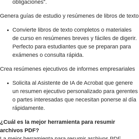
obligaciones”.
Genera guías de estudio y resúmenes de libros de texto
Convierte libros de texto completos o materiales
de curso en resúmenes breves y fáciles de digerir.
Perfecto para estudiantes que se preparan para
exámenes o consulta rápida.
Crea resúmenes ejecutivos de informes empresariales
Solicita al Asistente de IA de Acrobat que genere
un resumen ejecutivo personalizado para gerentes
o partes interesadas que necesitan ponerse al día
rápidamente.
¿Cuál es la mejor herramienta para resumir
archivos PDF?
La mejor herramienta para resumir archivos PDF