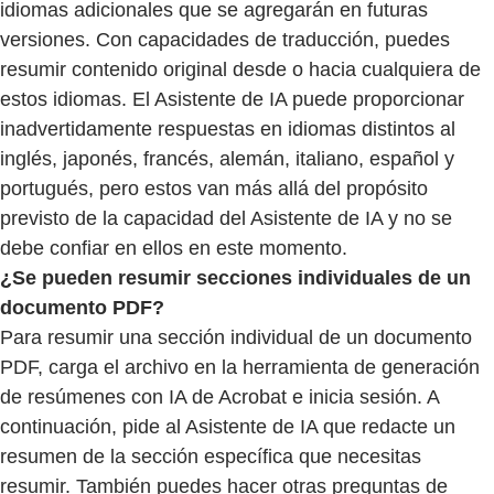
idiomas adicionales que se agregarán en futuras
versiones. Con capacidades de traducción, puedes
resumir contenido original desde o hacia cualquiera de
estos idiomas. El Asistente de IA puede proporcionar
inadvertidamente respuestas en idiomas distintos al
inglés, japonés, francés, alemán, italiano, español y
portugués, pero estos van más allá del propósito
previsto de la capacidad del Asistente de IA y no se
debe confiar en ellos en este momento.
¿Se pueden resumir secciones individuales de un
documento PDF?
Para resumir una sección individual de un documento
PDF, carga el archivo en la herramienta de generación
de resúmenes con IA de Acrobat e inicia sesión. A
continuación, pide al Asistente de IA que redacte un
resumen de la sección específica que necesitas
resumir. También puedes hacer otras preguntas de