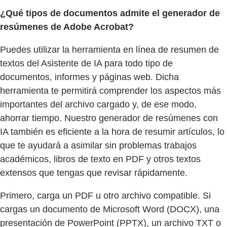
¿Qué tipos de documentos admite el generador de
resúmenes de Adobe Acrobat?
Puedes utilizar la herramienta en línea de resumen de
textos del Asistente de IA para todo tipo de
documentos, informes y páginas web. Dicha
herramienta te permitirá comprender los aspectos más
importantes del archivo cargado y, de ese modo,
ahorrar tiempo. Nuestro generador de resúmenes con
IA también es eficiente a la hora de resumir artículos, lo
que te ayudará a asimilar sin problemas trabajos
académicos, libros de texto en PDF y otros textos
extensos que tengas que revisar rápidamente.
Primero, carga un PDF u otro archivo compatible. Si
cargas un documento de Microsoft Word (DOCX), una
presentación de PowerPoint (PPTX), un archivo TXT o