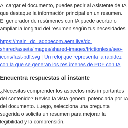
Al cargar el documento, puedes pedir al Asistente de IA
que destaque la información principal en un resumen.
El generador de resúmenes con IA puede acortar o
ampliar la longitud del resumen según tus necesidades.
https://main--dc--adobecom.aem.live/dc-
shared/assets/images/shared-images/frictionless/seo-
icons/fast-pdf.svg | Un reloj que representa la rapidez
con la que se generan los resúmenes de PDF con IA
Encuentra respuestas al instante
¿Necesitas comprender los aspectos más importantes
del contenido? Revisa la vista general potenciada por IA
del documento. Luego, selecciona una pregunta
sugerida o solicita un resumen para mejorar la
legibilidad y la comprensión.