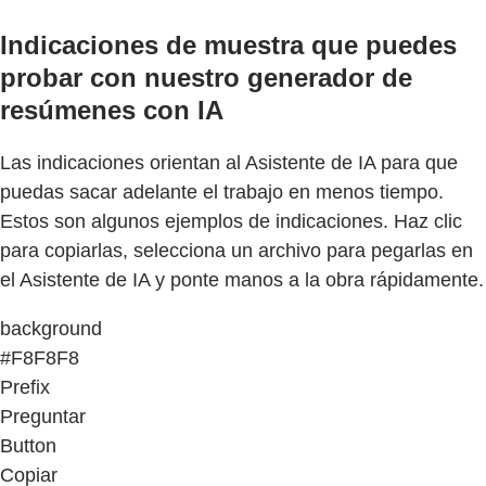
Indicaciones de muestra que puedes
probar con nuestro generador de
resúmenes con IA
Las indicaciones orientan al Asistente de IA para que
puedas sacar adelante el trabajo en menos tiempo.
Estos son algunos ejemplos de indicaciones. Haz clic
para copiarlas, selecciona un archivo para pegarlas en
el Asistente de IA y ponte manos a la obra rápidamente.
background
#F8F8F8
Prefix
Preguntar
Button
Copiar