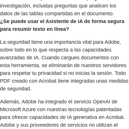
investigación, incluidas preguntas que analicen los
datos de las tablas compartidas en el documento.
¿Se puede usar el Asistente de IA de forma segura
para resumir texto en línea?
La seguridad tiene una importancia vital para Adobe,
sobre todo en lo que respecta a las capacidades
avanzadas de IA. Cuando cargues documentos con
esta herramienta, se eliminarán de nuestros servidores
para respetar tu privacidad si no inicias la sesión. Todo
PDF creado con Acrobat tiene integradas unas medidas
de seguridad.
Además, Adobe ha integrado el servicio OpenAI de
Microsoft Azure con nuestras tecnologías patentadas
para ofrecer capacidades de IA generativa en Acrobat.
Adobe y sus proveedores de servicios no utilizan el