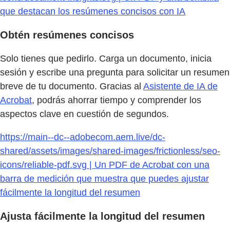
que destacan los resúmenes concisos con IA
Obtén resúmenes concisos
Solo tienes que pedirlo. Carga un documento, inicia
sesión y escribe una pregunta para solicitar un resumen
breve de tu documento. Gracias al
Asistente de IA de
Acrobat
, podrás ahorrar tiempo y comprender los
aspectos clave en cuestión de segundos.
https://main--dc--adobecom.aem.live/dc-
shared/assets/images/shared-images/frictionless/seo-
icons/reliable-pdf.svg | Un PDF de Acrobat con una
barra de medición que muestra que puedes ajustar
fácilmente la longitud del resumen
Ajusta fácilmente la longitud del resumen