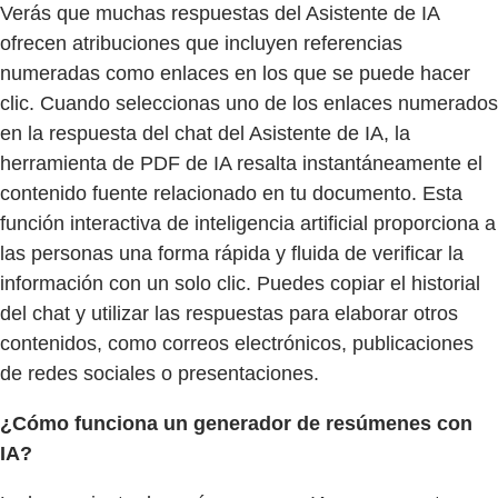
Verás que muchas respuestas del Asistente de IA
ofrecen atribuciones que incluyen referencias
numeradas como enlaces en los que se puede hacer
clic. Cuando seleccionas uno de los enlaces numerados
en la respuesta del chat del Asistente de IA, la
herramienta de PDF de IA resalta instantáneamente el
contenido fuente relacionado en tu documento. Esta
función interactiva de inteligencia artificial proporciona a
las personas una forma rápida y fluida de verificar la
información con un solo clic. Puedes copiar el historial
del chat y utilizar las respuestas para elaborar otros
contenidos, como correos electrónicos, publicaciones
de redes sociales o presentaciones.
¿Cómo funciona un generador de resúmenes con
IA?