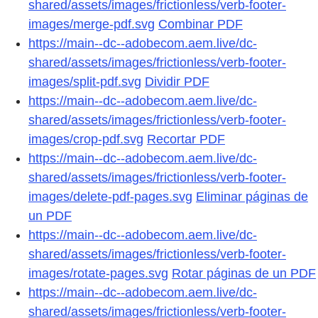
shared/assets/images/frictionless/verb-footer-
images/merge-pdf.svg
Combinar PDF
https://main--dc--adobecom.aem.live/dc-
shared/assets/images/frictionless/verb-footer-
images/split-pdf.svg
Dividir PDF
https://main--dc--adobecom.aem.live/dc-
shared/assets/images/frictionless/verb-footer-
images/crop-pdf.svg
Recortar PDF
https://main--dc--adobecom.aem.live/dc-
shared/assets/images/frictionless/verb-footer-
images/delete-pdf-pages.svg
Eliminar páginas de
un PDF
https://main--dc--adobecom.aem.live/dc-
shared/assets/images/frictionless/verb-footer-
images/rotate-pages.svg
Rotar páginas de un PDF
https://main--dc--adobecom.aem.live/dc-
shared/assets/images/frictionless/verb-footer-