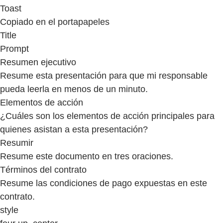
Toast
Copiado en el portapapeles
Title
Prompt
Resumen ejecutivo
Resume esta presentación para que mi responsable
pueda leerla en menos de un minuto.
Elementos de acción
¿Cuáles son los elementos de acción principales para
quienes asistan a esta presentación?
Resumir
Resume este documento en tres oraciones.
Términos del contrato
Resume las condiciones de pago expuestas en este
contrato.
style