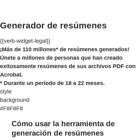
Generador de resúmenes
{{verb-widget-legal}}
¡Más de 110 millones* de resúmenes generados!
Únete a millones de personas que han creado
exitosamente resúmenes de sus archivos PDF con
Acrobat.
* Durante un período de 18 a 22 meses.
style
background
#F8F8F8
Cómo usar la herramienta de
generación de resúmenes