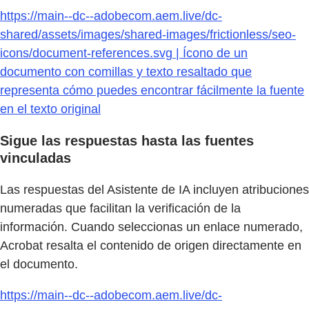
https://main--dc--adobecom.aem.live/dc-
shared/assets/images/shared-images/frictionless/seo-
icons/document-references.svg | Ícono de un
documento con comillas y texto resaltado que
representa cómo puedes encontrar fácilmente la fuente
en el texto original
Sigue las respuestas hasta las fuentes
vinculadas
Las respuestas del Asistente de IA incluyen atribuciones
numeradas que facilitan la verificación de la
información. Cuando seleccionas un enlace numerado,
Acrobat resalta el contenido de origen directamente en
el documento.
https://main--dc--adobecom.aem.live/dc-