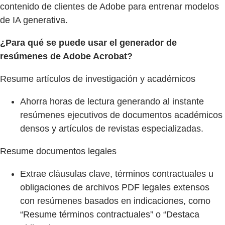
contenido de clientes de Adobe para entrenar modelos
de IA generativa.
¿Para qué se puede usar el generador de
resúmenes de Adobe Acrobat?
Resume artículos de investigación y académicos
Ahorra horas de lectura generando al instante
resúmenes ejecutivos de documentos académicos
densos y artículos de revistas especializadas.
Resume documentos legales
Extrae cláusulas clave, términos contractuales u
obligaciones de archivos PDF legales extensos
con resúmenes basados en indicaciones, como
“Resume términos contractuales” o “Destaca