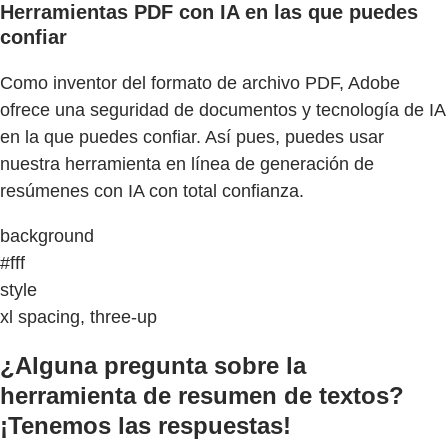
Herramientas PDF con IA en las que puedes
confiar
Como inventor del formato de archivo PDF, Adobe
ofrece una seguridad de documentos y tecnología de IA
en la que puedes confiar. Así pues, puedes usar
nuestra herramienta en línea de generación de
resúmenes con IA con total confianza.
background
#fff
style
xl spacing, three-up
¿Alguna pregunta sobre la
herramienta de resumen de textos?
¡Tenemos las respuestas!