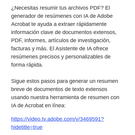
¿Necesitas resumir tus archivos PDF? El
generador de resúmenes con IA de Adobe
Acrobat te ayuda a extraer rápidamente
información clave de documentos extensos,
PDF, informes, artículos de investigación,
facturas y más. El Asistente de IA ofrece
resúmenes precisos y personalizables de
forma rápida.
Sigue estos pasos para generar un resumen
breve de documentos de texto extensos
usando nuestra herramienta de resumen con
IA de Acrobat en línea:
https://video.tv.adobe.com/v/3469591?
hidetitle=true