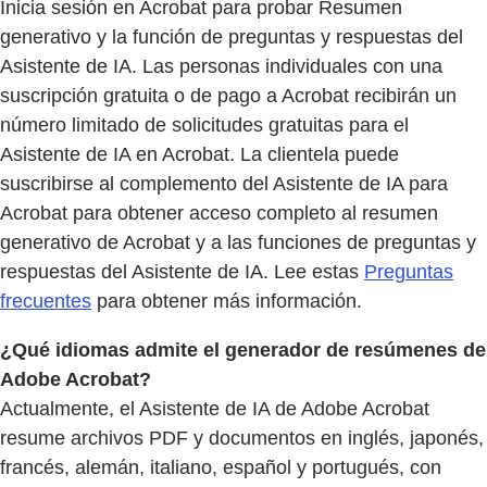
Inicia sesión en Acrobat para probar Resumen
generativo y la función de preguntas y respuestas del
Asistente de IA. Las personas individuales con una
suscripción gratuita o de pago a Acrobat recibirán un
número limitado de solicitudes gratuitas para el
Asistente de IA en Acrobat. La clientela puede
suscribirse al complemento del Asistente de IA para
Acrobat para obtener acceso completo al resumen
generativo de Acrobat y a las funciones de preguntas y
respuestas del Asistente de IA. Lee estas
Preguntas
frecuentes
para obtener más información.
¿Qué idiomas admite el generador de resúmenes de
Adobe Acrobat?
Actualmente, el Asistente de IA de Adobe Acrobat
resume archivos PDF y documentos en inglés, japonés,
francés, alemán, italiano, español y portugués, con