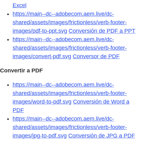
Excel
https://main--dc--adobecom.aem.live/dc-
shared/assets/images/frictionless/verb-footer-
images/pdf-to-ppt.svg
Conversión de PDF a PPT
https://main--dc--adobecom.aem.live/dc-
shared/assets/images/frictionless/verb-footer-
images/convert-pdf.svg
Conversor de PDF
Convertir a PDF
https://main--dc--adobecom.aem.live/dc-
shared/assets/images/frictionless/verb-footer-
images/word-to-pdf.svg
Conversión de Word a
PDF
https://main--dc--adobecom.aem.live/dc-
shared/assets/images/frictionless/verb-footer-
images/jpg-to-pdf.svg
Conversión de JPG a PDF