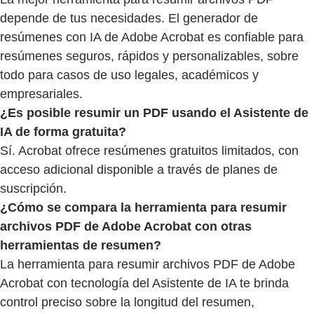
depende de tus necesidades. El generador de
resúmenes con IA de Adobe Acrobat es confiable para
resúmenes seguros, rápidos y personalizables, sobre
todo para casos de uso legales, académicos y
empresariales.
¿Es posible resumir un PDF usando el Asistente de
IA de forma gratuita?
Sí. Acrobat ofrece resúmenes gratuitos limitados, con
acceso adicional disponible a través de planes de
suscripción.
¿Cómo se compara la herramienta para resumir
archivos PDF de Adobe Acrobat con otras
herramientas de resumen?
La herramienta para resumir archivos PDF de Adobe
Acrobat con tecnología del Asistente de IA te brinda
control preciso sobre la longitud del resumen,