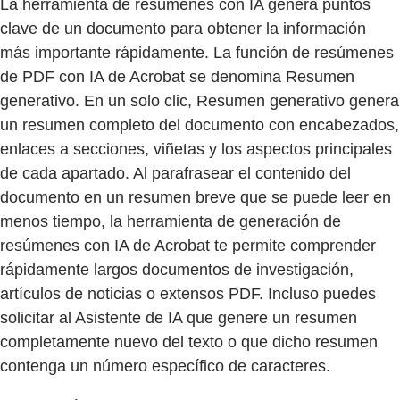
La herramienta de resúmenes con IA genera puntos
clave de un documento para obtener la información
más importante rápidamente. La función de resúmenes
de PDF con IA de Acrobat se denomina Resumen
generativo. En un solo clic, Resumen generativo genera
un resumen completo del documento con encabezados,
enlaces a secciones, viñetas y los aspectos principales
de cada apartado. Al parafrasear el contenido del
documento en un resumen breve que se puede leer en
menos tiempo, la herramienta de generación de
resúmenes con IA de Acrobat te permite comprender
rápidamente largos documentos de investigación,
artículos de noticias o extensos PDF. Incluso puedes
solicitar al Asistente de IA que genere un resumen
completamente nuevo del texto o que dicho resumen
contenga un número específico de caracteres.