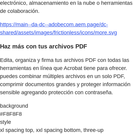
electrónico, almacenamiento en la nube o herramientas
de colaboración.
https://main--da-dc--adobecom.aem.page/dc-
shared/assets/images/frictionless/icons/more.svg
Haz más con tus archivos PDF
Edita, organiza y firma tus archivos PDF con todas las
herramientas en línea que Acrobat tiene para ofrecer.
puedes combinar múltiples archivos en un solo PDF,
comprimir documentos grandes y proteger información
sensible agregando protección con contraseña.
background
#F8F8F8
style
xl spacing top, xxl spacing bottom, three-up