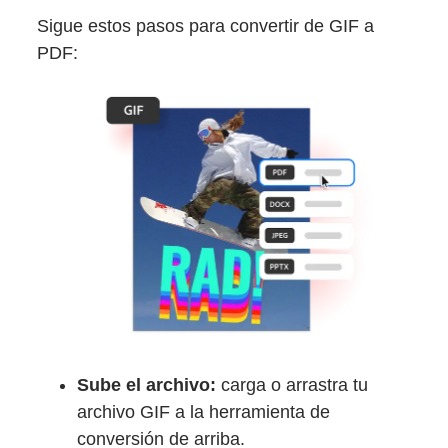
Sigue estos pasos para convertir de GIF a
PDF:
Sube el archivo:
carga o arrastra tu
archivo GIF a la herramienta de
conversión de arriba.