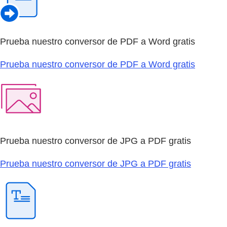
Prueba nuestro conversor de PDF a Word gratis
Prueba nuestro conversor de PDF a Word gratis
Prueba nuestro conversor de JPG a PDF gratis
Prueba nuestro conversor de JPG a PDF gratis