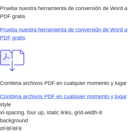
Prueba nuestra herramienta de conversión de Word a
PDF gratis
Prueba nuestra herramienta de conversión de Word a
PDF gratis
Combina archivos PDF en cualquier momento y lugar
Combina archivos PDF en cualquier momento y lugar
style
xl-spacing, four up, static links, grid-width-8
background
#F8F8F8