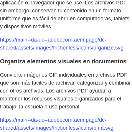
aplicación o navegador que se use. Los archivos PDF,
sin embargo, conservan tu contenido en un formato
uniforme que es fácil de abrir en computadoras, tablets
y dispositivos móviles.
https://main--da-dc--adobecom.aem.page/dc-
shared/assets/images/frictionless/icons/organize.svg
Organiza elementos visuales en documentos
Convierte imágenes GIF individuales en archivos PDF
que son más fáciles de archivar, categorizar y combinar
con otros archivos. Los archivos PDF ayudan a
mantener los recursos visuales organizados para el
trabajo, la escuela o uso personal.
https://main--da-dc--adobecom.aem.page/dc-
shared/assets/images/frictionless/icons/print.svg