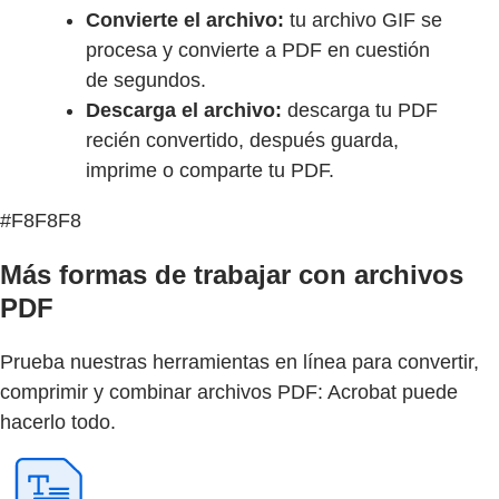
Convierte el archivo:
tu archivo GIF se
procesa y convierte a PDF en cuestión
de segundos.
Descarga el archivo:
descarga tu PDF
recién convertido, después guarda,
imprime o comparte tu PDF.
#F8F8F8
Más formas de trabajar con archivos
PDF
Prueba nuestras herramientas en línea para convertir,
comprimir y combinar archivos PDF: Acrobat puede
hacerlo todo.