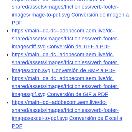
shared/assets/images/frictionless/verb-footer-
images/image-to-pdf.svg
Conversión de imagen a
PDF
https://main--da-dc--adobecom.aem.live/dc-
shared/assets/images/frictionless/verb-footer-
images/tiff.svg
Conversión de TIFF a PDF
https://main--da-dc--adobecom.aem.live/dc-
shared/assets/images/frictionless/verb-footer-
images/bmp.svg
Conversión de BMP a PDF
https://main--da-dc--adobecom.aem.live/dc-
shared/assets/images/frictionless/verb-footer-
images/gif.svg
Conversión de GIF a PDF
https://main--dc--adobecom.aem.live/dc-
shared/assets/images/frictionless/verb-footer-
images/excel-to-pdf.svg
Conversión de Excel a
PDF