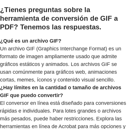
¿Tienes preguntas sobre la
herramienta de conversión de GIF a
PDF? Tenemos las respuestas.
¿Qué es un archivo GIF?
Un archivo GIF (Graphics Interchange Format) es un
formato de imagen ampliamente usado que admite
gráficos estáticos y animados. Los archivos GIF se
usan comúnmente para gráficos web, animaciones
cortas, memes, íconos y contenido visual sencillo.
¿Hay límites en la cantidad o tamaño de archivos
GIF que puedo convertir?
El conversor en línea está diseñado para conversiones
rápidas e individuales. Para lotes grandes o archivos
más pesados, puede haber restricciones. Explora las
herramientas en línea de Acrobat para más opciones y