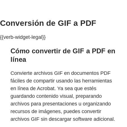
Conversión de GIF a PDF
{{verb-widget-legal}}
Cómo convertir de GIF a PDF en
línea
Convierte archivos GIF en documentos PDF
fáciles de compartir usando las herramientas
en línea de Acrobat. Ya sea que estés
guardando contenido visual, preparando
archivos para presentaciones u organizando
recursos de imágenes, puedes convertir
archivos GIF sin descargar software adicional.