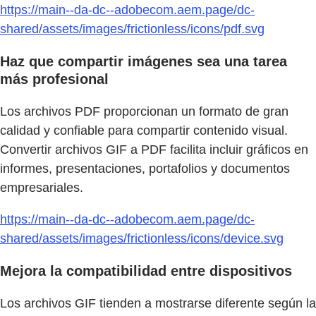
https://main--da-dc--adobecom.aem.page/dc-
shared/assets/images/frictionless/icons/pdf.svg
Haz que compartir imágenes sea una tarea
más profesional
Los archivos PDF proporcionan un formato de gran
calidad y confiable para compartir contenido visual.
Convertir archivos GIF a PDF facilita incluir gráficos en
informes, presentaciones, portafolios y documentos
empresariales.
https://main--da-dc--adobecom.aem.page/dc-
shared/assets/images/frictionless/icons/device.svg
Mejora la compatibilidad entre dispositivos
Los archivos GIF tienden a mostrarse diferente según la