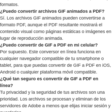
formatos.
¿Puedo convertir archivos GIF animados a PDF?
Sí. Los archivos GIF animados pueden convertirse a
formato PDF, aunque el PDF resultante mostrará el
contenido visual como páginas estáticas o imágenes en
lugar de reproducción animada.
¿Puedo convertir de GIF a PDF en mi celular?
Por supuesto. Este conversor en línea funciona en
cualquier navegador compatible de tu smartphone o
tablet, para que puedas convertir de GIF a PDF en iOS,
Android o cualquier plataforma móvil compatible.
¿Qué tan seguro es convertir de GIF a PDF en
línea?
Tu privacidad y la seguridad de tus archivos son una
prioridad. Los archivos se procesan y eliminan de los
servidores de Adobe a menos que elijas iniciar sesión y