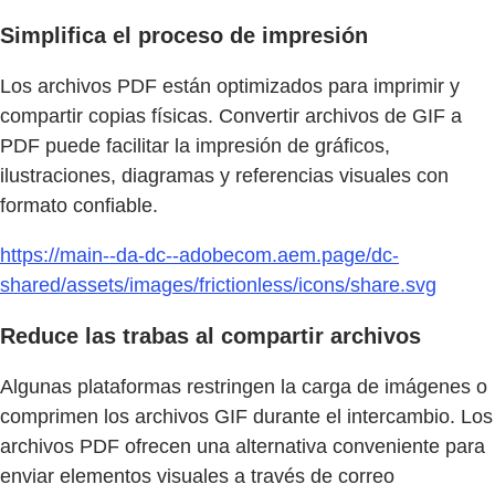
Simplifica el proceso de impresión
Los archivos PDF están optimizados para imprimir y
compartir copias físicas. Convertir archivos de GIF a
PDF puede facilitar la impresión de gráficos,
ilustraciones, diagramas y referencias visuales con
formato confiable.
https://main--da-dc--adobecom.aem.page/dc-
shared/assets/images/frictionless/icons/share.svg
Reduce las trabas al compartir archivos
Algunas plataformas restringen la carga de imágenes o
comprimen los archivos GIF durante el intercambio. Los
archivos PDF ofrecen una alternativa conveniente para
enviar elementos visuales a través de correo