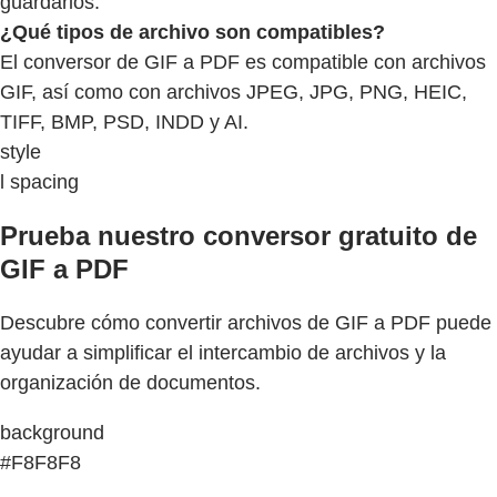
guardarlos.
¿Qué tipos de archivo son compatibles?
El conversor de GIF a PDF es compatible con archivos
GIF, así como con archivos JPEG, JPG, PNG, HEIC,
TIFF, BMP, PSD, INDD y AI.
style
l spacing
Prueba nuestro conversor gratuito de
GIF a PDF
Descubre cómo convertir archivos de GIF a PDF puede
ayudar a simplificar el intercambio de archivos y la
organización de documentos.
background
#F8F8F8