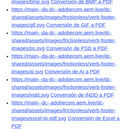
images/bmp.svg
Conversión de BMP a PDF
https://main--da-dc--adobecom.aem.live/dc-
shared/assets/images/frictionless/verb-footer-
images/gif.svg
Conversión de GIF a PDF
https://main--da-dc--adobecom.aem.live/dc-
shared/assets/images/frictionless/verb-footer-
images/ps.svg
Conversión de PSD a PDF
https://main--da-dc--adobecom.aem.live/dc-
shared/assets/images/frictionless/verb-footer-
images/ai.svg
Conversión de AI a PDF
https://main--da-dc--adobecom.aem.live/dc-
shared/assets/images/frictionless/verb-footer-
images/indd.svg
Conversión de INDD a PDF
https://main--dc--adobecom.aem.live/dc-
shared/assets/images/frictionless/verb-footer-
images/excel-to-pdf.svg
Conversión de Excel a
PDF