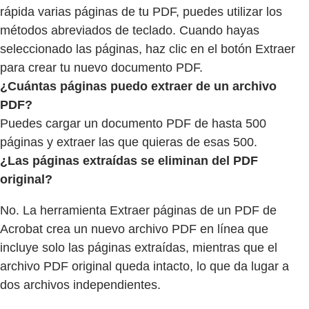
rápida varias páginas de tu PDF, puedes utilizar los
métodos abreviados de teclado. Cuando hayas
seleccionado las páginas, haz clic en el botón Extraer
para crear tu nuevo documento PDF.
¿Cuántas páginas puedo extraer de un archivo
PDF?
Puedes cargar un documento PDF de hasta 500
páginas y extraer las que quieras de esas 500.
¿Las páginas extraídas se eliminan del PDF
original?
No. La herramienta Extraer páginas de un PDF de
Acrobat crea un nuevo archivo PDF en línea que
incluye solo las páginas extraídas, mientras que el
archivo PDF original queda intacto, lo que da lugar a
dos archivos independientes.