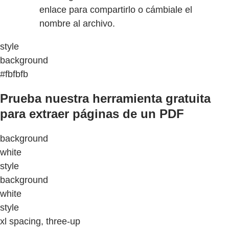
enlace para compartirlo o cámbiale el
nombre al archivo.
style
background
#fbfbfb
Prueba nuestra herramienta gratuita
para extraer páginas de un PDF
background
white
style
background
white
style
xl spacing, three-up