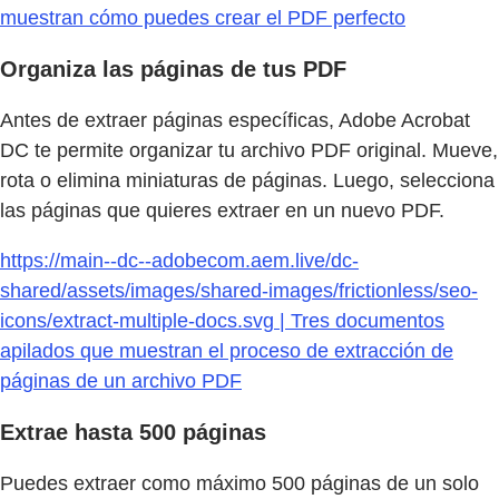
muestran cómo puedes crear el PDF perfecto
Organiza las páginas de tus PDF
Antes de extraer páginas específicas, Adobe Acrobat
DC te permite organizar tu archivo PDF original. Mueve,
rota o elimina miniaturas de páginas. Luego, selecciona
las páginas que quieres extraer en un nuevo PDF.
https://main--dc--adobecom.aem.live/dc-
shared/assets/images/shared-images/frictionless/seo-
icons/extract-multiple-docs.svg | Tres documentos
apilados que muestran el proceso de extracción de
páginas de un archivo PDF
Extrae hasta 500 páginas
Puedes extraer como máximo 500 páginas de un solo