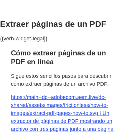
Extraer páginas de un PDF
{{verb-widget-legal}}
Cómo extraer páginas de un
PDF en línea
Sigue estos sencillos pasos para descubrir
cómo extraer páginas de un archivo PDF:
https://main--dc--adobecom.aem.live/dc-
shared/assets/images/frictionless/how-to-
images/extract-pdf-pages-how-to.svg | Un
extractor de páginas de PDF mostrando un
archivo con tres páginas junto a una página