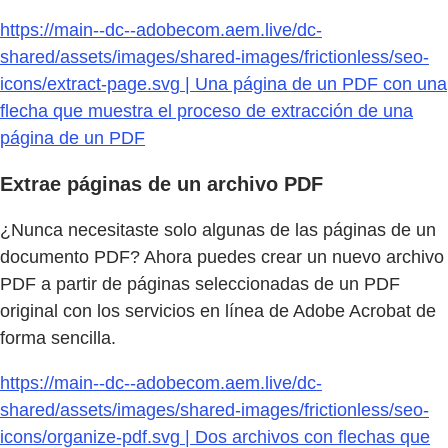
https://main--dc--adobecom.aem.live/dc-
shared/assets/images/shared-images/frictionless/seo-
icons/extract-page.svg | Una página de un PDF con una
flecha que muestra el proceso de extracción de una
página de un PDF
Extrae páginas de un archivo PDF
¿Nunca necesitaste solo algunas de las páginas de un
documento PDF? Ahora puedes crear un nuevo archivo
PDF a partir de páginas seleccionadas de un PDF
original con los servicios en línea de Adobe Acrobat de
forma sencilla.
https://main--dc--adobecom.aem.live/dc-
shared/assets/images/shared-images/frictionless/seo-
icons/organize-pdf.svg | Dos archivos con flechas que