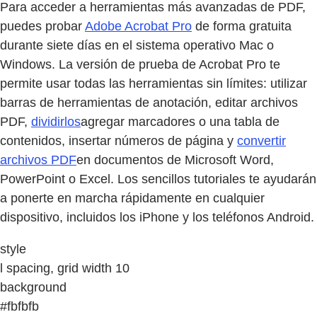
Para acceder a herramientas más avanzadas de PDF,
puedes probar
Adobe Acrobat Pro
de forma gratuita
durante siete días en el sistema operativo Mac o
Windows. La versión de prueba de Acrobat Pro te
permite usar todas las herramientas sin límites: utilizar
barras de herramientas de anotación, editar archivos
PDF,
dividirlos
agregar marcadores o una tabla de
contenidos, insertar números de página y
convertir
archivos PDF
en documentos de Microsoft Word,
PowerPoint o Excel. Los sencillos tutoriales te ayudarán
a ponerte en marcha rápidamente en cualquier
dispositivo, incluidos los iPhone y los teléfonos Android.
style
l spacing, grid width 10
background
#fbfbfb