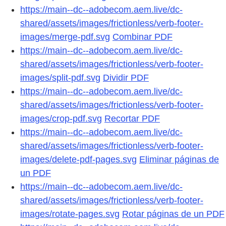
https://main--dc--adobecom.aem.live/dc-
shared/assets/images/frictionless/verb-footer-
images/merge-pdf.svg
Combinar PDF
https://main--dc--adobecom.aem.live/dc-
shared/assets/images/frictionless/verb-footer-
images/split-pdf.svg
Dividir PDF
https://main--dc--adobecom.aem.live/dc-
shared/assets/images/frictionless/verb-footer-
images/crop-pdf.svg
Recortar PDF
https://main--dc--adobecom.aem.live/dc-
shared/assets/images/frictionless/verb-footer-
images/delete-pdf-pages.svg
Eliminar páginas de
un PDF
https://main--dc--adobecom.aem.live/dc-
shared/assets/images/frictionless/verb-footer-
images/rotate-pages.svg
Rotar páginas de un PDF