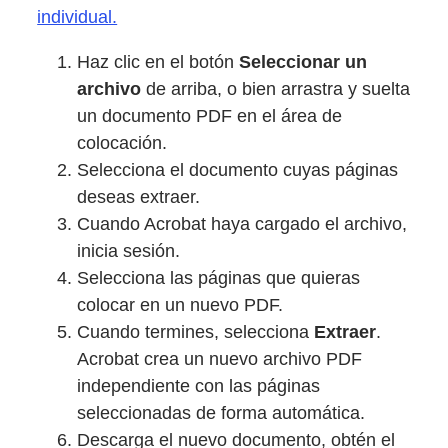
individual.
Haz clic en el botón
Seleccionar un
archivo
de arriba, o bien arrastra y suelta
un documento PDF en el área de
colocación.
Selecciona el documento cuyas páginas
deseas extraer.
Cuando Acrobat haya cargado el archivo,
inicia sesión.
Selecciona las páginas que quieras
colocar en un nuevo PDF.
Cuando termines, selecciona
Extraer
.
Acrobat crea un nuevo archivo PDF
independiente con las páginas
seleccionadas de forma automática.
Descarga el nuevo documento, obtén el