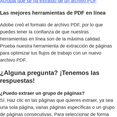
Acrobat que se ha extraído de un archivo PDF
Las mejores herramientas de PDF en línea
Adobe creó el formato de archivo PDF, por lo que
puedes tener la confianza de que nuestras
herramientas en línea son de la máxima calidad.
Prueba nuestra herramienta de extracción de páginas
para optimizar tus flujos de trabajo con un nuevo
archivo PDF.
¿Alguna pregunta? ¡Tenemos las
respuestas!
¿Puedo extraer un grupo de páginas?
Sí. Haz clic en las páginas que quieres extraer, ya sea
una sola página, varias páginas específicas o un grupo
de páginas consecutivas. Para seleccionar de forma