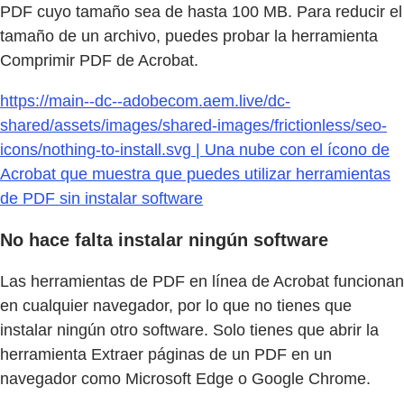
PDF cuyo tamaño sea de hasta 100 MB. Para reducir el
tamaño de un archivo, puedes probar la herramienta
Comprimir PDF de Acrobat.
https://main--dc--adobecom.aem.live/dc-
shared/assets/images/shared-images/frictionless/seo-
icons/nothing-to-install.svg | Una nube con el ícono de
Acrobat que muestra que puedes utilizar herramientas
de PDF sin instalar software
No hace falta instalar ningún software
Las herramientas de PDF en línea de Acrobat funcionan
en cualquier navegador, por lo que no tienes que
instalar ningún otro software. Solo tienes que abrir la
herramienta Extraer páginas de un PDF en un
navegador como Microsoft Edge o Google Chrome.