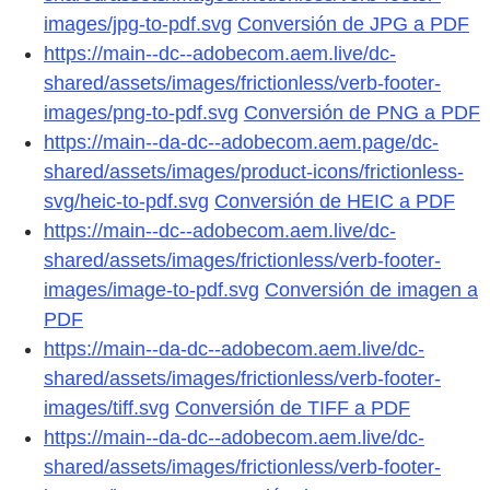
images/jpg-to-pdf.svg
Conversión de JPG a PDF
https://main--dc--adobecom.aem.live/dc-
shared/assets/images/frictionless/verb-footer-
images/png-to-pdf.svg
Conversión de PNG a PDF
https://main--da-dc--adobecom.aem.page/dc-
shared/assets/images/product-icons/frictionless-
svg/heic-to-pdf.svg
Conversión de HEIC a PDF
https://main--dc--adobecom.aem.live/dc-
shared/assets/images/frictionless/verb-footer-
images/image-to-pdf.svg
Conversión de imagen a
PDF
https://main--da-dc--adobecom.aem.live/dc-
shared/assets/images/frictionless/verb-footer-
images/tiff.svg
Conversión de TIFF a PDF
https://main--da-dc--adobecom.aem.live/dc-
shared/assets/images/frictionless/verb-footer-