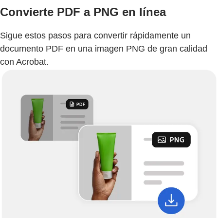
Convierte PDF a PNG en línea
Sigue estos pasos para convertir rápidamente un
documento PDF en una imagen PNG de gran calidad
con Acrobat.