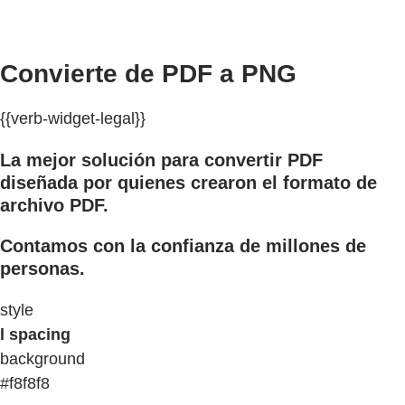
Convierte de PDF a PNG
{{verb-widget-legal}}
La mejor solución para convertir PDF
diseñada por quienes crearon el formato de
archivo PDF.
Contamos con la confianza de millones de
personas.
style
l spacing
background
#f8f8f8