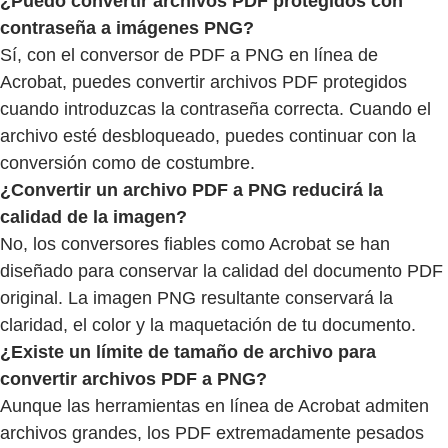
¿Puedo convertir archivos PDF protegidos con
contraseña a imágenes PNG?
Sí, con el conversor de PDF a PNG en línea de
Acrobat, puedes convertir archivos PDF protegidos
cuando introduzcas la contraseña correcta. Cuando el
archivo esté desbloqueado, puedes continuar con la
conversión como de costumbre.
¿Convertir un archivo PDF a PNG reducirá la
calidad de la imagen?
No, los conversores fiables como Acrobat se han
diseñado para conservar la calidad del documento PDF
original. La imagen PNG resultante conservará la
claridad, el color y la maquetación de tu documento.
¿Existe un límite de tamaño de archivo para
convertir archivos PDF a PNG?
Aunque las herramientas en línea de Acrobat admiten
archivos grandes, los PDF extremadamente pesados