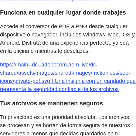
Funciona en cualquier lugar donde trabajes
Accede al conversor de PDF a PNG desde cualquier
dispositivo o navegador, incluidos Windows, Mac, iOS y
Android. Disfruta de una experiencia perfecta, ya sea
en la oficina o mientras te desplazas.
https://main--dc--adobecom.aem.live/dc-
shared/assets/images/shared-images/frictionless/seo-
icons/private-pdf.svg | Una insignia con un candado que
representa la seguridad confiable de los archivos
Tus archivos se mantienen seguros
Tu privacidad es una prioridad absoluta. Los archivos
se procesan y se borran de forma segura de nuestros
servidores a menos que decidas guardarlos en tu