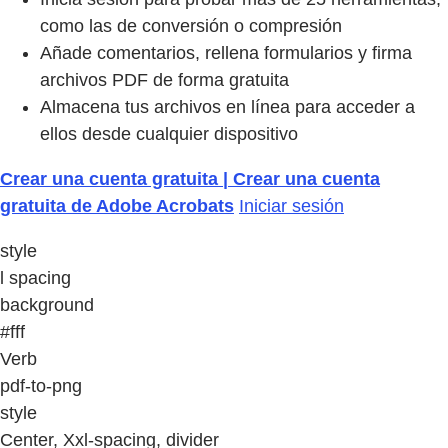
como las de conversión o compresión
Añade comentarios, rellena formularios y firma
archivos PDF de forma gratuita
Almacena tus archivos en línea para acceder a
ellos desde cualquier dispositivo
Crear una cuenta gratuita | Crear una cuenta
gratuita de Adobe Acrobats
Iniciar sesión
style
l spacing
background
#fff
Verb
pdf-to-png
style
Center, Xxl-spacing, divider