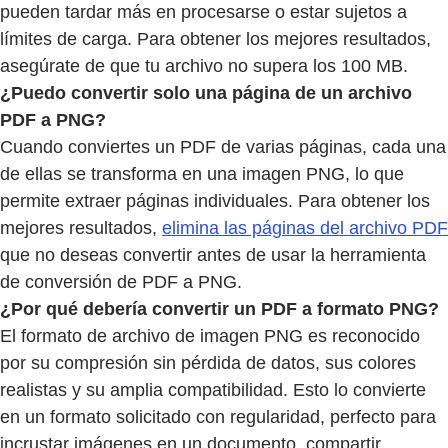
pueden tardar más en procesarse o estar sujetos a
límites de carga. Para obtener los mejores resultados,
asegúrate de que tu archivo no supera los 100 MB.
¿Puedo convertir solo una página de un archivo
PDF a PNG?
Cuando conviertes un PDF de varias páginas, cada una
de ellas se transforma en una imagen PNG, lo que
permite extraer páginas individuales. Para obtener los
mejores resultados,
elimina las páginas del archivo PDF
que no deseas convertir antes de usar la herramienta
de conversión de PDF a PNG.
¿Por qué debería convertir un PDF a formato PNG?
El formato de archivo de imagen PNG es reconocido
por su compresión sin pérdida de datos, sus colores
realistas y su amplia compatibilidad. Esto lo convierte
en un formato solicitado con regularidad, perfecto para
incrustar imágenes en un documento, compartir