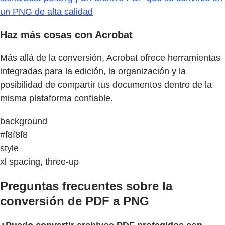
un PNG de alta calidad
Haz más cosas con Acrobat
Más allá de la conversión, Acrobat ofrece herramientas
integradas para la edición, la organización y la
posibilidad de compartir tus documentos dentro de la
misma plataforma confiable.
background
#f8f8f8
style
xl spacing, three-up
Preguntas frecuentes sobre la
conversión de PDF a PNG