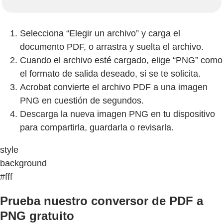
Selecciona “Elegir un archivo” y carga el
documento PDF, o arrastra y suelta el archivo.
Cuando el archivo esté cargado, elige “PNG” como
el formato de salida deseado, si se te solicita.
Acrobat convierte el archivo PDF a una imagen
PNG en cuestión de segundos.
Descarga la nueva imagen PNG en tu dispositivo
para compartirla, guardarla o revisarla.
style
background
#fff
Prueba nuestro conversor de PDF a
PNG gratuito