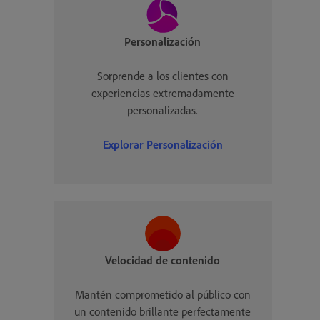
Personalización
Sorprende a los clientes con
experiencias extremadamente
personalizadas.
Explorar
Personalización
Velocidad de contenido
Mantén comprometido al público con
un contenido brillante perfectamente