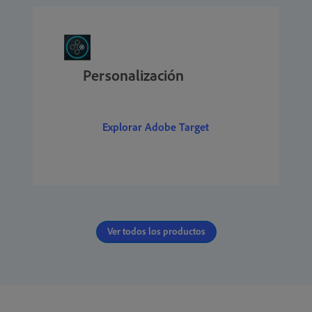
Personalización
Explorar Adobe Target
Ver todos los productos