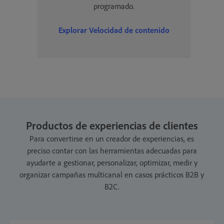
programado.
Explorar
Velocidad de contenido
Productos de experiencias de clientes
Para convertirse en un creador de experiencias, es
preciso contar con las herramientas adecuadas para
ayudarte a gestionar, personalizar, optimizar, medir y
organizar campañas multicanal en casos prácticos B2B y
B2C.