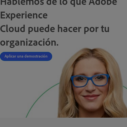
Hablemos de lo que Adobe
Experience
Cloud puede hacer por tu
organización.
Aplicar una demostración