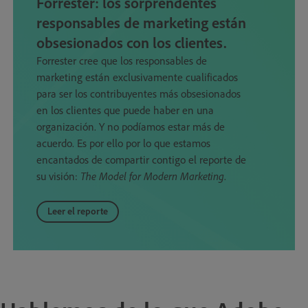
Forrester: los sorprendentes
responsables de marketing están
obsesionados con los clientes.
Forrester cree que los responsables de
marketing están exclusivamente cualificados
para ser los contribuyentes más obsesionados
en los clientes que puede haber en una
organización. Y no podíamos estar más de
acuerdo. Es por ello por lo que estamos
encantados de compartir contigo el reporte de
su visión:
The Model for Modern Marketing
.
Leer el reporte