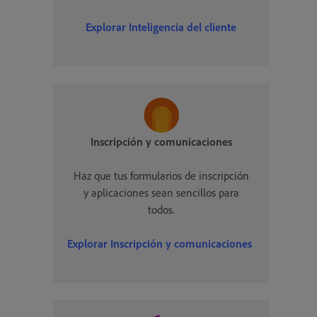
Explorar Inteligencia del cliente
Inscripción y comunicaciones
Haz que tus formularios de inscripción
y aplicaciones sean sencillos para
todos.
Explorar
Inscripción y comunicaciones