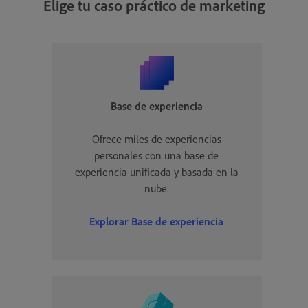
Elige tu caso práctico de marketing
Base de experiencia
Ofrece miles de experiencias
personales con una base de
experiencia unificada y basada en la
nube.
Explorar Base de experiencia