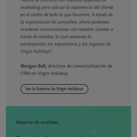
marketing para colocar la experiencia del cliente
en el centro de todo lo que hacemos. A través de
la organización de campañas, ahora podemos
mantener conversaciones con nuestros clientes a
través de canales, lo cual aumenta la
participación, las experiencias y los ingresos de
Virgin Holidays”.
Morgan Bell
, directora de comercialización de
CRM en Virgin Holidays
Ver la historia de Virgin Holidays
Reporte de analistas