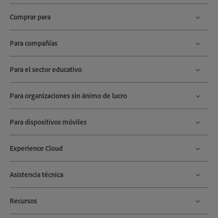
Comprar para
Para compañías
Para el sector educativo
Para organizaciones sin ánimo de lucro
Para dispositivos móviles
Experience Cloud
Asistencia técnica
Recursos