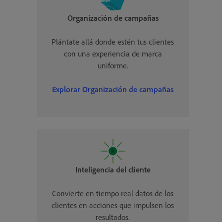
Organización de campañas
Plántate allá donde estén tus clientes
con una experiencia de marca
uniforme.
Explorar Organización de campañas
Inteligencia del cliente
Convierte en tiempo real datos de los
clientes en acciones que impulsen los
resultados.