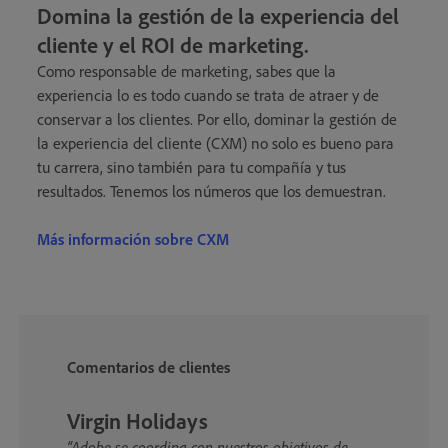
Domina la gestión de la experiencia del
cliente y el ROI de marketing
.
Como responsable de marketing, sabes que la
experiencia lo es todo cuando se trata de atraer y de
conservar a los clientes. Por ello, dominar la gestión de
la experiencia del cliente (CXM) no solo es bueno para
tu carrera, sino también para tu compañía y tus
resultados. Tenemos los números que los demuestran.
Más información sobre CXM
Comentarios de clientes
Virgin Holidays
“Adobe se coordina con nuestros objetivos de