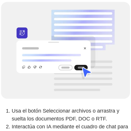
Usa el botón Seleccionar archivos o arrastra y
suelta los documentos PDF, DOC o RTF.
Interactúa con IA mediante el cuadro de chat para