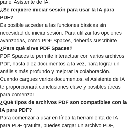
panel Asistente de IA.
¿Se requiere iniciar sesión para usar la IA para
PDF?
Es posible acceder a las funciones básicas sin
necesidad de iniciar sesión. Para utilizar las opciones
avanzadas, como PDF Spaces, deberás suscribirte.
¿Para qué sirve PDF Spaces?
PDF Spaces te permite interactuar con varios archivos
PDF, hasta diez documentos a la vez, para lograr un
análisis más profundo y mejorar la colaboración.
Cuando cargues varios documentos, el Asistente de IA
te proporcionará conclusiones clave y posibles áreas
para comenzar.
¿Qué tipos de archivos PDF son compatibles con la
IA para PDF?
Para comenzar a usar en línea la herramienta de IA
para PDF gratuita, puedes cargar un archivo PDF,