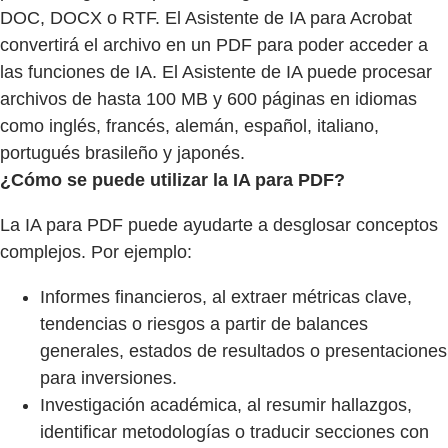
DOC, DOCX o RTF. El Asistente de IA para Acrobat
convertirá el archivo en un PDF para poder acceder a
las funciones de IA. El Asistente de IA puede procesar
archivos de hasta 100 MB y 600 páginas en idiomas
como inglés, francés, alemán, español, italiano,
portugués brasileño y japonés.
¿Cómo se puede utilizar la IA para PDF?
La IA para PDF puede ayudarte a desglosar conceptos
complejos. Por ejemplo:
Informes financieros, al extraer métricas clave,
tendencias o riesgos a partir de balances
generales, estados de resultados o presentaciones
para inversiones.
Investigación académica, al resumir hallazgos,
identificar metodologías o traducir secciones con