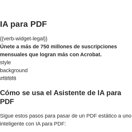
IA para PDF
{{verb-widget-legal}}
Únete a más de 750 millones de suscripciones
mensuales que logran más con Acrobat.
style
background
#f8f8f8
Cómo se usa el Asistente de IA para
PDF
Sigue estos pasos para pasar de un PDF estático a uno
inteligente con IA para PDF: