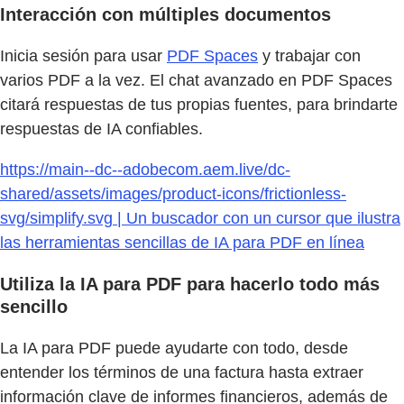
Interacción con múltiples documentos
Inicia sesión para usar
PDF Spaces
y trabajar con
varios PDF a la vez. El chat avanzado en PDF Spaces
citará respuestas de tus propias fuentes, para brindarte
respuestas de IA confiables.
https://main--dc--adobecom.aem.live/dc-
shared/assets/images/product-icons/frictionless-
svg/simplify.svg | Un buscador con un cursor que ilustra
las herramientas sencillas de IA para PDF en línea
Utiliza la IA para PDF para hacerlo todo más
sencillo
La IA para PDF puede ayudarte con todo, desde
entender los términos de una factura hasta extraer
información clave de informes financieros, además de