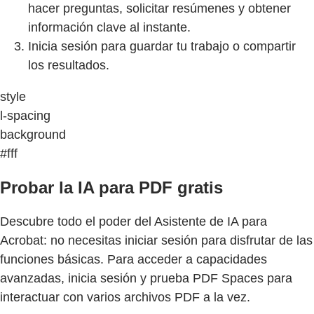
hacer preguntas, solicitar resúmenes y obtener
información clave al instante.
Inicia sesión para guardar tu trabajo o compartir
los resultados.
style
l-spacing
background
#fff
Probar la IA para PDF gratis
Descubre todo el poder del Asistente de IA para
Acrobat: no necesitas iniciar sesión para disfrutar de las
funciones básicas. Para acceder a capacidades
avanzadas, inicia sesión y prueba PDF Spaces para
interactuar con varios archivos PDF a la vez.