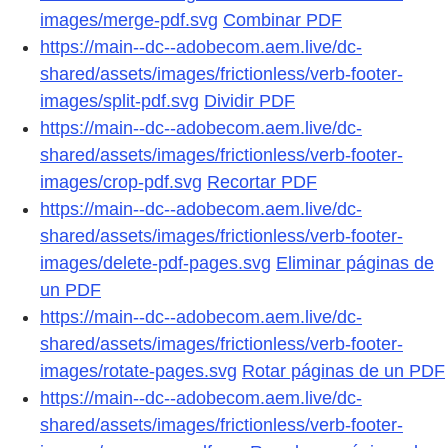
images/merge-pdf.svg
Combinar PDF
https://main--dc--adobecom.aem.live/dc-
shared/assets/images/frictionless/verb-footer-
images/split-pdf.svg
Dividir PDF
https://main--dc--adobecom.aem.live/dc-
shared/assets/images/frictionless/verb-footer-
images/crop-pdf.svg
Recortar PDF
https://main--dc--adobecom.aem.live/dc-
shared/assets/images/frictionless/verb-footer-
images/delete-pdf-pages.svg
Eliminar páginas de
un PDF
https://main--dc--adobecom.aem.live/dc-
shared/assets/images/frictionless/verb-footer-
images/rotate-pages.svg
Rotar páginas de un PDF
https://main--dc--adobecom.aem.live/dc-
shared/assets/images/frictionless/verb-footer-