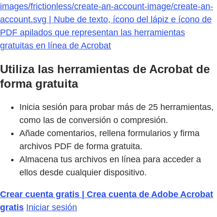
images/frictionless/create-an-account-image/create-an-
account.svg | Nube de texto, ícono del lápiz e ícono de
PDF apilados que representan las herramientas
gratuitas en línea de Acrobat
Utiliza las herramientas de Acrobat de
forma gratuita
Inicia sesión para probar más de 25 herramientas,
como las de conversión o compresión.
Añade comentarios, rellena formularios y firma
archivos PDF de forma gratuita.
Almacena tus archivos en línea para acceder a
ellos desde cualquier dispositivo.
Crear cuenta gratis | Crea cuenta de Adobe Acrobat
gratis
Iniciar sesión