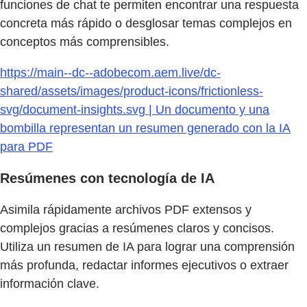
funciones de chat te permiten encontrar una respuesta
concreta más rápido o desglosar temas complejos en
conceptos más comprensibles.
https://main--dc--adobecom.aem.live/dc-
shared/assets/images/product-icons/frictionless-
svg/document-insights.svg | Un documento y una
bombilla representan un resumen generado con la IA
para PDF
Resúmenes con tecnología de IA
Asimila rápidamente archivos PDF extensos y
complejos gracias a resúmenes claros y concisos.
Utiliza un resumen de IA para lograr una comprensión
más profunda, redactar informes ejecutivos o extraer
información clave.