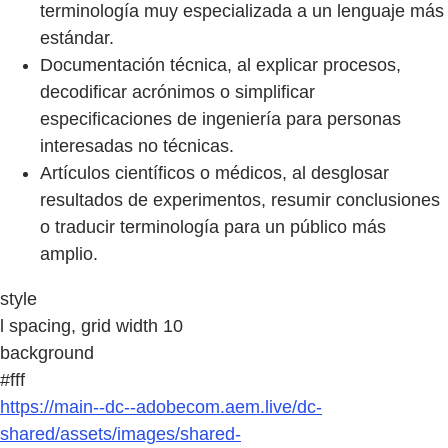
terminología muy especializada a un lenguaje más
estándar.
Documentación técnica, al explicar procesos,
decodificar acrónimos o simplificar
especificaciones de ingeniería para personas
interesadas no técnicas.
Artículos científicos o médicos, al desglosar
resultados de experimentos, resumir conclusiones
o traducir terminología para un público más
amplio.
style
l spacing, grid width 10
background
#fff
https://main--dc--adobecom.aem.live/dc-
shared/assets/images/shared-