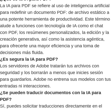
La IA para PDF se refiere al uso de inteligencia artificial
para redefinir un documento PDF: de archivo estático a
una potente herramienta de productividad. Este término
alude a funciones con tecnología de IA como el chat
con PDF, los resúmenes personalizados, la edición y la
creación generativa, así como la asistencia agéntica,
para ofrecerte una mayor eficiencia y una toma de
decisiones más fluida.
¿Es segura la IA para PDF?
Los servidores de Adobe tratarán tus archivos con
seguridad y los borrarán a menos que inicies sesión
para guardarlos. Adobe no entrena sus modelos con tus
entradas ni interacciones.
¿Se pueden traducir documentos con la IA para
PDF?
Sí, puedes solicitar traducciones directamente en el