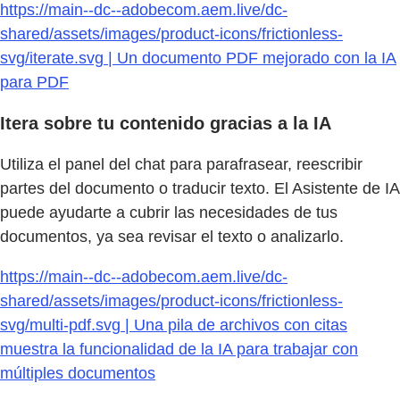
https://main--dc--adobecom.aem.live/dc-
shared/assets/images/product-icons/frictionless-
svg/iterate.svg | Un documento PDF mejorado con la IA
para PDF
Itera sobre tu contenido gracias a la IA
Utiliza el panel del chat para parafrasear, reescribir
partes del documento o traducir texto. El Asistente de IA
puede ayudarte a cubrir las necesidades de tus
documentos, ya sea revisar el texto o analizarlo.
https://main--dc--adobecom.aem.live/dc-
shared/assets/images/product-icons/frictionless-
svg/multi-pdf.svg | Una pila de archivos con citas
muestra la funcionalidad de la IA para trabajar con
múltiples documentos