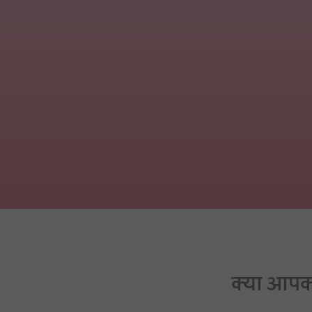
क्या आपको