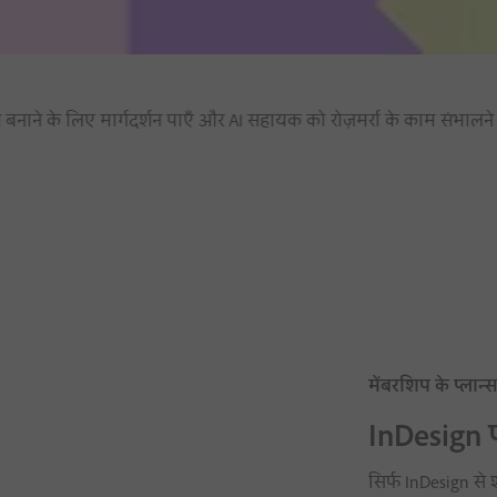
नाने के लिए मार्गदर्शन पाएँ और AI सहायक को रोज़मर्रा के काम संभालने द
मेंबरशिप के प्लान्
InDesign 
सिर्फ InDesign से 