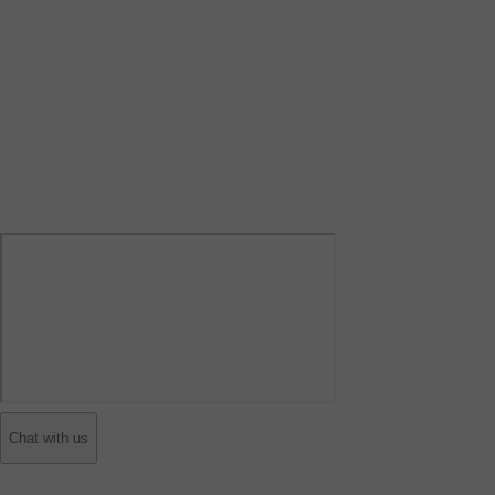
Chat with us