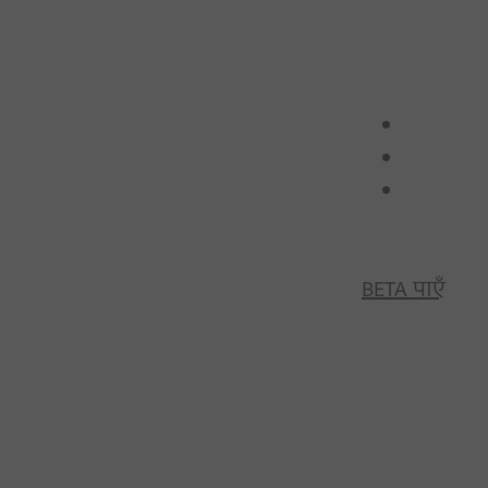
BETA पाएँ