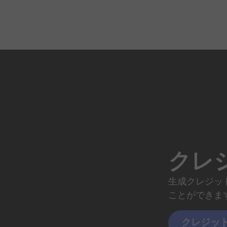
クレ
生成クレジッ
ことができま
クレジッ