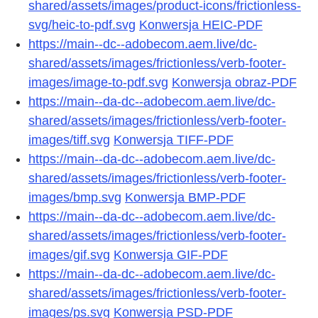
shared/assets/images/product-icons/frictionless-
svg/heic-to-pdf.svg
Konwersja HEIC-PDF
https://main--dc--adobecom.aem.live/dc-
shared/assets/images/frictionless/verb-footer-
images/image-to-pdf.svg
Konwersja obraz-PDF
https://main--da-dc--adobecom.aem.live/dc-
shared/assets/images/frictionless/verb-footer-
images/tiff.svg
Konwersja TIFF-PDF
https://main--da-dc--adobecom.aem.live/dc-
shared/assets/images/frictionless/verb-footer-
images/bmp.svg
Konwersja BMP-PDF
https://main--da-dc--adobecom.aem.live/dc-
shared/assets/images/frictionless/verb-footer-
images/gif.svg
Konwersja GIF-PDF
https://main--da-dc--adobecom.aem.live/dc-
shared/assets/images/frictionless/verb-footer-
images/ps.svg
Konwersja PSD-PDF