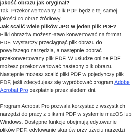
jakość obrazu jak oryginał?
Tak. Przekonwertowany plik PDF będzie tej samej
jakości co obraz źródłowy.
Jak scalić wiele plików JPG w jeden plik PDF?
Pliki obrazów możesz łatwo konwertować na format
PDF. Wystarczy przeciągnąć plik obrazu do
powyższego narzędzia, a następnie pobrać
przekonwertowany plik PDF. W usłudze online PDF
możesz przekonwertować następny plik obrazu.
Następnie możesz scalić pliki PDF w pojedynczy plik
PDF, jeśli zdecydujesz się wypróbować program
Adobe
Acrobat Pro
bezpłatnie przez siedem dni.
Program Acrobat Pro pozwala korzystać z wszystkich
narzędzi do pracy z plikami PDF w systemie macOS lub
Windows. Dostępne funkcje obejmują edytowanie
plików PDF, edytowanie skanów przy użyciu narzędzi