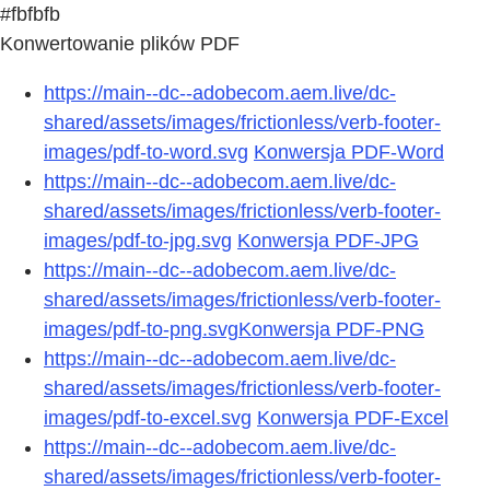
#fbfbfb
Konwertowanie plików PDF
https://main--dc--adobecom.aem.live/dc-
shared/assets/images/frictionless/verb-footer-
images/pdf-to-word.svg
Konwersja PDF-Word
https://main--dc--adobecom.aem.live/dc-
shared/assets/images/frictionless/verb-footer-
images/pdf-to-jpg.svg
Konwersja PDF-JPG
https://main--dc--adobecom.aem.live/dc-
shared/assets/images/frictionless/verb-footer-
images/pdf-to-png.svg
Konwersja PDF-PNG
https://main--dc--adobecom.aem.live/dc-
shared/assets/images/frictionless/verb-footer-
images/pdf-to-excel.svg
Konwersja PDF-Excel
https://main--dc--adobecom.aem.live/dc-
shared/assets/images/frictionless/verb-footer-