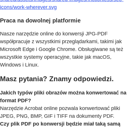
icons/work-wherever.svg
Praca na dowolnej platformie
Nasze narzędzie online do konwersji JPG-PDF
współpracuje z wszystkimi przeglądarkami, takimi jak
Microsoft Edge i Google Chrome. Obsługiwane są też
wszystkie systemy operacyjne, takie jak macOS,
Windows i Linux.
Masz pytania? Znamy odpowiedzi.
Jakich typów pliki obrazów można konwertować na
format PDF?
Narzędzie Acrobat online pozwala konwertować pliki
JPEG, PNG, BMP, GIF i TIFF na dokumenty PDF.
Czy plik PDF po konwersji będzie miał taką samą