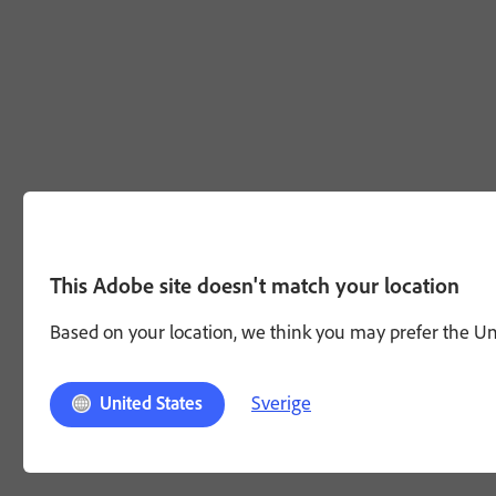
This Adobe site doesn't match your location
Based on your location, we think you may prefer the Unit
Sverige
United States