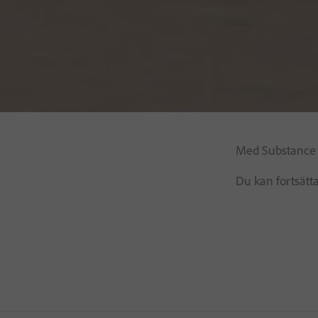
Med Substance i
Du kan fortsätta