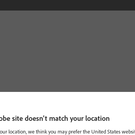
obe site doesn't match your location
our location, we think you may prefer the United States websi