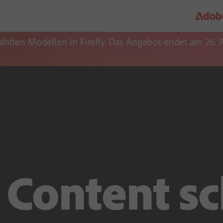
ählten Modellen in Firefly. Das Angebot endet am 26. 
 Content sc