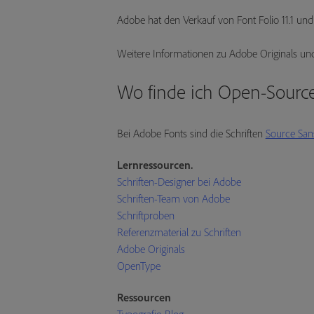
Adobe hat den Verkauf von Font Folio 11.1 und 
Weitere Informationen zu Adobe Originals u
Wo finde ich Open-Source
Bei Adobe Fonts sind die Schriften
Source San
Lernressourcen.
Schriften-Designer bei Adobe
Schriften-Team von Adobe
Schriftproben
Referenzmaterial zu Schriften
Adobe Originals
OpenType
Ressourcen