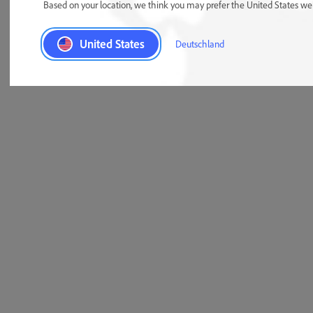
Based on your location, we think you may prefer the United States websi
United States
Deutschland