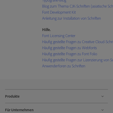
Typografie-Blog
Blog zum Thema CJK-Schriften (asiatische Schr
Font Development Kit
Anleitung zur Installation von Schriften
Hilfe.
Font Licensing Center
Häufig gestellte Fragen zu Creative Cloud-Schri
Häufig gestellte Fragen zu Webfonts
Häufig gestellte Fragen zu Font Folio
Häufig gestellte Fragen zur Lizenzierung von Sc
Anwenderforen zu Schriften
Produkte
Für Unternehmen