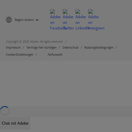
Region ändern
Copyright © 2026 Adobe. All rights reserved.
Impressum
Verträge hier kündigen
Datenschutz
Nutzungsbedingungen
Cookie-Einstellungen
AdAuswahl
Chat mit Adobe