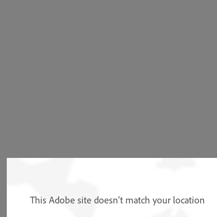
This Adobe site doesn't match your location