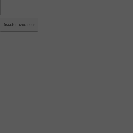
Discuter avec nous