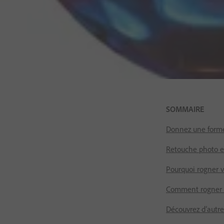
SOMMAIRE
Donnez une forme
Retouche photo et
Pourquoi rogner v
Comment rogner 
Découvrez d’autres