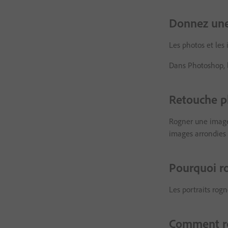
Donnez une
Les photos et les
Dans Photoshop, 
Retouche ph
Rogner une image 
images arrondies 
Pourquoi r
Les portraits rogn
Comment ro