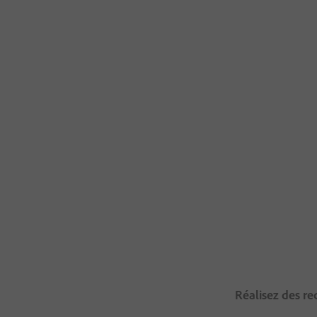
Réalisez des re