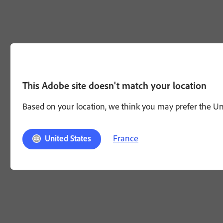
This Adobe site doesn't match your location
Based on your location, we think you may prefer the Unit
France
United States