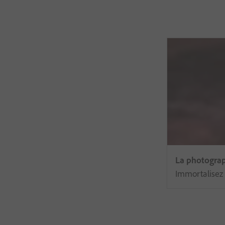
La photogra
Immortalisez 