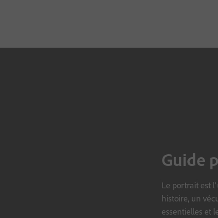
Guide p
Le portrait est 
histoire, un véc
essentielles et l