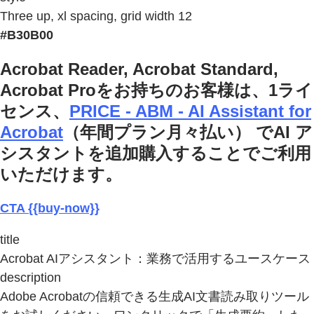
Three up, xl spacing, grid width 12
#B30B00
Acrobat Reader, Acrobat Standard,
Acrobat Proをお持ちのお客様は、1ライ
センス、
PRICE - ABM - AI Assistant for
Acrobat
（年間プラン月々払い） でAI ア
シスタントを追加購入することでご利用
いただけます。
CTA {{buy-now}}
title
Acrobat AIアシスタント：業務で活用するユースケース
description
Adobe Acrobatの信頼できる生成AI文書読み取りツール