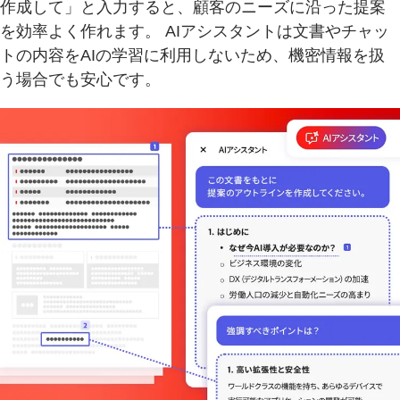
作成して」と入力すると、顧客のニーズに沿った提案
を効率よく作れます。 AIアシスタントは文書やチャッ
トの内容をAIの学習に利用しないため、機密情報を扱
う場合でも安心です。