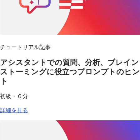
チュートリアル記事
アシスタントでの質問、分析、ブレイン
ストーミングに役立つプロンプトのヒン
ト
初級・６分
詳細を見る