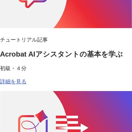
チュートリアル記事
Acrobat AIアシスタントの基本を学ぶ
初級・４分
詳細を見る