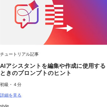
チュートリアル記事
AIアシスタントを編集や作成に使用する
ときのプロンプトのヒント
初級・４分
詳細を見る
style