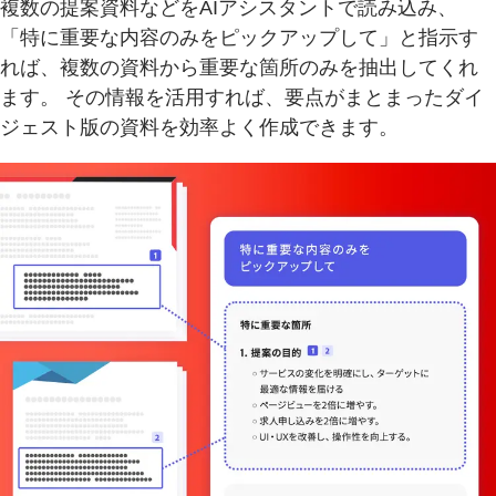
複数の提案資料などをAIアシスタントで読み込み、
「特に重要な内容のみをピックアップして」と指示す
れば、複数の資料から重要な箇所のみを抽出してくれ
ます。 その情報を活用すれば、要点がまとまったダイ
ジェスト版の資料を効率よく作成できます。