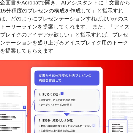
企画書をAcrobatで開き、AIアシスタントに「文書から
15分程度のプレゼンの構成を作成して」と指示すれ
ば、どのようにプレゼンテーションすればよいかのス
トーリーラインを提案してくれます。 また、「アイス
ブレイクのアイデアが欲しい」と指示すれば、プレゼ
ンテーションを盛り上げるアイスブレイク用のトーク
を提案してもらえます。