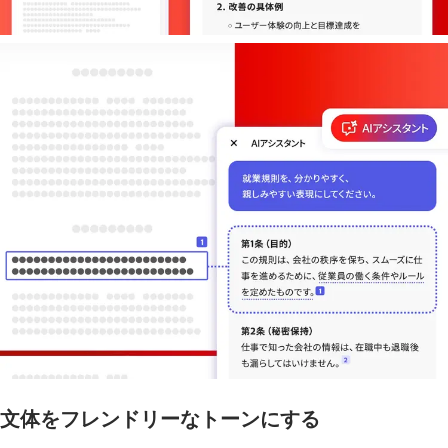
文体をフレンドリーなトーンにする