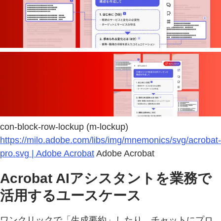
con-block-row-lockup (m-lockup)
https://milo.adobe.com/libs/img/mnemonics/svg/acrobat-
pro.svg | Adobe Acrobat
Adobe Acrobat
Acrobat AIアシスタントを業務で
活用するユースケース
ワンクリックで「生成要約」したり、チャットにプロ