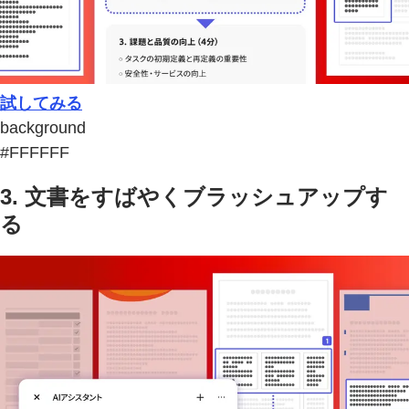
試してみる
background
#FFFFFF
3. 文書をすばやくブラッシュアップす
る