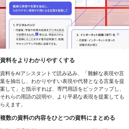
資料をよりわかりやすくする
資料をAIアシスタントで読み込み、「難解な表現や言
葉を抽出し、わかりやすい表現や代替となる言葉を提
案して」と指示すれば、専門用語をピックアップし、
それらの用語の説明や、より平易な表現を提案しても
らえます。
複数の資料の内容をひとつの資料にまとめる