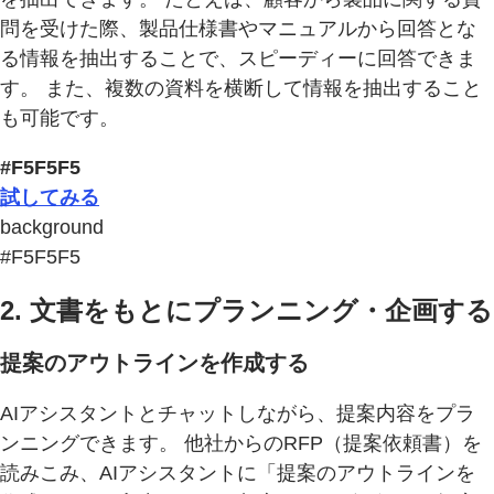
問を受けた際、製品仕様書やマニュアルから回答とな
る情報を抽出することで、スピーディーに回答できま
す。 また、複数の資料を横断して情報を抽出すること
も可能です。
#F5F5F5
試してみる
background
#F5F5F5
2. 文書をもとにプランニング・企画する
提案のアウトラインを作成する
AIアシスタントとチャットしながら、提案内容をプラ
ンニングできます。 他社からのRFP（提案依頼書）を
読みこみ、AIアシスタントに「提案のアウトラインを