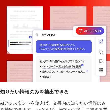
知りたい情報のみを抽出できる
AIアシスタントを使えば、文書内の知りたい情報のみ
を抽出できます。 たとえば、顧客から製品に関する質