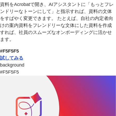
資料をAcrobatで開き、AIアシスタントに「もっとフレ
ンドリーなトーンにして」と指示すれば、資料の文体
をすばやく変更できます。 たとえば、自社の内定者向
けの案内資料をフレンドリーな文体にした資料を作成
すれば、社員のスムーズなオンボーディングに活かせ
ます。
#F5F5F5
試してみる
background
#F5F5F5