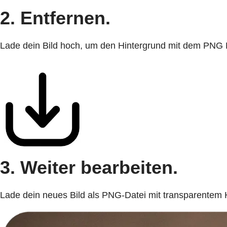
2. Entfernen.
Lade dein Bild hoch, um den Hintergrund mit dem PNG M
3. Weiter bearbeiten.
Lade dein neues Bild als PNG-Datei mit transparentem Hi