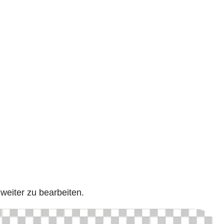
weiter zu bearbeiten.