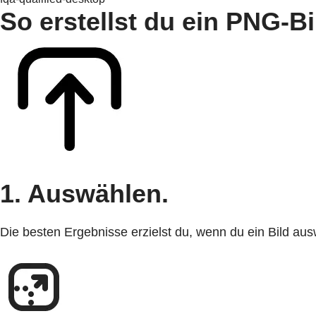
So erstellst du ein PNG-B
1. Auswählen.
Die besten Ergebnisse erzielst du, wenn du ein Bild aus