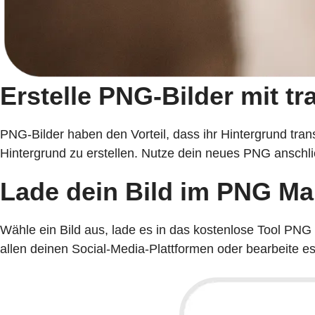
Erstelle PNG-Bilder mit t
PNG-Bilder haben den Vorteil, dass ihr Hintergrund tra
Hintergrund zu erstellen. Nutze dein neues PNG anschlie
Lade dein Bild im PNG Ma
Wähle ein Bild aus, lade es in das kostenlose Tool PN
allen deinen Social-Media-Plattformen oder bearbeite 