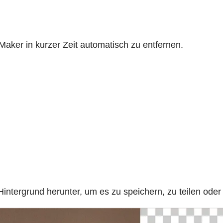
aker in kurzer Zeit automatisch zu entfernen.
ntergrund herunter, um es zu speichern, zu teilen oder 