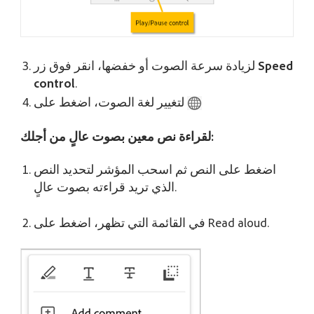
Speed
لزيادة سرعة الصوت أو خفضها، انقر فوق زر
control
.
لتغيير لغة الصوت، اضغط على
لقراءة نص معين بصوت عالٍ من أجلك:
اضغط على النص ثم اسحب المؤشر لتحديد النص
الذي تريد قراءته بصوت عالٍ.
في القائمة التي تظهر، اضغط على Read aloud.