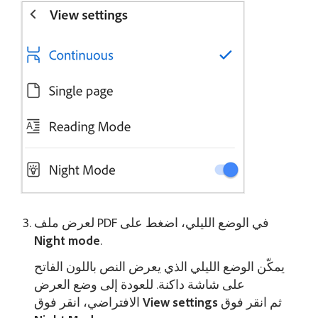
لعرض ملف PDF في الوضع الليلي، اضغط على
Night mode
.
يمكّن الوضع الليلي الذي يعرض النص باللون الفاتح
على شاشة داكنة. للعودة إلى وضع العرض
ثم انقر فوق
View settings
الافتراضي، انقر فوق