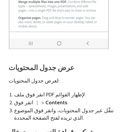
عرض جدول المحتويات
لعرض جدول المحتويات:
انقر فوق ملف PDF لإظهار القوائم.
.
Contents
>
انقر فوق
تنقَّل عبر جدول المحتويات، وانقر فوق الموضوع
الذي تريده لفتح الصفحة المحددة.