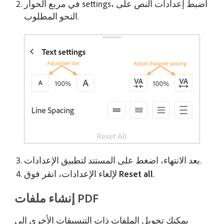
في مربع الحوار settings، اضبط إعدادات النص على
النحو المطلوب.
بعد الانتهاء، اضغط على المستند لتطبيق الإعدادات.
.
Reset all
لإلغاء الإعدادات، انقر فوق
إنشاء ملفات PDF
يمكنك تحويل الملفات ذات التنسيقات الأخرى إلى