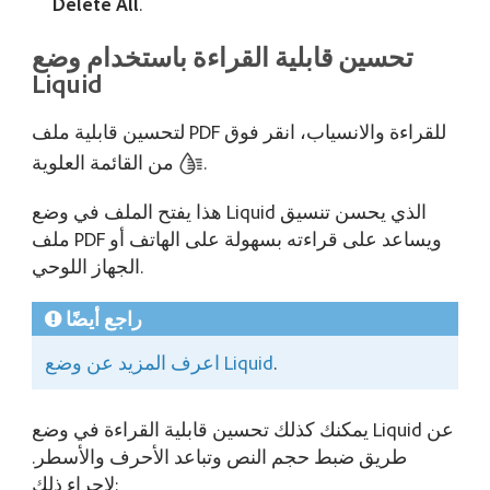
Delete All
.
تحسين قابلية القراءة باستخدام وضع
لتحسين قابلية ملف PDF للقراءة والانسياب، انقر فوق
من القائمة العلوية.
هذا يفتح الملف في وضع Liquid الذي يحسن تنسيق
ملف PDF ويساعد على قراءته بسهولة على الهاتف أو
الجهاز اللوحي.
راجع أيضًا
.
اعرف المزيد عن وضع Liquid
يمكنك كذلك تحسين قابلية القراءة في وضع Liquid عن
طريق ضبط حجم النص وتباعد الأحرف والأسطر.
لإجراء ذلك: