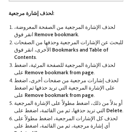
لحذف إشارة مرجعية:
لحذف الإشارة المرجعية من الصفحة المعروضة،
.
Remove bookmark
انقر فوق
للبحث عن الإشارات المرجعية وحذفها من الصفحات
Bookmarks and Table of
الأخرى، انقر فوق
Contents
.
لحذف الإشارة المرجعية للصفحة المرئية، اضغط
.
Remove bookmark from page
على
لحذف إشارات مرجعية من صفحات أخرى، اضغط
على الإشارة المرجعية التي تريد حذفها ثم اضغط
.
Remove bookmark from page
على
أو بدلاً من ذلك، اضغط مطولاً على الإشارة المرجعية
.
Delete
التي تريد حذفها، ثم من القائمة، اضغط على
لحذف كل الإشارات المرجعية، اضغط مطولاً على
أي إشارة مرجعية، ثم من القائمة، اضغط على