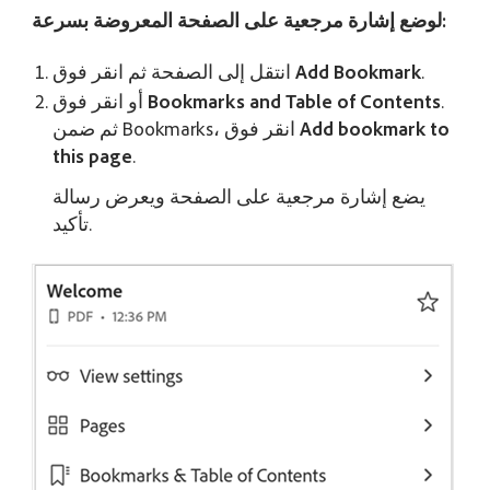
لوضع إشارة مرجعية على الصفحة المعروضة بسرعة:
.
Add Bookmark
انتقل إلى الصفحة ثم انقر فوق
.
Bookmarks and Table of Contents
أو انقر فوق
Add bookmark to
ثم ضمن Bookmarks، انقر فوق
this page
.
يضع إشارة مرجعية على الصفحة ويعرض رسالة
تأكيد.