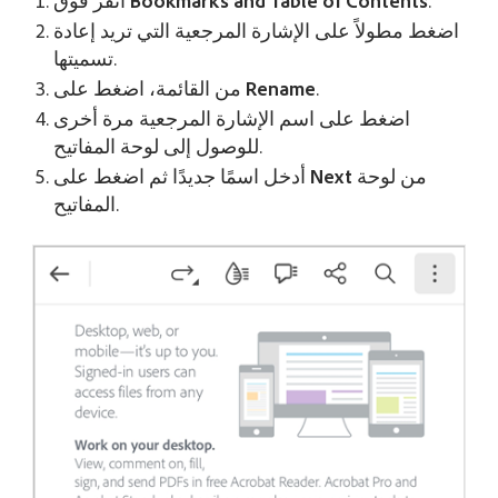
.
Bookmarks and Table of Contents
انقر فوق
اضغط مطولاً على الإشارة المرجعية التي تريد إعادة
تسميتها.
.
Rename
من القائمة، اضغط على
اضغط على اسم الإشارة المرجعية مرة أخرى
للوصول إلى لوحة المفاتيح.
من لوحة
Next
أدخل اسمًا جديدًا ثم اضغط على
المفاتيح.