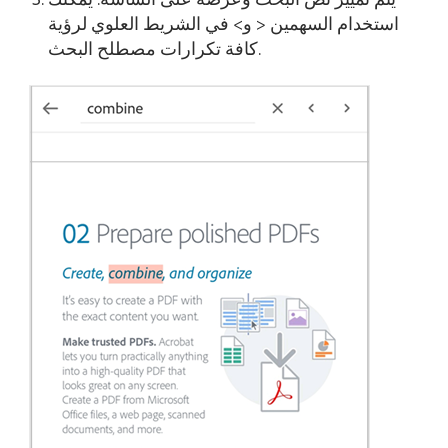
استخدام السهمين < و> في الشريط العلوي لرؤية
كافة تكرارات مصطلح البحث.