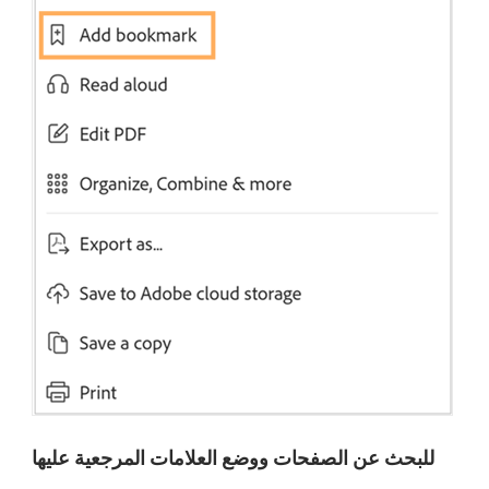
للبحث عن الصفحات ووضع العلامات المرجعية عليها