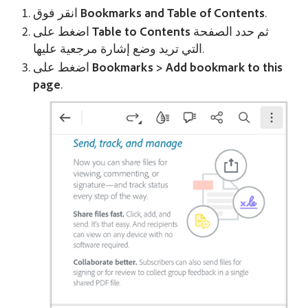
.
Bookmarks and Table of Contents
انقر فوق
ثم حدد الصفحة
Table to Contents
اضغط على
التي تريد وضع إشارة مرجعية عليها.
Bookmarks > Add bookmark to this
اضغط على
page
.