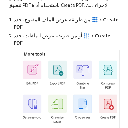
تنسيق PDF باستخدام أداة Create PDF. لإجراء ذلك:
Create
>
من طريقة عرض الملف المفتوح، حدد
PDF
.
Create
>
أو من طريقة عرض الملفات، حدد
PDF
.