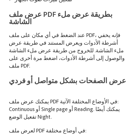
عرض ملف PDF بطريقة عرض ملء
الشاشة
عند الضغط في أي مكان على ملف PDF، فإنه يخفي
أشرطة الأدوات ويعرض المستند في طريقة عرض
ملء الشاشة. للخروج من طريقة عرض ملء الشاشة
والوصول إلى أشرطة الأدوات، اضغط مرة أخرى على
ملف PDF.
عرض الصفحات بشكل متواصل أو فردي
يمكنك عرض ملف PDF في الأوضاع المختلفة الآتية:
Continuous أو Single page أو Reading. يمكنك أيضًا
تفعيل الوضع Night.
لعرض ملف PDF في أوضاع مختلفة: