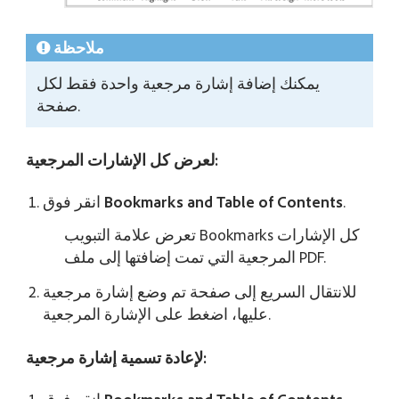
ملاحظة
يمكنك إضافة إشارة مرجعية واحدة فقط لكل
صفحة.
لعرض كل الإشارات المرجعية:
.
Bookmarks and Table of Contents
انقر فوق
تعرض علامة التبويب Bookmarks كل الإشارات
المرجعية التي تمت إضافتها إلى ملف PDF.
للانتقال السريع إلى صفحة تم وضع إشارة مرجعية
عليها، اضغط على الإشارة المرجعية.
لإعادة تسمية إشارة مرجعية: