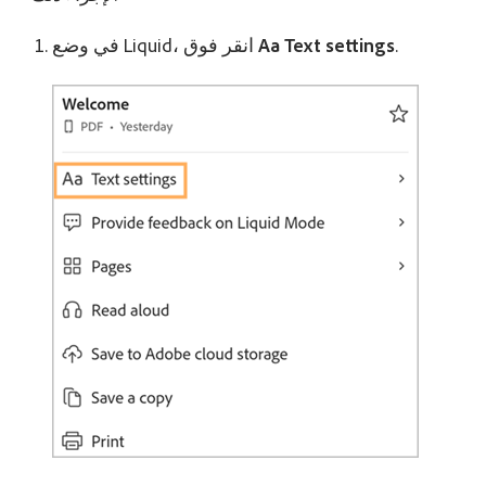
.
Aa Text settings
في وضع Liquid، انقر فوق