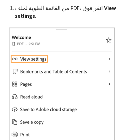
View
من القائمة العلوية لملف PDF، انقر فوق
settings
.