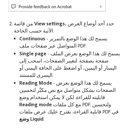
، حدد أحد أوضاع العرض
View settings
من قائمة
الآتية حسب الحاجة:
- يسمح لك هذا الوضع بالتمرير
Continuous
المتواصل عبر صفحات ملف PDF.
- يسمح لك هذا الوضع بعرض الملف
Single page
صفحة بصفحة. لتغيير الصفحات، اسحب إلى
اليسار أو اليمين، أو اضغط على الحافة اليمنى أو
اليسرى للمستند.
- يسمح لك هذا الوضع بعرض
Reading Mode
الصفحات بشكل متواصل مع نص مكبَّر لتحسين
قابليته للقراءة. لكن لا يمكن استخدام وضع
مع كل ملفات PDF. ولتحسين
Reading mode
قابلية القراءة، نقترح عليك عرض ملفات PDF في
.
وضع Liquid