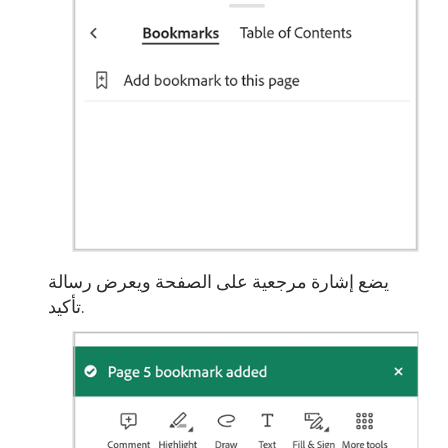
يضع إشارة مرجعية على الصفحة ويعرض رسالة
تأكيد.