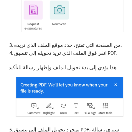
من الصفحة التي تفتح، حدد موقع الملف الذي تريده.
انقر فوق الملف الذي تريد تحويله إلى تنسيق PDF.
هذا يؤدي إلى بدء تحويل الملف وإظهار رسالة للتأكيد.
بمجرد تحويل الملف إلى تنسيق PDF، سترى رسالة