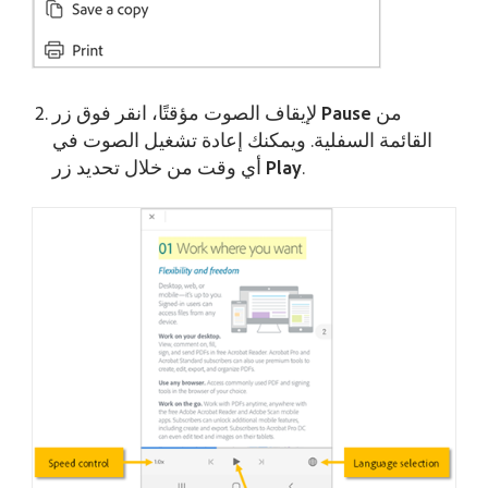
من
Pause
لإيقاف الصوت مؤقتًا، انقر فوق زر
القائمة السفلية. ويمكنك إعادة تشغيل الصوت في
.
Play
أي وقت من خلال تحديد زر