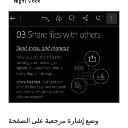
Night Mode
.
وضع إشارة مرجعية على الصفحة