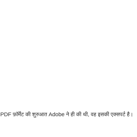
 PDF फ़ॉर्मेट की शुरुआत Adobe ने ही की थी, वह इसकी एक्सपर्ट है।