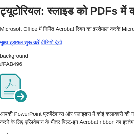
ट्यूटोरियल: स्लाइड को PDFs में कन
Microsoft Office में निर्मित Acrobat रिबन का इस्तेमाल करके Micro
मुफ़्त ट्रायल शुरू करें
वीडियो देखें
background
#FAB496
आपकी PowerPoint प्रज़ेंटेशन्स और स्लाइड्स में कोई कलाकारी की गई 
करने के लिए एप्लिकेशन के भीतर बिल्ट-इन Acrobat ribbon का इस्तेम