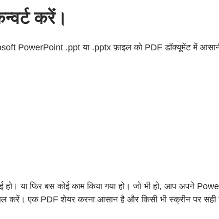
्वर्ट करें।
soft PowerPoint .ppt या .pptx फ़ाइल को PDF डॉक्यूमेंट में आसानी 
हो। या फिर बस कोई काम किया गया हो। जो भी हो, आप अपने PowerPoint 
ाल करें। एक PDF शेयर करना आसान है और किसी भी स्क्रीन पर सही ढंग