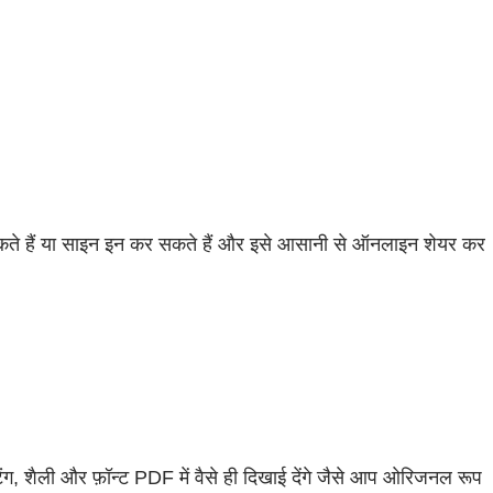
ते हैं या साइन इन कर सकते हैं और इसे आसानी से ऑनलाइन शेयर कर
िंग, शैली और फ़ॉन्ट PDF में वैसे ही दिखाई देंगे जैसे आप ओरिजनल रूप