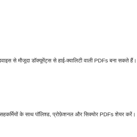
इस से मौजूदा डॉक्यूमेंट्स से हाई-क्वालिटी वाली PDFs बना सकते हैं।
सहकर्मियों के साथ पॉलिश्ड, प्रोफ़ेशनल और सिक्योर PDFs शेयर करें।