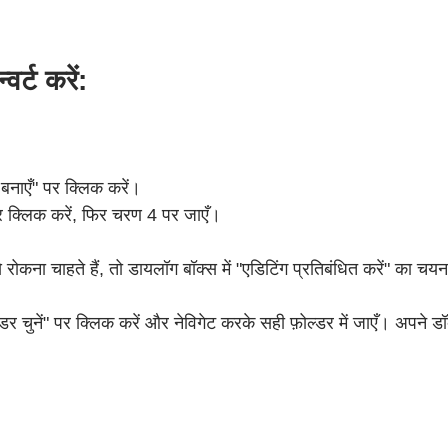
र्ट करें:
नाएँ" पर क्लिक करें।
्लिक करें, फिर चरण 4 पर जाएँ।
ना चाहते हैं, तो डायलॉग बॉक्स में "एडिटिंग प्रतिबंधित करें" का चयन
र चुनें" पर क्लिक करें और नेविगेट करके सही फ़ोल्डर में जाएँ। अपने डॉक