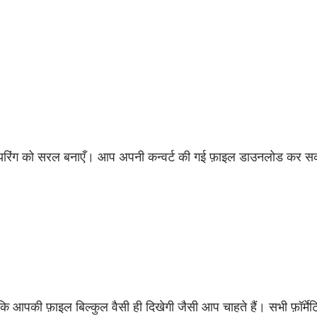
रिंग को सरल बनाएँ। आप अपनी कन्वर्ट की गई फ़ाइल डाउनलोड कर सक
ि आपकी फ़ाइल बिल्कुल वैसी ही दिखेगी जैसी आप चाहते हैं। सभी फ़ॉर्मेट