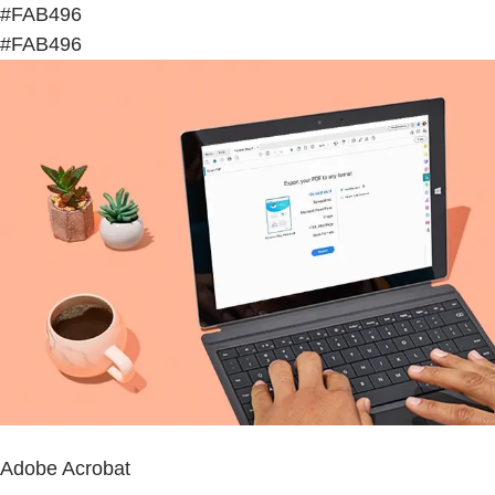
#FAB496
#FAB496
Adobe Acrobat