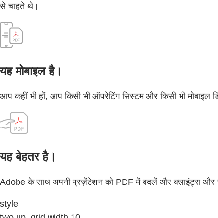
से चाहते थे।
यह मोबाइल है।
आप कहीं भी हों, आप किसी भी ऑपरेटिंग सिस्टम और किसी भी मोबाइल डिवा
यह बेहतर है।
Adobe के साथ अपनी प्रज़ेंटेशन को PDF में बदलें और क्लाइंट्स और 
style
two up, grid width 10