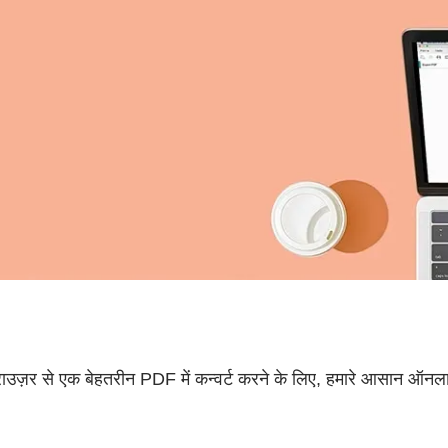
उज़र से एक बेहतरीन PDF में कन्वर्ट करने के लिए, हमारे आसान ऑनला