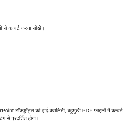
से कन्वर्ट करना सीखें।
डॉक्यूमेंट्स को हाई-क्वालिटी, बहुमुखी PDF फ़ाइलों में कन्वर्ट
 से प्रदर्शित होगा।