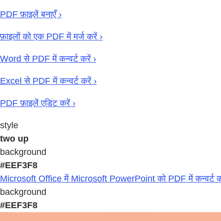
PDF फ़ाइलें बनाएँ ›
फ़ाइलों को एक PDF में मर्ज करें ›
Word से PDF में कन्वर्ट करें ›
Excel से PDF में कन्वर्ट करें ›
PDF फ़ाइलें एडिट करें ›
style
two up
background
#EEF3F8
Microsoft Office में Microsoft PowerPoint को PDF में कन्वर्ट करने
background
#EEF3F8