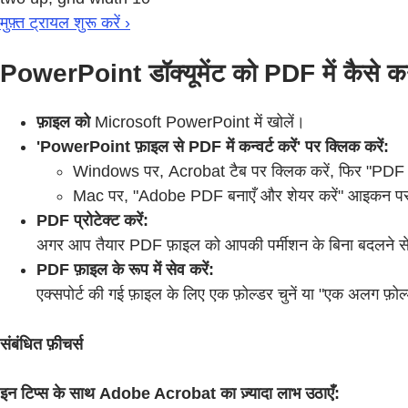
मुफ़्त ट्रायल शुरू करें ›
PowerPoint डॉक्यूमेंट को PDF में कैसे कन्व
फ़ाइल को
Microsoft PowerPoint में खोलें।
'PowerPoint फ़ाइल से PDF में कन्वर्ट करें' पर क्लिक करें:
Windows पर, Acrobat टैब पर क्लिक करें, फिर "PDF ब
Mac पर, "Adobe PDF बनाएँ और शेयर करें" आइकन पर क
PDF प्रोटेक्ट करें:
अगर आप तैयार PDF फ़ाइल को आपकी पर्मीशन के बिना बदलने से रोक
PDF फ़ाइल के रूप में सेव करें:
एक्सपोर्ट की गई फ़ाइल के लिए एक फ़ोल्डर चुनें या "एक अलग फ़ोल्ड
संबंधित फ़ीचर्स
इन टिप्स के साथ Adobe Acrobat का ज़्यादा लाभ उठाएँ: