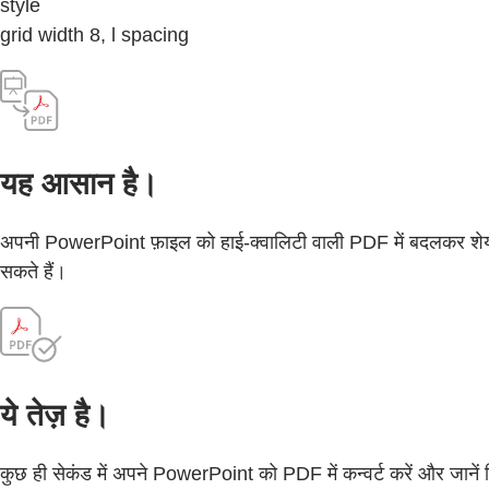
style
grid width 8, l spacing
यह आसान है।
अपनी PowerPoint फ़ाइल को हाई-क्वालिटी वाली PDF में बदलकर शेय
सकते हैं।
ये तेज़ है।
कुछ ही सेकंड में अपने PowerPoint को PDF में कन्वर्ट करें और जानें क