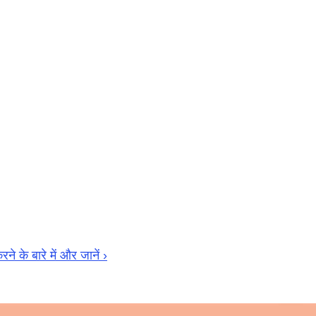
 के बारे में और जानें ›