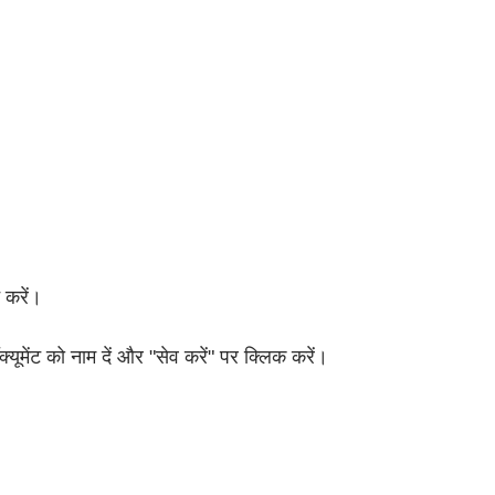
 करें।
्यूमेंट को नाम दें और "सेव करें" पर क्लिक करें।