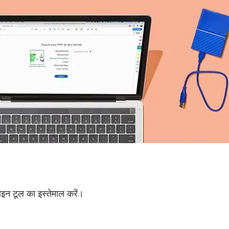
इन टूल का इस्तेमाल करें।