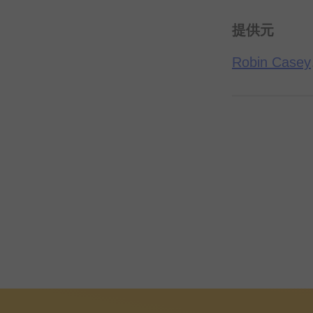
提供元
Robin Casey