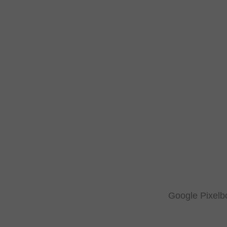
Google Pixe