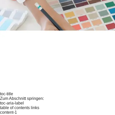
toc-title
Zum Abschnitt springen:
toc-aria-label
table of contents links
content-1