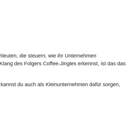
hleuten, die steuern, wie ihr Unternehmen
ng des Folgers Coffee-Jingles erkennst, ist das das
kannst du auch als Kleinunternehmen dafür sorgen,