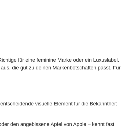
 Richtige für eine feminine Marke oder ein Luxuslabel,
 aus, die gut zu deinen Markenbotschaften passt. Für
 entscheidende visuelle Element für die Bekanntheit
t oder den angebissene Apfel von Apple – kennt fast