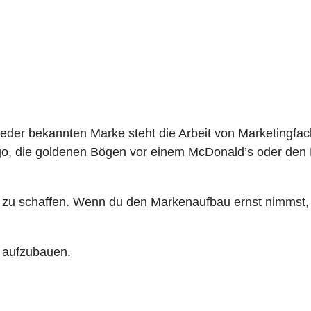
jeder bekannten Marke steht die Arbeit von Marketingfac
 die goldenen Bögen vor einem McDonald’s oder den Kla
zu schaffen. Wenn du den Markenaufbau ernst nimmst, 
e aufzubauen.