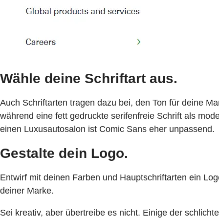
Wähle deine Schriftart aus.
Auch Schriftarten tragen dazu bei, den Ton für deine Mar
während eine fett gedruckte serifenfreie Schrift als mo
einen Luxusautosalon ist Comic Sans eher unpassend.
Gestalte dein Logo.
Entwirf mit deinen Farben und Hauptschriftarten ein Log
deiner Marke.
Sei kreativ, aber übertreibe es nicht. Einige der schlic