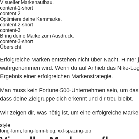
Visueller Markenaufbau.
content-1-short
content-2
Optimiere deine Kernmarke.
content-2-short
content-3
Bring deine Marke zum Ausdruck.
content-3-short
Übersicht
Erfolgreiche Marken entstehen nicht über Nacht. Hinter 
wahrgenommen wird. Wenn du auf Anhieb das Nike-Logo,
Ergebnis einer erfolgreichen Markenstrategie.
Man muss kein Fortune-500-Unternehmen sein, um das 
dass deine Zielgruppe dich erkennt und dir treu bleibt.
Wir zeigen dir, was nötig ist, um eine erfolgreiche Mark
style
long-form, long-form-blog, xxl-spacing-top