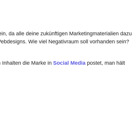
in, da alle deine zukünftigen Marketingmaterialien dazu
ebdesigns. Wie viel Negativraum soll vorhanden sein?
n Inhalten die Marke in
Social Media
postet, man hält