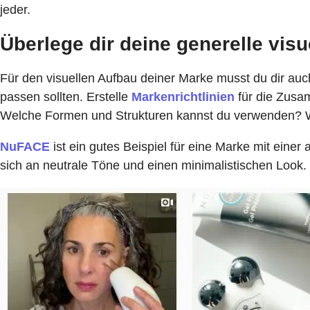
jeder.
Überlege dir deine generelle visu
Für den visuellen Aufbau deiner Marke musst du dir auch
passen sollten. Erstelle
Markenrichtlinien
für die Zusa
Welche Formen und Strukturen kannst du verwenden? Wi
NuFACE
ist ein gutes Beispiel für eine Marke mit einer
sich an neutrale Töne und einen minimalistischen Look.