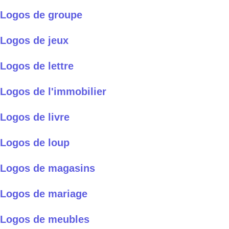
Logos de groupe
Logos de jeux
Logos de lettre
Logos de l'immobilier
Logos de livre
Logos de loup
Logos de magasins
Logos de mariage
Logos de meubles