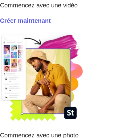
Commencez avec une vidéo
Créer maintenant
Commencez avec une photo