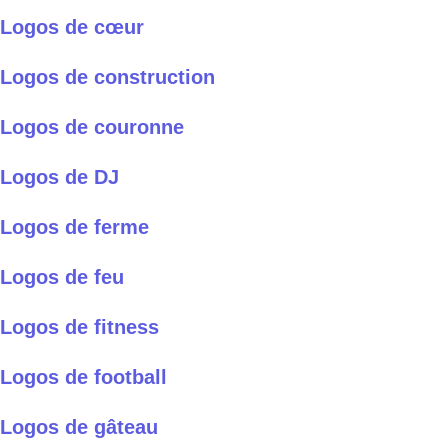
Logos de cœur
Logos de construction
Logos de couronne
Logos de DJ
Logos de ferme
Logos de feu
Logos de fitness
Logos de football
Logos de gâteau