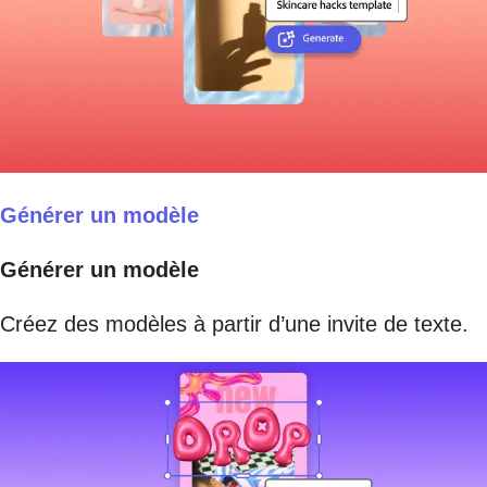
Générer un modèle
Générer un modèle
Créez des modèles à partir d’une invite de texte.