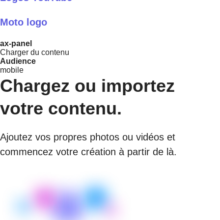
Moto logo
ax-panel
Charger du contenu
Audience
mobile
Chargez ou importez
votre contenu.
Ajoutez vos propres photos ou vidéos et
commencez votre création à partir de là.