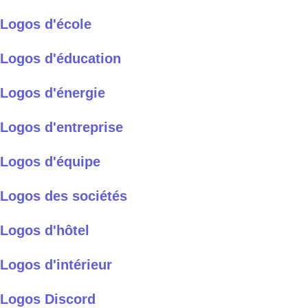
Logos d'école
Logos d'éducation
Logos d'énergie
Logos d'entreprise
Logos d'équipe
Logos des sociétés
Logos d'hôtel
Logos d'intérieur
Logos Discord