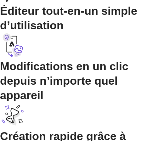
Éditeur tout-en-un simple
d’utilisation
Modifications en un clic
depuis n’importe quel
appareil
Création rapide grâce à