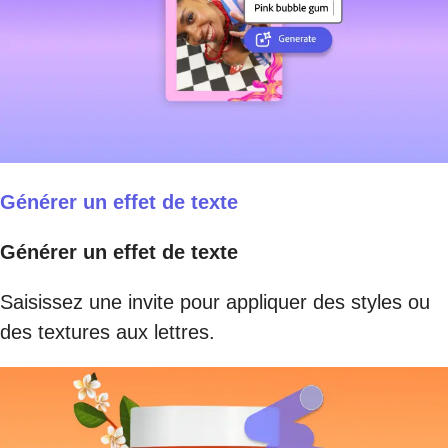
Générer un effet de texte
Générer un effet de texte
Saisissez une invite pour appliquer des styles ou
des textures aux lettres.