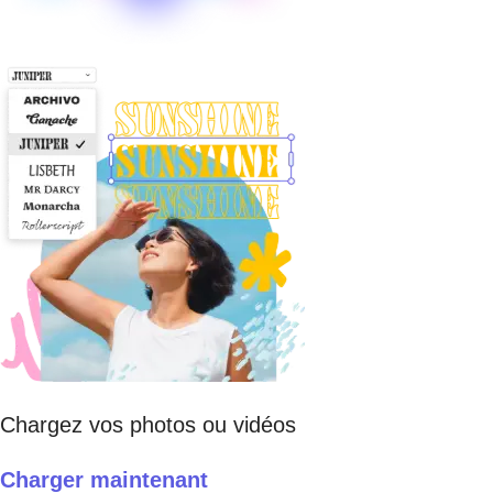
Chargez vos photos ou vidéos
Charger maintenant