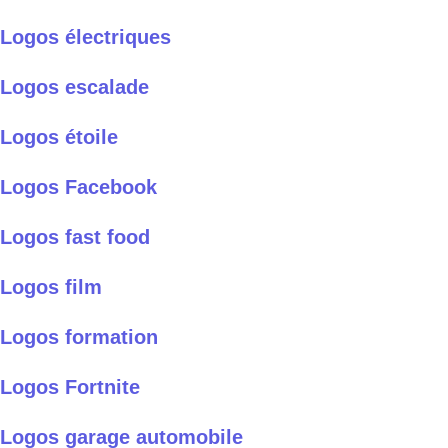
Logos électriques
Logos escalade
Logos étoile
Logos Facebook
Logos fast food
Logos film
Logos formation
Logos Fortnite
Logos garage automobile