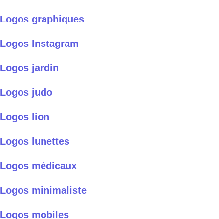
Logos graphiques
Logos Instagram
Logos jardin
Logos judo
Logos lion
Logos lunettes
Logos médicaux
Logos minimaliste
Logos mobiles