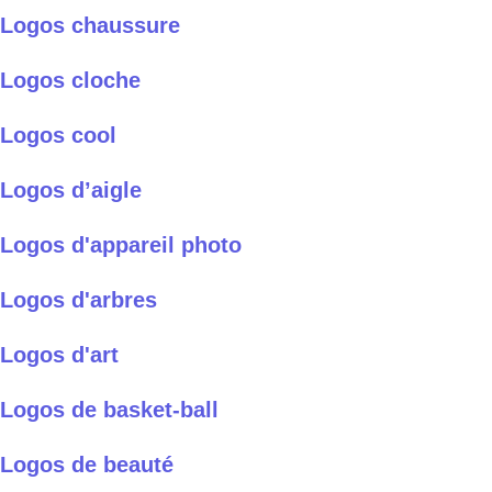
Logos chaussure
Logos cloche
Logos cool
Logos d’aigle
Logos d'appareil photo
Logos d'arbres
Logos d'art
Logos de basket-ball
Logos de beauté