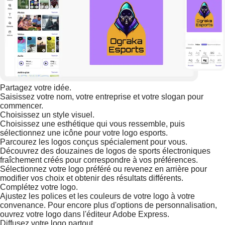
Partagez votre idée.
Saisissez votre nom, votre entreprise et votre slogan pour
commencer.
Choisissez un style visuel.
Choisissez une esthétique qui vous ressemble, puis
sélectionnez une icône pour votre logo esports.
Parcourez les logos conçus spécialement pour vous.
Découvrez des douzaines de logos de sports électroniques
fraîchement créés pour correspondre à vos préférences.
Sélectionnez votre logo préféré ou revenez en arrière pour
modifier vos choix et obtenir des résultats différents.
Complétez votre logo.
Ajustez les polices et les couleurs de votre logo à votre
convenance. Pour encore plus d'options de personnalisation,
ouvrez votre logo dans l'éditeur Adobe Express.
Diffusez votre logo partout.