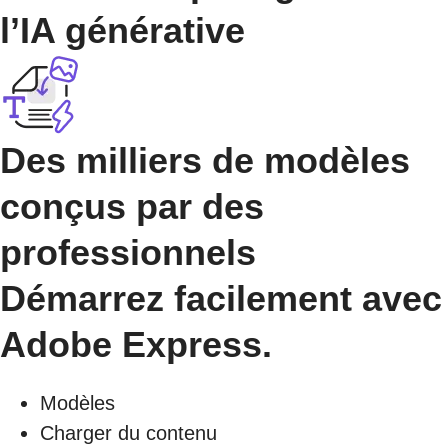
l’IA générative
Des milliers de modèles
conçus par des
professionnels
Démarrez facilement avec
Adobe Express.
Modèles
Charger du contenu