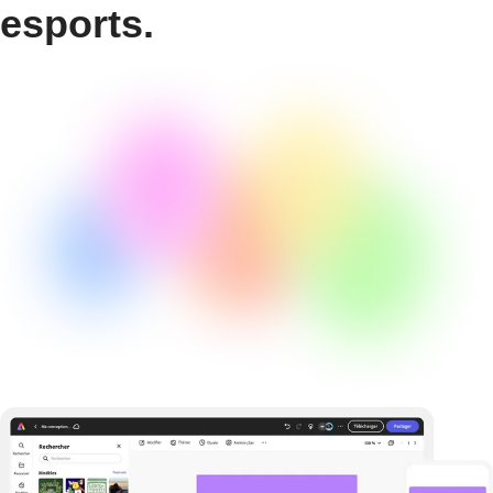
esports.