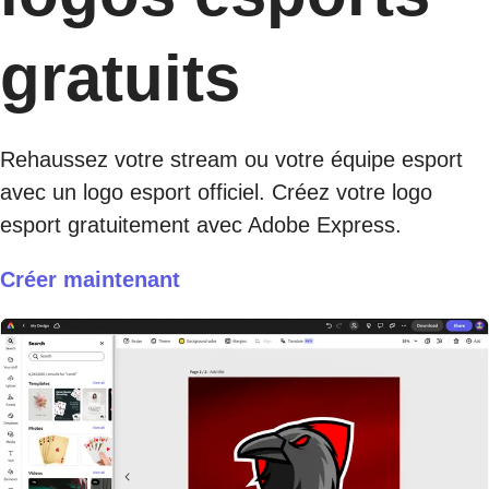
gratuits
Rehaussez votre stream ou votre équipe esport
avec un logo esport officiel. Créez votre logo
esport gratuitement avec Adobe Express.
Créer maintenant