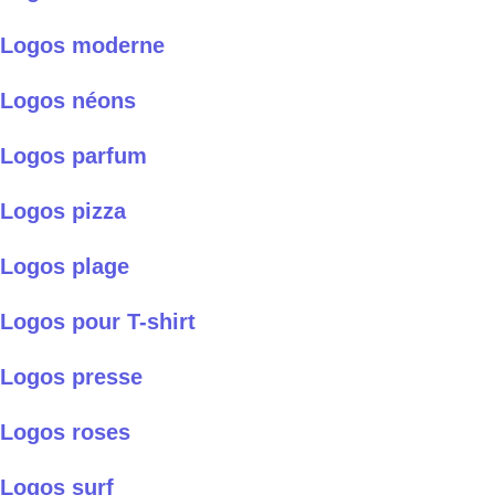
Logos moderne
Logos néons
Logos parfum
Logos pizza
Logos plage
Logos pour T-shirt
Logos presse
Logos roses
Logos surf