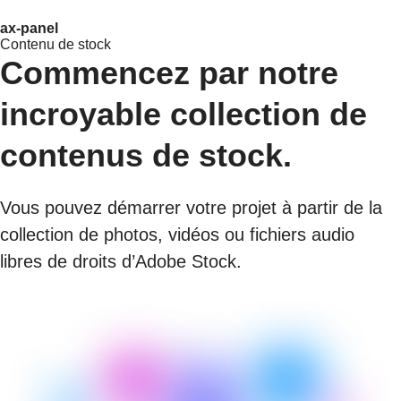
ax-panel
Contenu de stock
Commencez par notre
incroyable collection de
contenus de stock.
Vous pouvez démarrer votre projet à partir de la
collection de photos, vidéos ou fichiers audio
libres de droits d’Adobe Stock.