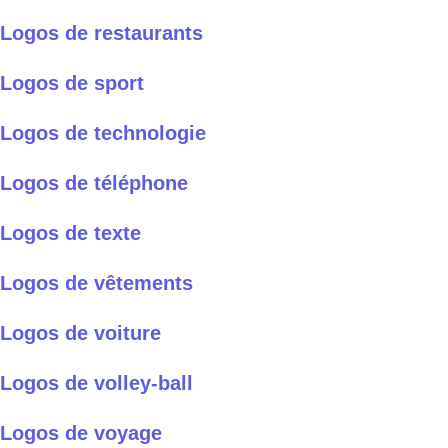
Logos de restaurants
Logos de sport
Logos de technologie
Logos de téléphone
Logos de texte
Logos de vêtements
Logos de voiture
Logos de volley-ball
Logos de voyage