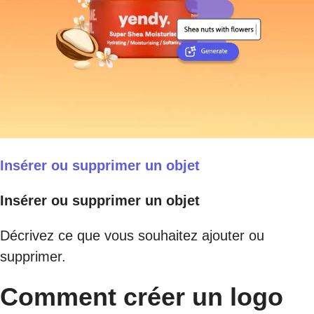
Insérer ou supprimer un objet
Insérer ou supprimer un objet
Décrivez ce que vous souhaitez ajouter ou
supprimer.
Comment créer un logo