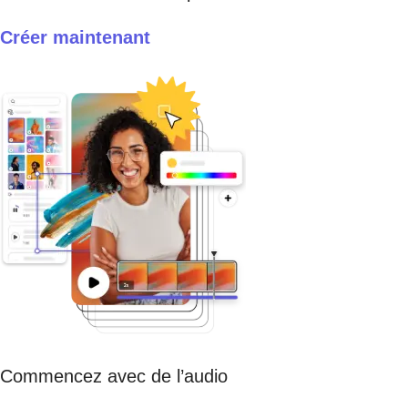
Créer maintenant
Commencez avec de l’audio