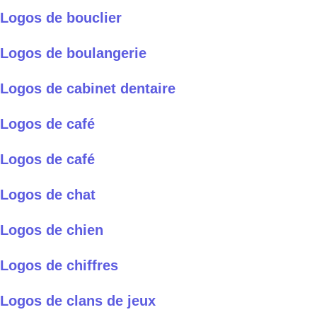
Logos de bouclier
Logos de boulangerie
Logos de cabinet dentaire
Logos de café
Logos de café
Logos de chat
Logos de chien
Logos de chiffres
Logos de clans de jeux