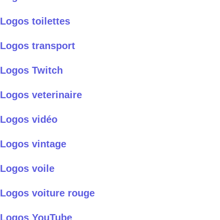
Logos toilettes
Logos transport
Logos Twitch
Logos veterinaire
Logos vidéo
Logos vintage
Logos voile
Logos voiture rouge
Logos YouTube