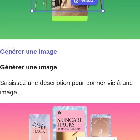
Générer une image
Générer une image
Saisissez une description pour donner vie à une
image.