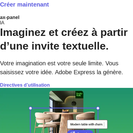
Créer maintenant
ax-panel
IA
Imaginez et créez à partir
d’une invite textuelle.
Votre imagination est votre seule limite. Vous
saisissez votre idée. Adobe Express la génère.
Directives d’utilisation