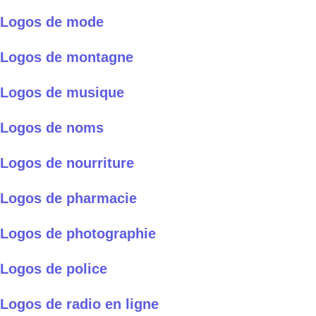
Logos de mode
Logos de montagne
Logos de musique
Logos de noms
Logos de nourriture
Logos de pharmacie
Logos de photographie
Logos de police
Logos de radio en ligne