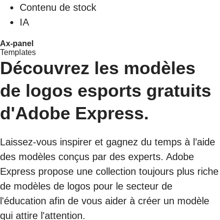
Contenu de stock
IA
Ax-panel
Templates
Découvrez les modèles
de logos esports gratuits
d'Adobe Express.
Laissez-vous inspirer et gagnez du temps à l’aide
des modèles conçus par des experts. Adobe
Express propose une collection toujours plus riche
de modèles de logos pour le secteur de
l'éducation afin de vous aider à créer un modèle
qui attire l'attention.