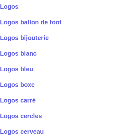
Logos
Logos ballon de foot
Logos bijouterie
Logos blanc
Logos bleu
Logos boxe
Logos carré
Logos cercles
Logos cerveau