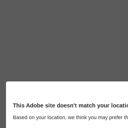
This Adobe site doesn't match your locati
Based on your location, we think you may prefer the