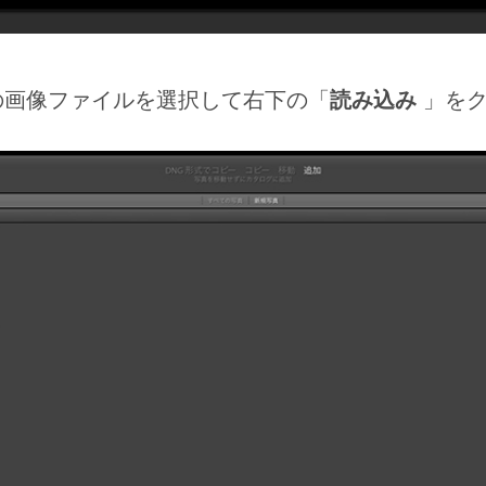
の画像ファイルを選択して右下の「
読み込み
」をク