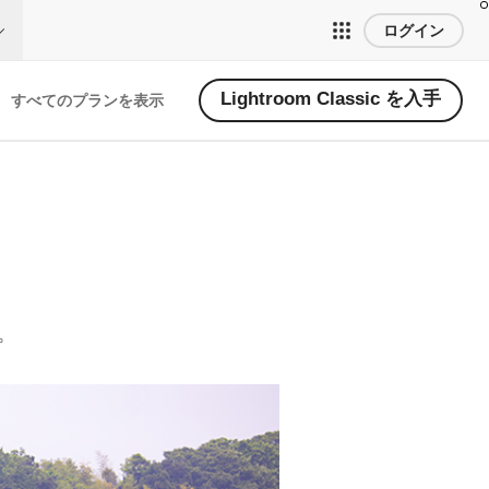
ログイン
Lightroom Classic を入手
すべてのプランを表示
。