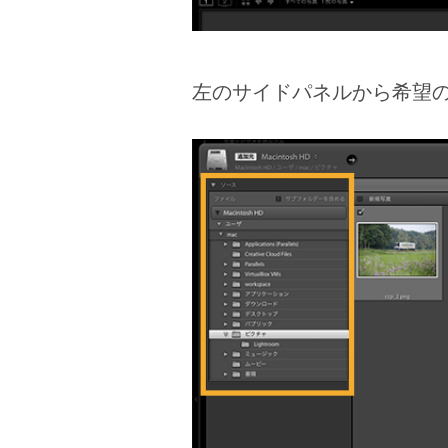
左のサイドパネルから希望