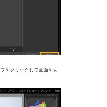
ブをクリックして画面を切