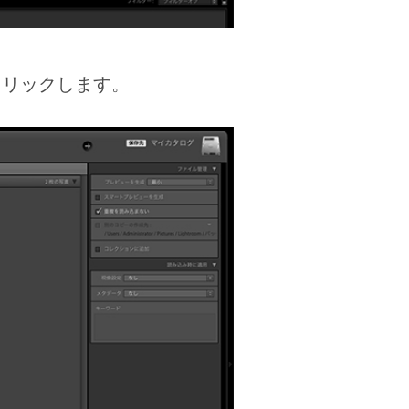
リックします。