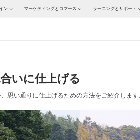
サイン
マーケティングとコマース
ラーニングとサポート
色合いに仕上げる
を、思い通りに仕上げるための方法をご紹介します