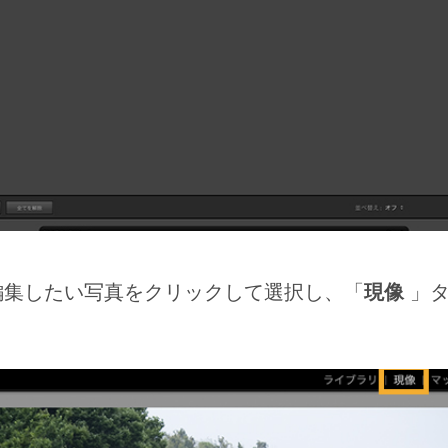
編集したい写真をクリックして選択し、「
現像
」タ