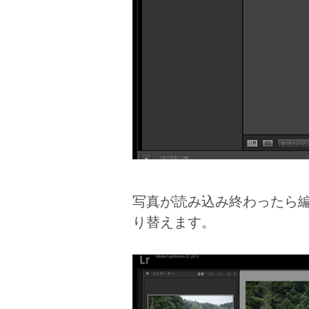
写真が読み込み終わったら
り替えます。