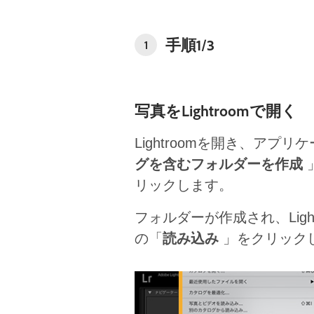
手順1/3
1
写真をLightroomで開く
Lightroomを開き、アプ
グを含むフォルダーを作成
リックします。
フォルダーが作成され、Lig
の「
読み込み
」をクリック