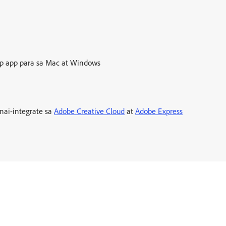
p app para sa Mac at Windows
nai-integrate sa
Adobe Creative Cloud
at
Adobe Express