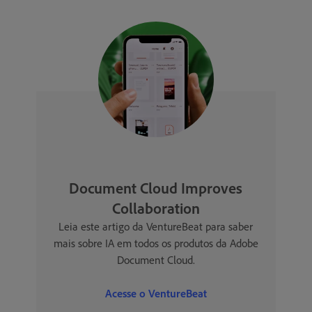
Document Cloud Improves
Collaboration
Leia este artigo da VentureBeat para saber
mais sobre IA em todos os produtos da Adobe
Document Cloud.
Acesse o VentureBeat