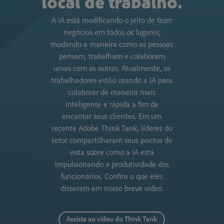
local de trabalho.
A IA está modificando o jeito de fazer
negócios em todos os lugares,
mudando a maneira como as pessoas
pensam, trabalham e colaboram
umas com as outras. Atualmente, os
trabalhadores estão usando a IA para
colaborar de maneira mais
inteligente e rápida a fim de
encantar seus clientes. Em um
recente Adobe Think Tank, líderes do
setor compartilharam seus pontos de
vista sobre como a IA está
impulsionando a produtividade dos
funcionários. Confira o que eles
disseram em nosso breve vídeo.
Assista ao vídeo do Think Tank