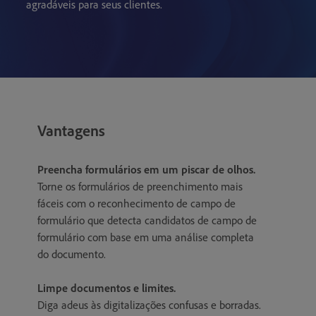
agradáveis para seus clientes.
Vantagens
Preencha formulários em um piscar de olhos.
Torne os formulários de preenchimento mais
fáceis com o reconhecimento de campo de
formulário que detecta candidatos de campo de
formulário com base em uma análise completa
do documento.
Limpe documentos e limites.
Diga adeus às digitalizações confusas e borradas.