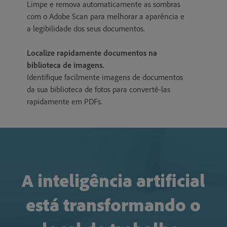
Limpe e remova automaticamente as sombras
com o Adobe Scan para melhorar a aparência e
a legibilidade dos seus documentos.
Localize rapidamente documentos na
biblioteca de imagens.
Identifique facilmente imagens de documentos
da sua biblioteca de fotos para convertê-las
rapidamente em PDFs.
A inteligência artificial
está transformando o