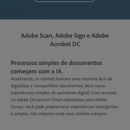
Adobe Scan, Adobe Sign e Adobe
Acrobat DC
Processos simples de documentos
começam com a IA.
Atualmente, os clientes buscam uma maneira fácil de
digitalizar e compartilhar documentos, bem como
experiências simples de assinatura digital. Com recursos
na Adobe Document Cloud viabilizados pelo Adobe
Sensei, você pode proporcionar experiências inteligentes
e simples, não importa onde seus clientes estejam.