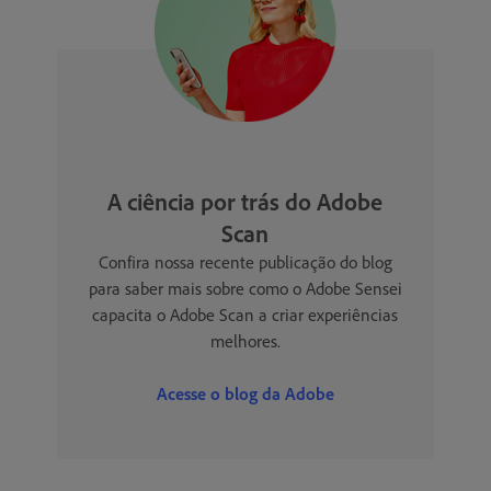
A ciência por trás do Adobe
Scan
Confira nossa recente publicação do blog
para saber mais sobre como o Adobe Sensei
capacita o Adobe Scan a criar experiências
melhores.
Acesse o blog da Adobe