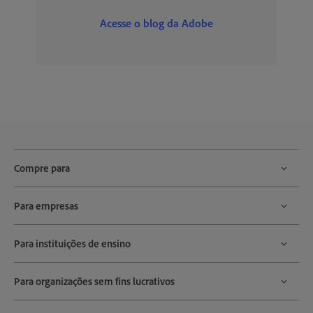
Acesse o blog da Adobe
Compre para
Para empresas
Para instituições de ensino
Para organizações sem fins lucrativos