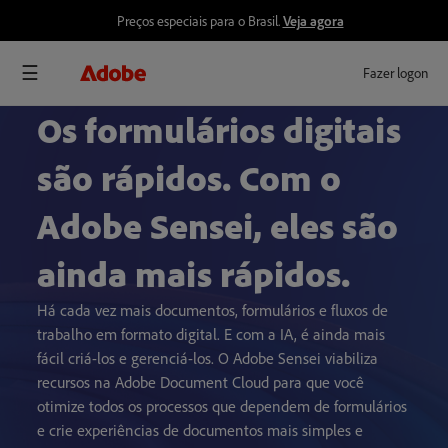
Preços especiais para o Brasil.
Veja agora
Fazer logon
Os formulários digitais
são rápidos. Com o
Adobe Sensei, eles são
ainda mais rápidos.
Há cada vez mais documentos, formulários e fluxos de
trabalho em formato digital. E com a IA, é ainda mais
fácil criá-los e gerenciá-los. O Adobe Sensei viabiliza
recursos na Adobe Document Cloud para que você
otimize todos os processos que dependem de formulários
e crie experiências de documentos mais simples e