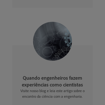
Quando engenheiros fazem
experiências como cientistas
Visite nosso blog e leia este artigo sobre o
encontro da ciência com a engenharia.