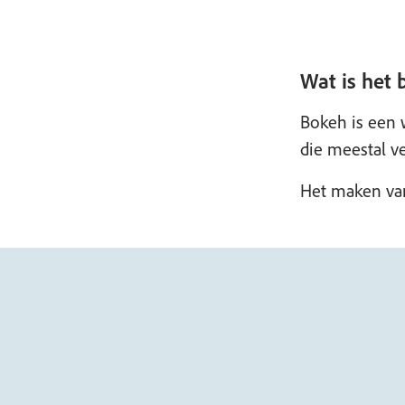
Wat is het 
Bokeh is een
die meestal ve
Het maken van