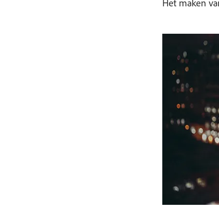
Het maken van 