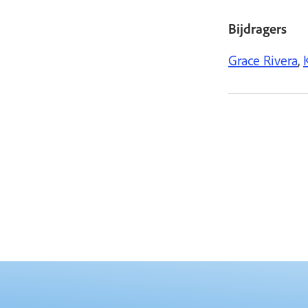
Bijdragers
Grace Rivera
,