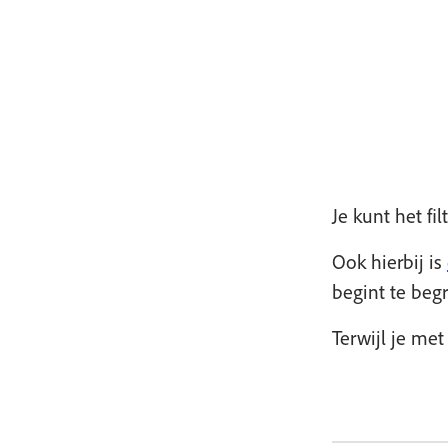
Je kunt het fi
Ook hierbij is
begint te begr
Terwijl je met