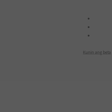
Kunin ang beta