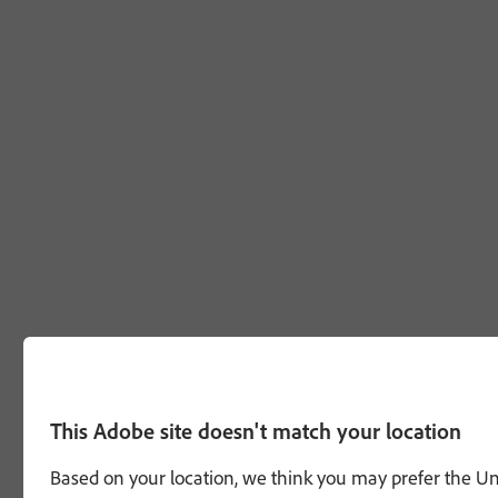
This Adobe site doesn't match your location
Based on your location, we think you may prefer the Unit