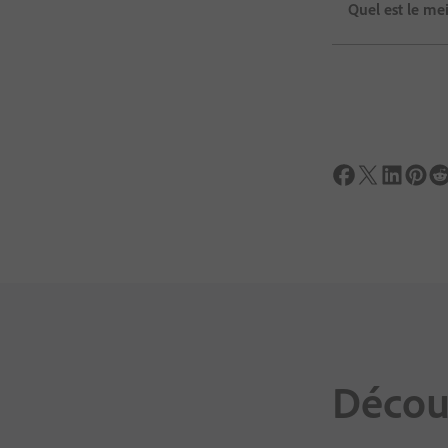
Quel est le me
Découv