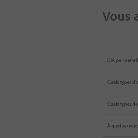
Vous a
L’IA permet-el
Quels types d’
Quels types de
À quoi servent 