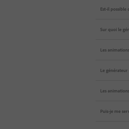
Est-il possible
Sur quoi le gé
Les animations 
Le générateur d
Les animations
Puis-je me ser