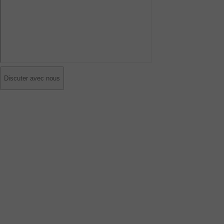
Discuter avec nous