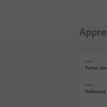
Appren
ÉTAPE 1
Partez des
ÉTAPE 2
Définissez