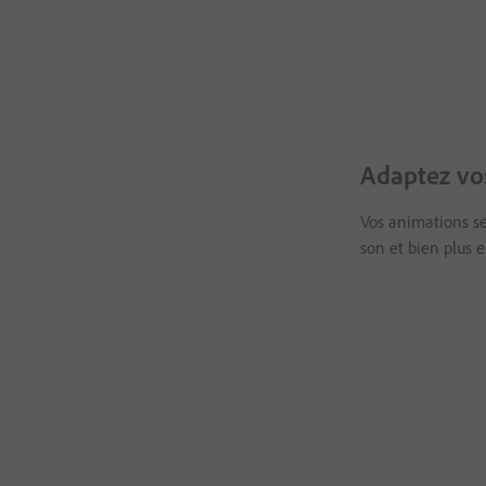
Adaptez vos
Vos animations se
son et bien plus 