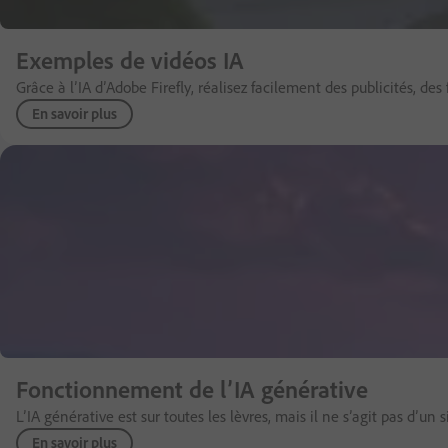
Exemples de vidéos IA
Grâce à l’IA d’Adobe Firefly, réalisez facilement des publicités, de
En savoir plus
Fonctionnement de l’IA générative
L’IA générative est sur toutes les lèvres, mais il ne s’agit pas d’
En savoir plus