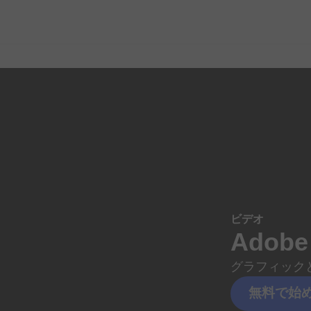
ビデオ
Adobe
グラフィック
無料で
始