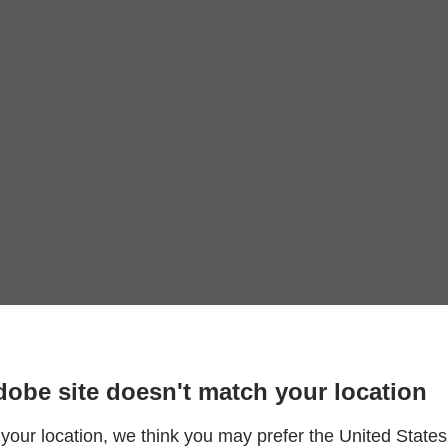
dobe site doesn't match your location
your location, we think you may prefer the United States