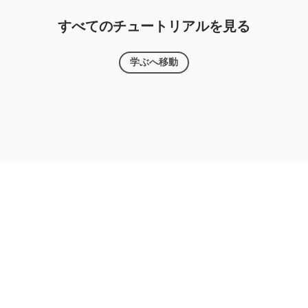
すべてのチュートリアルを見る
学ぶへ移動