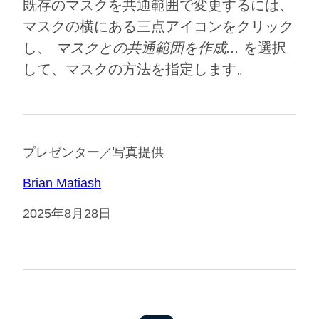
既存のマスクを共通範囲で変更するには、
マスクの横にある三点アイコンをクリック
し、
マスクとの共通範囲を作成...
を選択
して、マスクの方法を指定します。
プレゼンター／写真提供
Brian Matiash
2025年8月28日