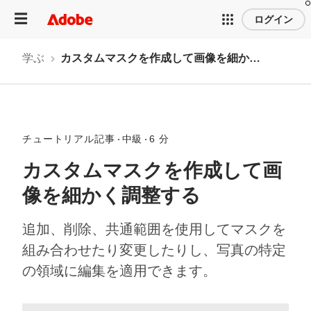
ログイン
学ぶ
カスタムマスクを作成して画像を細かく調整する
チュートリアル記事
中級
6 分
カスタムマスクを作成して画
像を細かく調整する
追加、削除、共通範囲を使用してマスクを
組み合わせたり変更したりし、写真の特定
の領域に編集を適用できます。