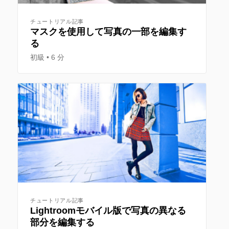
チュートリアル記事
マスクを使用して写真の一部を編集す
る
初級
6 分
チュートリアル記事
Lightroomモバイル版で写真の異なる
部分を編集する