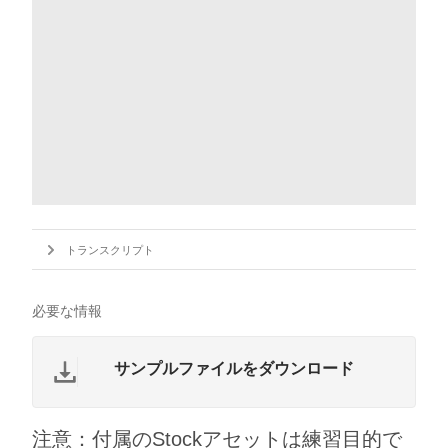
トランスクリプト
必要な情報
サンプルファイルをダウンロード
注意：付属のStockアセットは練習目的で