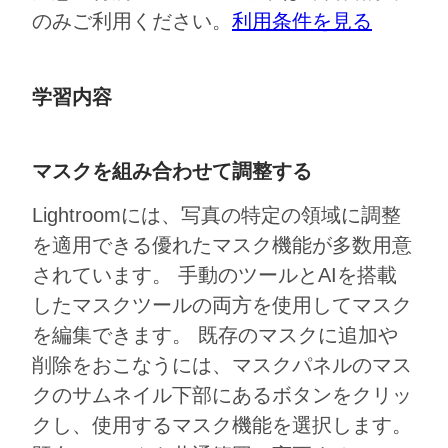
のみご利用ください。
利用条件を見る
学習内容
マスクを組み合わせて調整する
Lightroomには、写真の特定の領域に調整
を適用できる優れたマスク機能が多数用意
されています。 手動のツールとAIを搭載
したマスクツールの両方を使用してマスク
を編集できます。 既存のマスクに追加や
削除をおこなうには、マスクパネルのマス
クのサムネイル下部にあるボタンをクリッ
クし、使用するマスク機能を選択します。