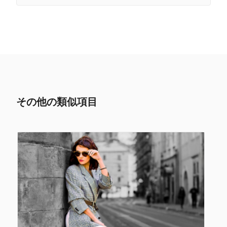
その他の類似項目