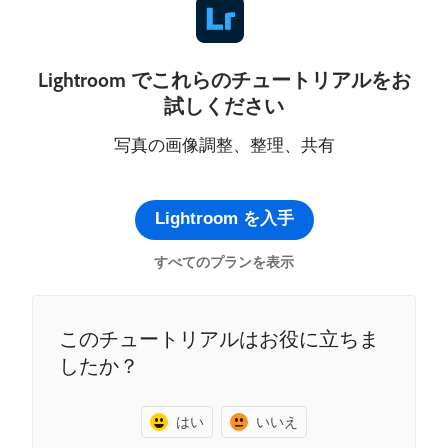
Lightroom でこれらのチュートリアルをお
試しください
写真の画像調整、整理、共有
Lightroom を入手
すべてのプランを表示
このチュートリアルはお役に立ちま
したか？
はい
いいえ