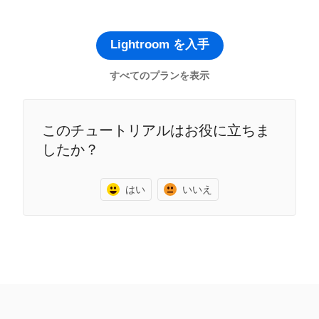
Lightroom を入手
すべてのプランを表示
このチュートリアルはお役に立ちま
したか？
はい
いいえ