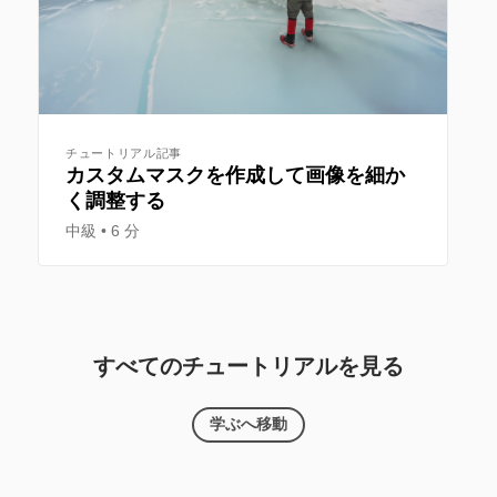
チュートリアル記事
カスタムマスクを作成して画像を細か
く調整する
中級
6 分
すべてのチュートリアルを見る
学ぶへ移動