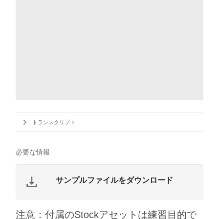
トランスクリプト
必要な情報
サンプルファイルをダウンロード
注意：付属のStockアセットは練習目的で