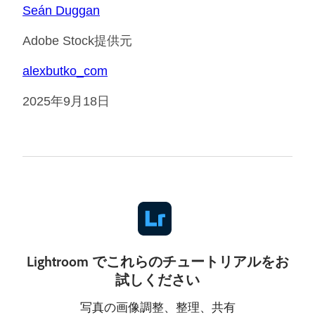
Seán Duggan
Adobe Stock提供元
alexbutko_com
2025年9月18日
Lightroom でこれらのチュートリアルをお
試しください
写真の画像調整、整理、共有