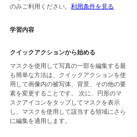
のみご利用ください。
利用条件を見る
学習内容
クイックアクションから始める
マスクを使用して写真の一部を編集する最
も簡単な方法は、クイックアクションを使
用して画像内の被写体、背景、その他の要
素を変更することです。 次に、円形のマ
スクアイコンをタップしてマスクを表示
し、マスクを使用して該当する領域にさら
に編集を適用します。