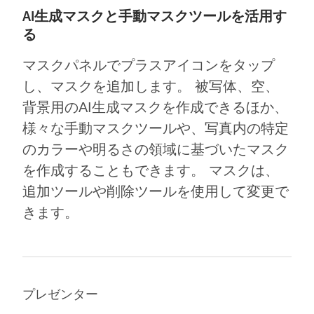
AI生成マスクと手動マスクツールを活用す
る
マスクパネルでプラスアイコンをタップ
し、マスクを追加します。 被写体、空、
背景用のAI生成マスクを作成できるほか、
様々な手動マスクツールや、写真内の特定
のカラーや明るさの領域に基づいたマスク
を作成することもできます。 マスクは、
追加ツールや削除ツールを使用して変更で
きます。
プレゼンター