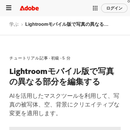
ログイン
学ぶ
Lightroomモバイル版で写真の異なる部分を編集する
チュートリアル記事
初級
5 分
Lightroomモバイル版で写真
の異なる部分を編集する
AIを活用したマスクツールを利用して、写
真の被写体、空、背景にクリエイティブな
変更を適用します。