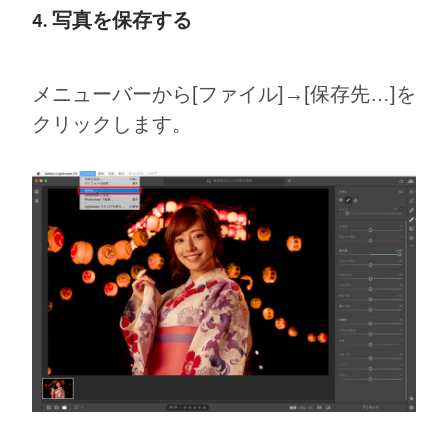
4. 写真を保存する
メニューバーから[ファイル]→[保存先…]を
クリックします。