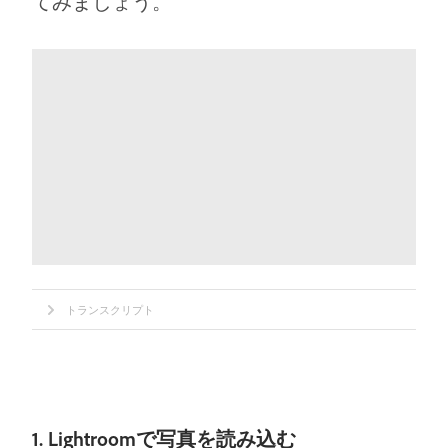
てみましょう。
トランスクリプト
1. Lightroomで写真を読み込む