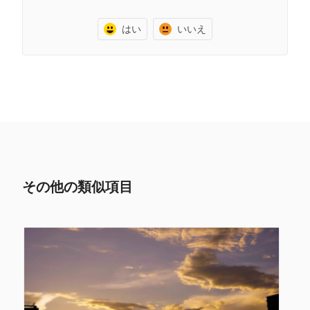
はい
いいえ
その他の類似項目