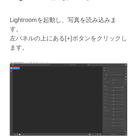
Lightroomを起動し、写真を読み込みま
す。
左パネルの上にある[+]ボタンをクリックし
ます。