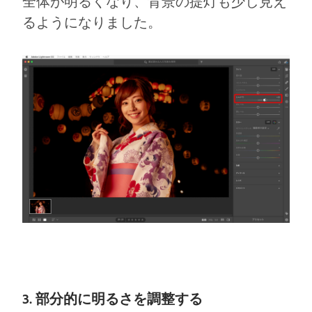
全体が明るくなり、背景の提灯も少し見え
るようになりました。
3. 部分的に明るさを調整する