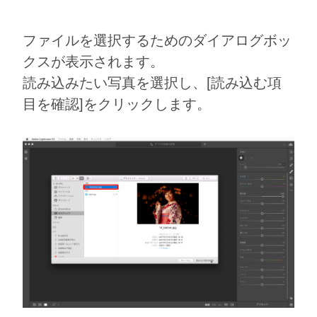
ファイルを選択するためのダイアログボッ
クスが表示されます。
読み込みたい写真を選択し、[読み込む項
目を確認]をクリックします。