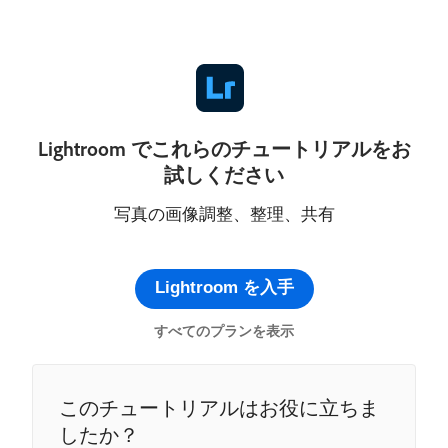
Lightroom でこれらのチュートリアルをお
試しください
写真の画像調整、整理、共有
Lightroom を入手
すべてのプランを表示
このチュートリアルはお役に立ちま
したか？