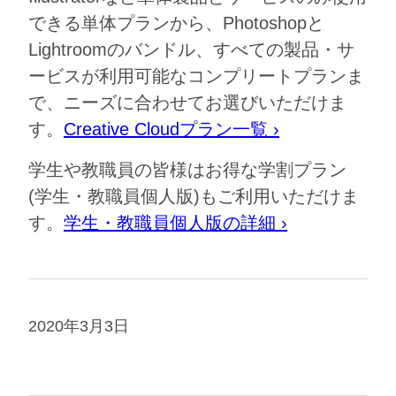
できる単体プランから、Photoshopと
Lightroomのバンドル、すべての製品・サ
ービスが利用可能なコンプリートプランま
で、ニーズに合わせてお選びいただけま
す。
Creative Cloudプラン一覧 ›
学生や教職員の皆様はお得な学割プラン
(学生・教職員個人版)もご利用いただけま
す。
学生・教職員個人版の詳細 ›
2020年3月3日