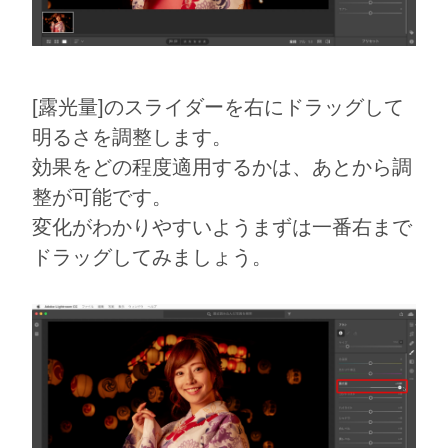
[露光量]のスライダーを右にドラッグして
明るさを調整します。
効果をどの程度適用するかは、あとから調
整が可能です。
変化がわかりやすいようまずは一番右まで
ドラッグしてみましょう。