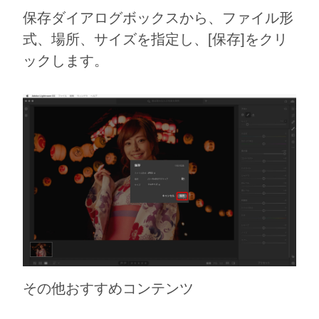
保存ダイアログボックスから、ファイル形
式、場所、サイズを指定し、[保存]をクリ
ックします。
その他おすすめコンテンツ