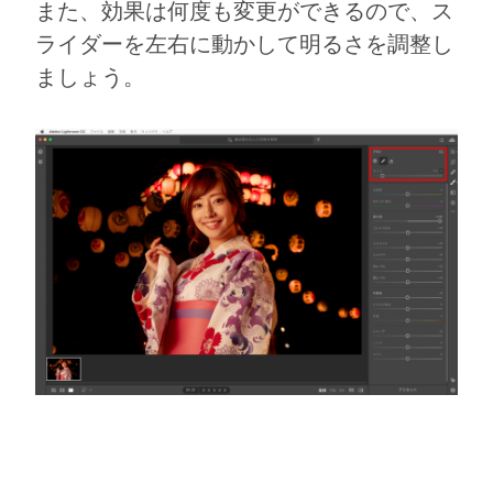
また、効果は何度も変更ができるので、ス
ライダーを左右に動かして明るさを調整し
ましょう。