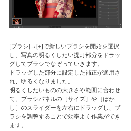
[ブラシ]→[+]で新しいブラシを開始を選択
し、写真の明るくしたい提灯部分をドラッ
グしてブラシでなぞっていきます。
ドラッグした部分に設定した補正が適用さ
れ、明るくなりました。
明るくしたいものの大きさや範囲に合わせ
て、ブラシパネルの［サイズ］や［ぼか
し］のスライダーを左右にドラッグし、ブ
ラシを調整することで効率よく作業ができ
ます。