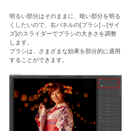
明るい部分はそのままに、暗い部分を明る
くしたいので、右パネルの[ブラシ]→[サイ
ズ]のスライダーでブラシの大きさを調整
します。
ブラシは、さまざまな効果を部分的に適用
することができます。