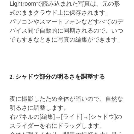
Lightroomで読み込まれた写真は、元の形
式のままクラウド上に保存されます。
パソコンやスマートフォンなどすべてのデ
バイス間で自動的に同期されるので、いつ
でもすきなときに写真の編集ができます。
2. シャドウ部分の明るさを調整する
夜に撮影したため全体が暗いので、自然な
明るさに調整します。
右パネルの[編集]→[ライト]→[シャドウ]の
スライダーを右にドラッグします。