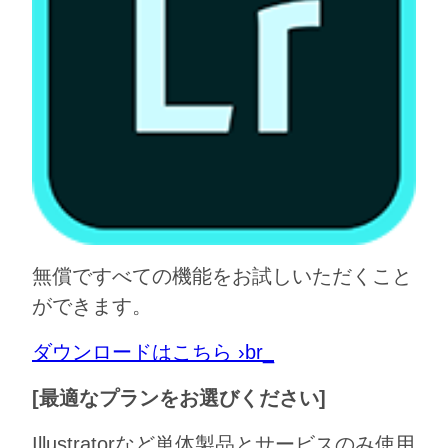
無償ですべての機能をお試しいただくこと
ができます。
ダウンロードはこちら ›br_
[最適なプランをお選びください]
Illustratorなど単体製品とサービスのみ使用