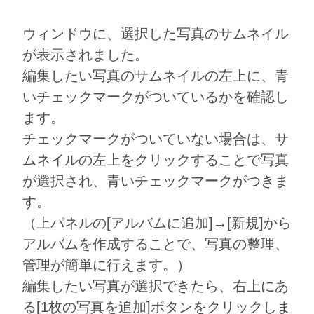
ウィンドウに、選択した写真のサムネイル
が表示されました。
編集したい写真のサムネイルの左上に、青
いチェックマークがついているかを確認し
ます。
チェックマークがついていない場合は、サ
ムネイルの左上をクリックすることで写真
が選択され、青いチェックマークがつきま
す。
（上パネルの[アルバムに追加]→[新規]から
アルバムを作成することで、写真の整理、
管理が簡単に行えます。）
編集したい写真が選択できたら、右上にあ
る[1枚の写真を追加]ボタンをクリックしま