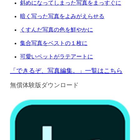
斜めになってしまった写真をまっすぐに
暗く写った写真をよみがえらせる
くすんだ写真の色を鮮やかに
集合写真をベストの１枚に
可愛いペットがラテアートに
「できるぞ、写真編集。」一覧はこちら
無償体験版ダウンロード