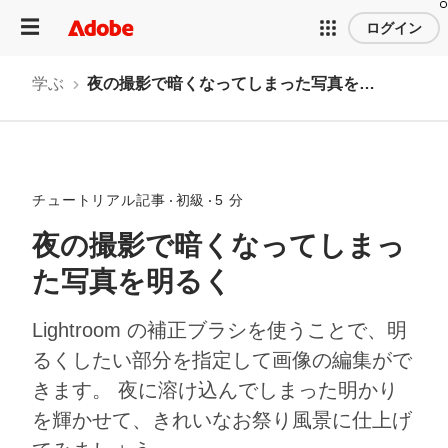
ログイン
学ぶ
夜の撮影で暗くなってしまった写真を明るく
チュートリアル記事
初級
5 分
夜の撮影で暗くなってしまっ
た写真を明るく
Lightroom の補正ブラシを使うことで、明
るくしたい部分を指定して画像の編集がで
きます。 夜に溶け込んでしまった明かり
を輝かせて、きれいなお祭り風景に仕上げ