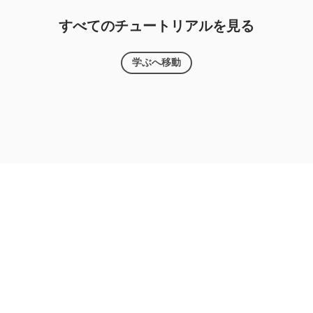
すべてのチュートリアルを見る
学ぶへ移動