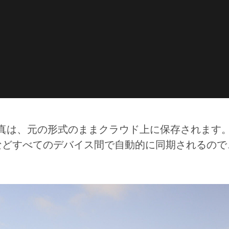
れた写真は、元の形式のままクラウド上に保存されます
などすべてのデバイス間で自動的に同期されるので
。