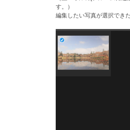
す。）
編集したい写真が選択できた