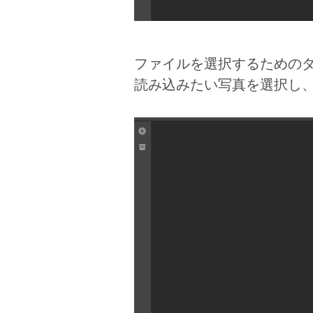
ファイルを選択するための
読み込みたい写真を選択し、