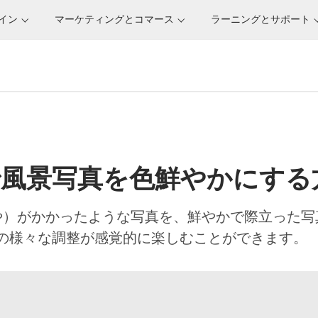
サイン
マーケティングとコマース
ラーニングとサポート
風景写真を色鮮やかにする
や）がかかったような写真を、鮮やかで際立った写
、写真の様々な調整が感覚的に楽しむことができます。