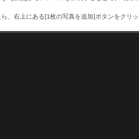
ら、右上にある[1枚の写真を追加]ボタンをクリ