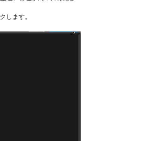
ックします。