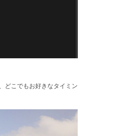
。
、どこでもお好きなタイミン