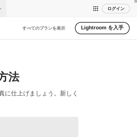
ログイン
Lightroom を入手
すべてのプランを表示
方法
真に仕上げましょう。新しく