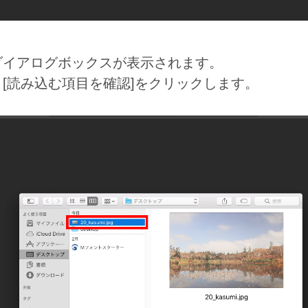
ダイアログボックスが表示されます。
[読み込む項目を確認]をクリックします。