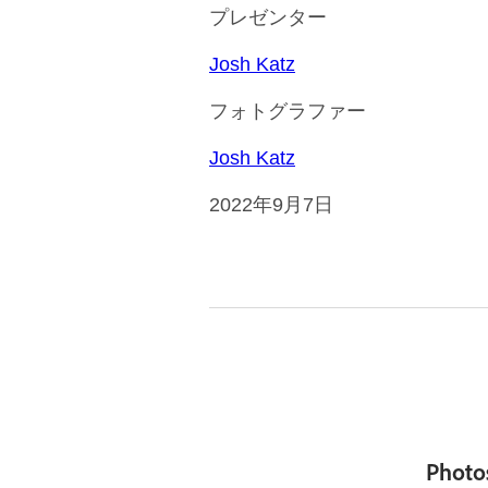
プレゼンター
Josh Katz
フォトグラファー
Josh Katz
2022年9月7日
Pho