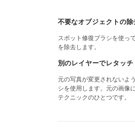
不要なオブジェクトの除
スポット修復ブラシを使っ
を除去します。
別のレイヤーでレタッチ
元の写真が変更されないよ
シを使用します。元の画像
テクニックのひとつです。