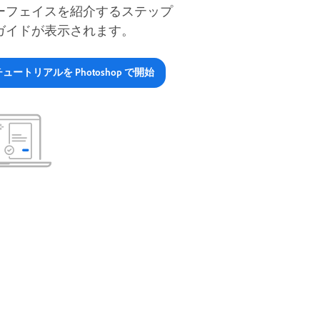
ーフェイスを紹介するステップ
ガイドが表示されます。
チュートリアルを Photoshop で開始