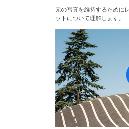
元の写真を維持するために
ットについて理解します。