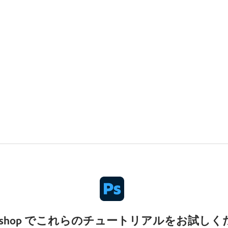
toshop でこれらのチュートリアルをお試し