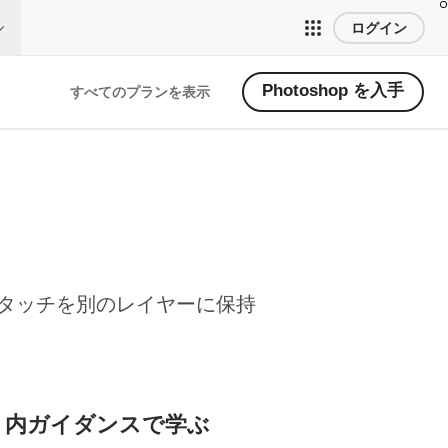
ログイン
Photoshop を入手
すべてのプランを表示
タッチを別のレイヤーに保持
リ内ガイダンスで学ぶ