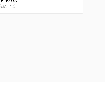
初級
4 分