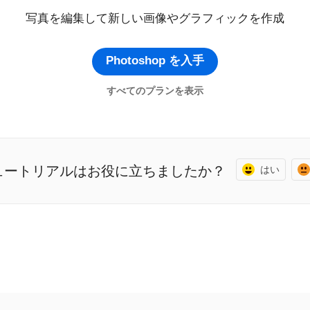
写真を編集して新しい画像やグラフィックを作成
Photoshop を入手
すべてのプランを表示
ュートリアルはお役に立ちましたか？
はい