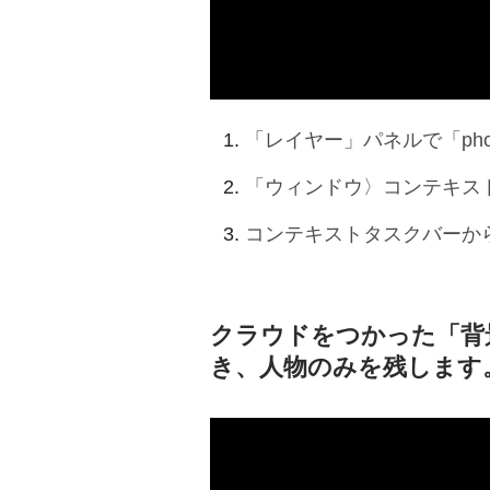
「レイヤー」パネルで「ph
「ウィンドウ〉コンテキス
コンテキストタスクバーか
クラウドをつかった「背
き、人物のみを残します