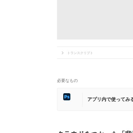
トランスクリプト
必要なもの
アプリ内で使ってみ