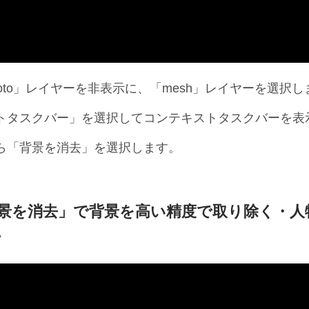
oto」レイヤーを非表示に、「mesh」レイヤーを選択し
トタスクバー」を選択してコンテキストタスクバーを表
ら「背景を消去」を選択します。
景を消去」で背景を高い精度で取り除く・人
。