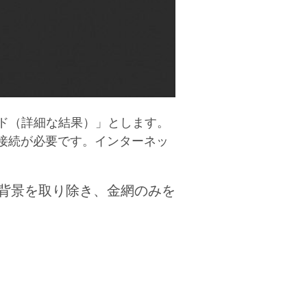
ラウド（詳細な結果）」とします。
接続が必要です。インターネッ
背景を取り除き、金網のみを