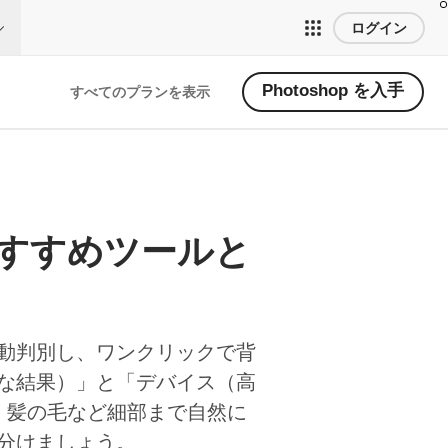
ログイン
Photoshop を入手
すべてのプランを表示
 おすすめツールと
を自動判別し、ワンクリックで背
な結果）」と「デバイス（高
、髪の毛など細部まで自然に
分けましょう。