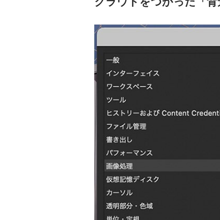
クラウドをつかった「背