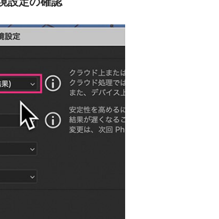
境設定の確認