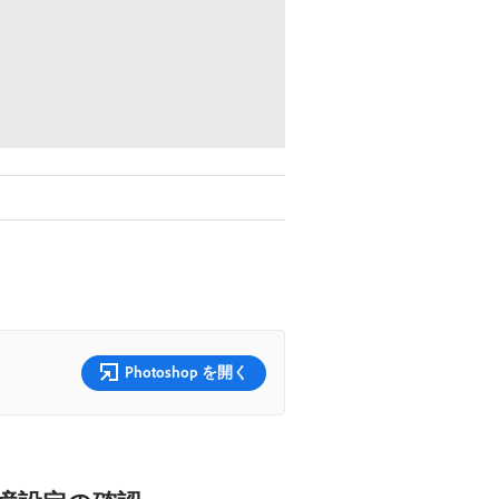
Photoshop を開く