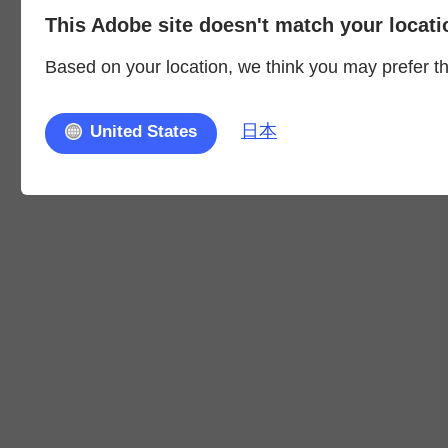
This Adobe site doesn't match your locati
Based on your location, we think you may prefer the
日本
United States