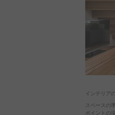
インテリア
スペースの
ポイントの