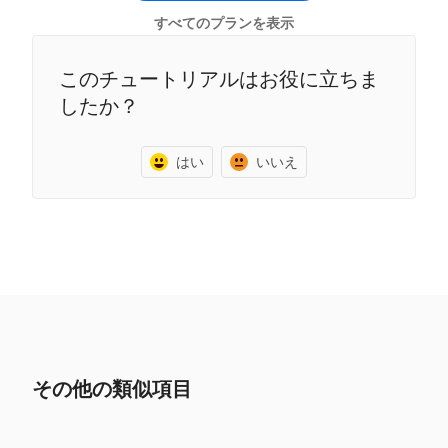
すべてのプランを表示
このチュートリアルはお役に立ちま
したか？
はい
いいえ
その他の類似項目