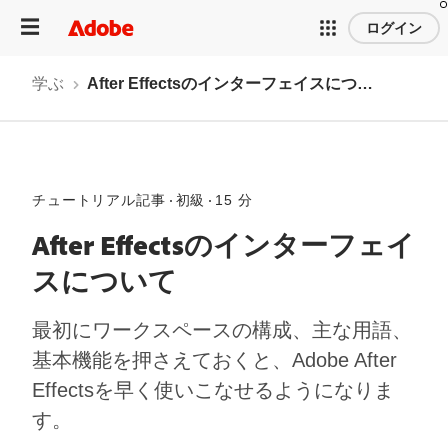
ログイン
学ぶ
After Effectsのインターフェイスについて
チュートリアル記事
初級
15 分
After Effectsのインターフェイ
スについて
最初にワークスペースの構成、主な用語、
基本機能を押さえておくと、Adobe After
Effectsを早く使いこなせるようになりま
す。