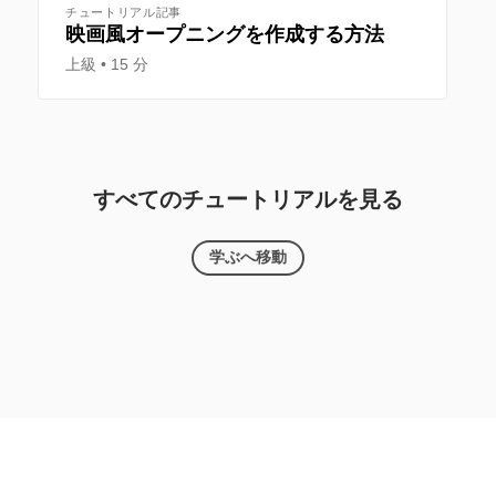
チュートリアル記事
映画風オープニングを作成する方法
上級
15 分
すべてのチュートリアルを見る
学ぶへ移動