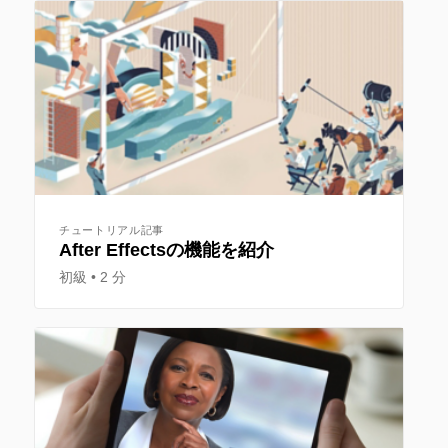
チュートリアル記事
After Effectsの機能を紹介
初級
2 分