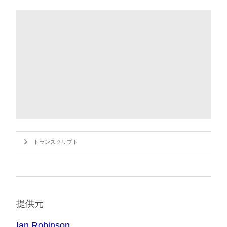
トランスクリプト
提供元
Ian Robinson