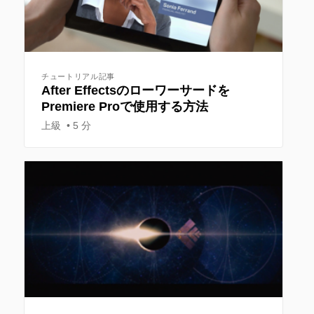
チュートリアル記事
After Effectsのローワーサードを
Premiere Proで使用する方法
上級
5 分