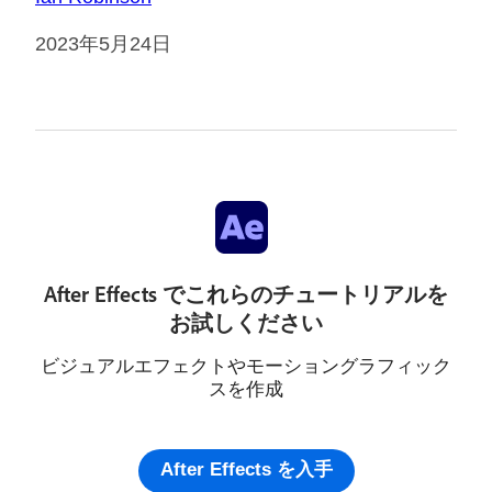
2023年5月24日
After Effects でこれらのチュートリアルを
お試しください
ビジュアルエフェクトやモーショングラフィック
スを作成
After Effects を入手