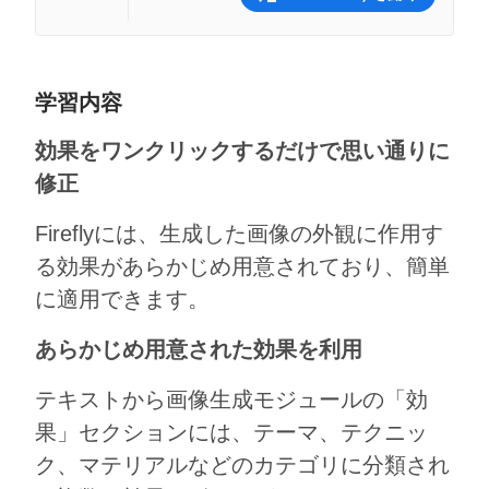
学習内容
効果をワンクリックするだけで思い通りに
修正
Fireflyには、生成した画像の外観に作用す
る効果があらかじめ用意されており、簡単
に適用できます。
あらかじめ用意された効果を利用
テキストから画像生成モジュールの「効
果」セクションには、テーマ、テクニッ
ク、マテリアルなどのカテゴリに分類され