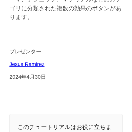
ゴリに分類された複数の効果のボタンがあ
ります。
プレゼンター
Jesus Ramirez
2024年4月30日
このチュートリアルはお役に立ちま