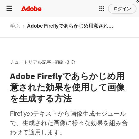
ログイン
学ぶ
Adobe Fireflyであらかじめ用意された効果を使用して画像を生成する方法
チュートリアル記事
初級
3 分
Adobe Fireflyであらかじめ用
意された効果を使用して画像
を生成する方法
Fireflyのテキストから画像生成モジュール
で、生成された画像に様々な効果を組み合
わせて適用します。