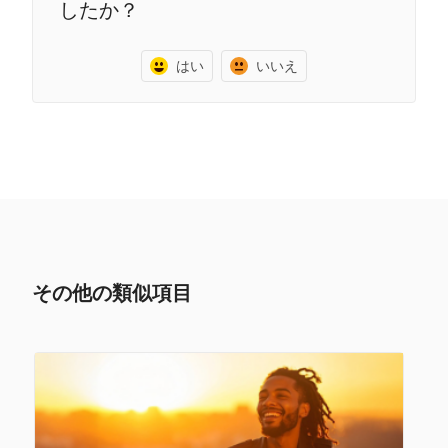
したか？
はい
いいえ
その他の類似項目