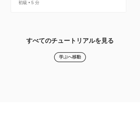
初級
5 分
すべてのチュートリアルを見る
学ぶへ移動