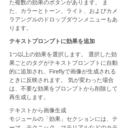
た複数の効果のボタンがあります。 ま
た、カラーとトーン、ライト、およびカメ
ラアングルのドロップダウンメニューもあ
ります。
テキストプロンプトに効果を追加
1つ以上の効果を選択します。 選択した効
果ごとのタグがテキストプロンプトに自動
的に追加され、Fireflyで画像が生成される
ときに反映されます。 気が変わった場合
は、不要な効果をプロンプトから削除して
再生成します。
テキストから画像生成
モジュールの「効果」セクションには、テ
ーマ、テクニック、マテリアルなどのカテ