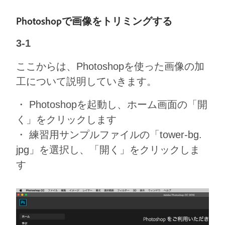
Photoshopで画像をトリミングする
3-1
ここからは、Photoshopを使った画像の加
工について説明していきます。
・ Photoshopを起動し、ホーム画面の「開
く」をクリックします
・ 練習用サンプルファイルの「tower-bg.
jpg」を選択し、「開く」をクリックしま
す