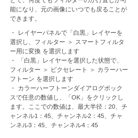
とで、何度でもフィルターのかけ直しが可
能になり、元の画像にいつでも戻ることが
できます。
・ レイヤーパネルで「白黒」レイヤーを
選択し、フィルター ＞ スマートフィルタ
ー用に変換 を選択します
・ 「白黒」レイヤーを選択した状態で、
フィルター ＞ ピクセレート ＞ カラーハー
フトーン を選択します
・ カラーハーフトーンダイアログボック
スで任意の数値し、「OK」をクリックし
ます。ここでの数値は、最大半径：20、チ
ャンネル1：45、チャンネル2：45、チャ
ンネル3：45、チャンネル4：45