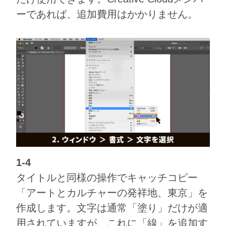
ーであれば、追加費用はかかりません。
1-4
タイトルと同様の操作でキャッチコピー
「アートとカルチャーの発祥地、東京」を
作成します。文字は通常「塗り」だけが適
用されていますが、これに「線」を追加す