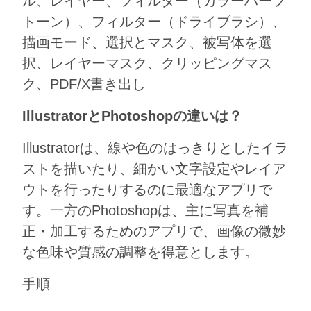
ル、レイヤー、フィルター（カラーハーフ
トーン）、フィルター（ドライブラシ）、
描画モード、選択とマスク、被写体を選
択、レイヤーマスク、クリッピングマス
ク、PDF/X書き出し
IllustratorとPhotoshopの違いは？
Illustratorは、線や色のはっきりとしたイラ
ストを描いたり、細かい文字設定やレイア
ウトを行ったりするのに最適なアプリで
す。一方のPhotoshopは、主に写真を補
正・加工するためのアプリで、画像の微妙
な色味や質感の調整を得意とします。
⼿順