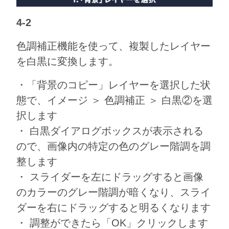
4-2
色調補正機能を使って、複製したレイヤー
を白黒に変換します。
・「背景のコピー」レイヤーを選択した状
態で、イメージ ＞ 色調補正 ＞ 白黒②を選
択します
・ 白黒ダイアログボックスが表示される
ので、画像内の特定の色のグレー階調を調
整します
・ スライダーを左にドラッグすると画像
のカラーのグレー階調が暗くなり、スライ
ダーを右にドラッグすると明るくなります
・ 調整ができたら「OK」クリックします