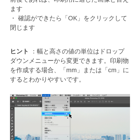
ます
・ 確認ができたら「OK」をクリックして
閉じます
ヒント
：幅と高さの値の単位はドロップ
ダウンメニューから変更できます。印刷物
を作成する場合、「mm」または「cm」に
するとわかりやすいです。