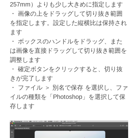
257mm）よりも少し大きめに指定します
・ 画像の上をドラッグして切り抜き範囲
を指定します。設定した縦横比は保持され
ます
・ ボックスのハンドルをドラッグ、また
は画像を直接ドラッグして切り抜き範囲を
調整します
・ 確定ボタンをクリックすると、切り抜
きが完了します
・ ファイル ＞ 別名で保存 を選択し、ファ
イルの種類を「Photoshop」を選択して保
存します