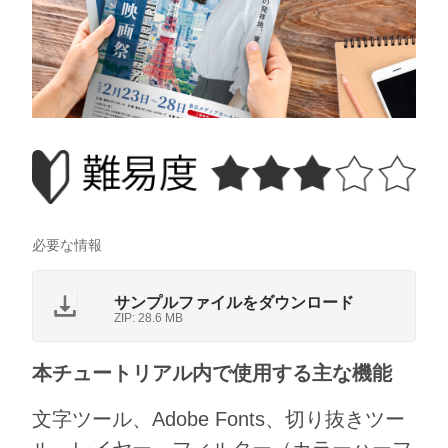
必要な情報
サンプルファイルをダウンロード
ZIP: 28.6 MB
本チュートリアル内で使用する主な機能
文字ツール、Adobe Fonts、切り抜きツー