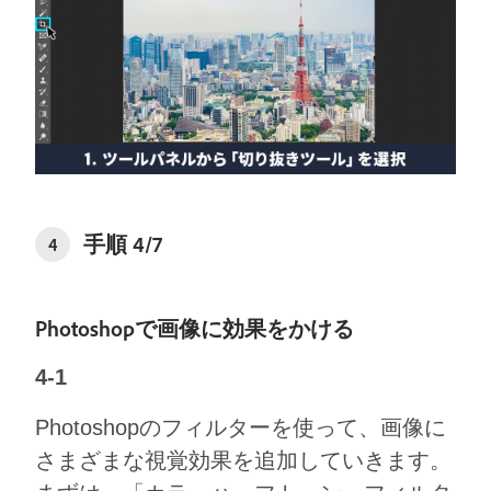
⼿順 4/7
4
Photoshopで画像に効果をかける
4-1
Photoshopのフィルターを使って、画像に
さまざまな視覚効果を追加していきます。