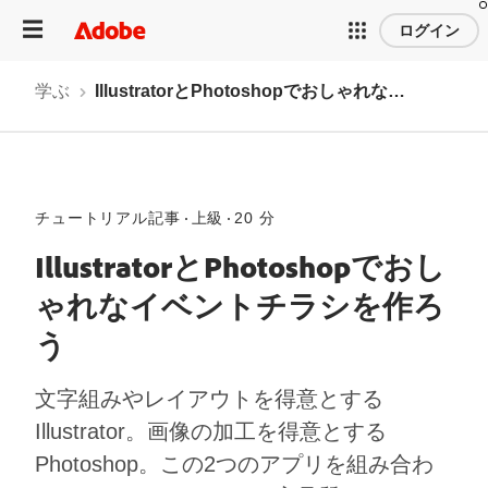
ログイン
学ぶ
IllustratorとPhotoshopでおしゃれなイベントチラシを作ろう
チュートリアル記事
上級
20 分
IllustratorとPhotoshopでおし
ゃれなイベントチラシを作ろ
う
文字組みやレイアウトを得意とする
Illustrator。画像の加工を得意とする
Photoshop。この2つのアプリを組み合わ