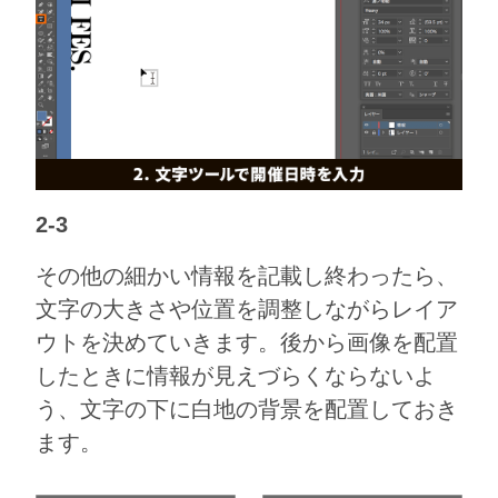
2-3
その他の細かい情報を記載し終わったら、
文字の大きさや位置を調整しながらレイア
ウトを決めていきます。後から画像を配置
したときに情報が見えづらくならないよ
う、文字の下に白地の背景を配置しておき
ます。