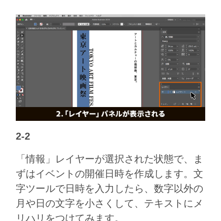
2-2
「情報」レイヤーが選択された状態で、ま
ずはイベントの開催日時を作成します。文
字ツールで日時を入力したら、数字以外の
月や日の文字を小さくして、テキストにメ
リハリをつけてみます。