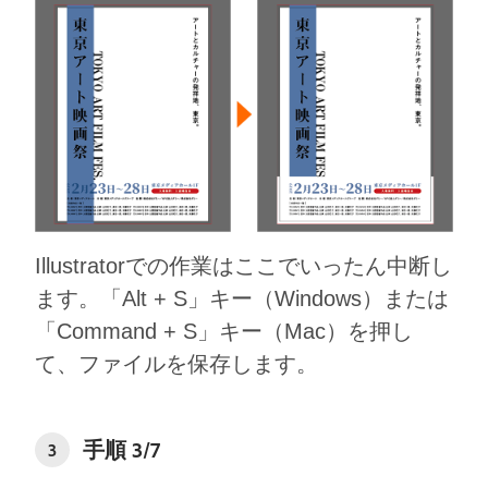
Illustratorでの作業はここでいったん中断し
ます。「Alt + S」キー（Windows）または
「Command + S」キー（Mac）を押し
て、ファイルを保存します。
⼿順 3/7
3