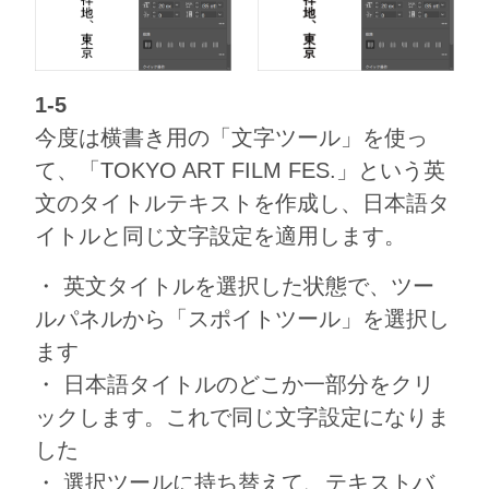
1-5
今度は横書き用の「文字ツール」を使っ
て、「TOKYO ART FILM FES.」という英
文のタイトルテキストを作成し、日本語タ
イトルと同じ文字設定を適用します。
・ 英文タイトルを選択した状態で、ツー
ルパネルから「スポイトツール」を選択し
ます
・ 日本語タイトルのどこか一部分をクリ
ックします。これで同じ文字設定になりま
した
・ 選択ツールに持ち替えて、テキストバ