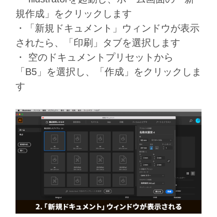
規作成」をクリックします
・「新規ドキュメント」ウィンドウが表示
されたら、「印刷」タブを選択します
・ 空のドキュメントプリセットから
「B5」を選択し、「作成」をクリックしま
す