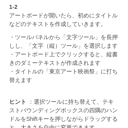
1-2
アートボードが開いたら、初めにタイトル
などのテキストを作成していきます。
・ツールパネルから「文字ツール」を長押
しし、「文字（縦）ツール」を選択します
・アートボード上でクリックすると、縦書
きのダミーテキストが作成されます
・タイトルの「東京アート映画祭」に打ち
替えます
ヒント
：選択ツールに持ち替えて、テキ
ストバウンディングボックスの四隅のハン
ドルをShiftキーを押しながらドラッグする
と、大きさを自由に変更できます。