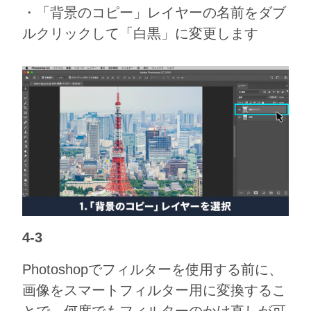
・「背景のコピー」レイヤーの名前をダブ
ルクリックして「白黒」に変更します
4-3
Photoshopでフィルターを使用する前に、
画像をスマートフィルター用に変換するこ