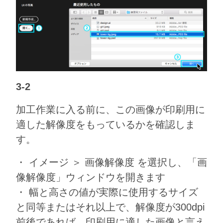
3-2
加工作業に入る前に、この画像が印刷用に
適した解像度をもっているかを確認しま
す。
・ イメージ ＞ 画像解像度 を選択し、「画
像解像度」ウィンドウを開きます
・ 幅と高さの値が実際に使用するサイズ
と同等またはそれ以上で、解像度が300dpi
前後であれば、印刷用に適した画像と言え