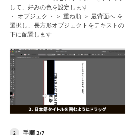
して、好みの色を設定します
・ オブジェクト ＞ 重ね順 ＞ 最背面へ を
選択し、長方形オブジェクトをテキストの
下に配置します
⼿順 2/7
2