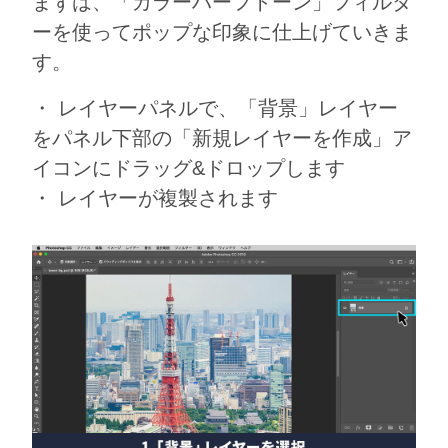
まずは、「カラーハーフトーン」フィルタ
ーを使ってポップな印象に仕上げていきま
す。
・ レイヤーパネルで、「背景」レイヤー
をパネル下部の「新規レイヤーを作成」ア
イコンにドラッグ&ドロップします
・ レイヤーが複製されます