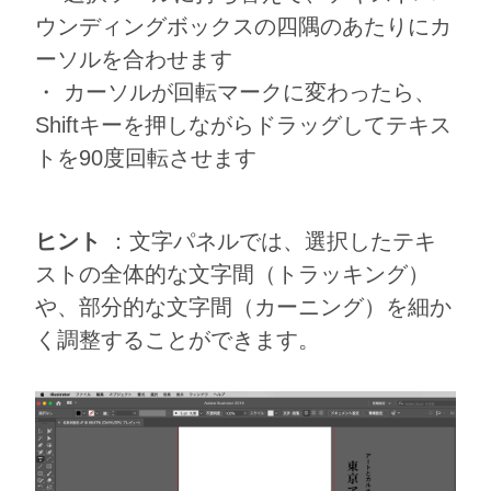
ウンディングボックスの四隅のあたりにカ
ーソルを合わせます
・ カーソルが回転マークに変わったら、
Shiftキーを押しながらドラッグしてテキス
トを90度回転させます
ヒント
：文字パネルでは、選択したテキ
ストの全体的な文字間（トラッキング）
や、部分的な文字間（カーニング）を細か
く調整することができます。