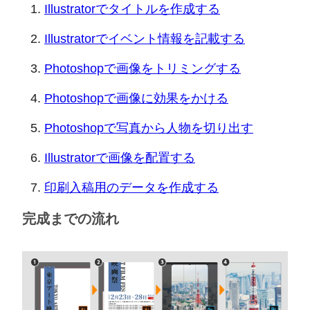
Illustratorでタイトルを作成する
Illustratorでイベント情報を記載する
Photoshopで画像をトリミングする
Photoshopで画像に効果をかける
Photoshopで写真から人物を切り出す
Illustratorで画像を配置する
印刷入稿用のデータを作成する
完成までの流れ