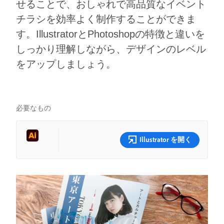
せることで、おしゃれで高品質なイベント
チラシを効率よく制作することができま
す。IllustratorとPhotoshopの特徴と違いを
しっかり理解しながら、デザインのレベル
をアップしましょう。
必要なもの
Illustrator を開く