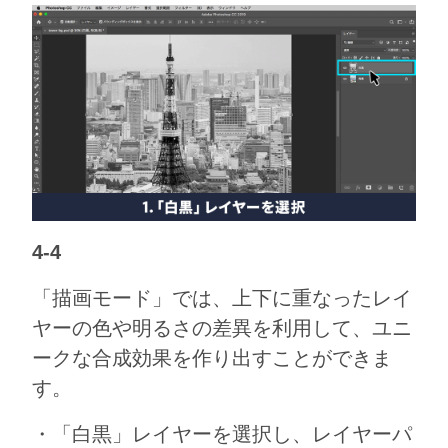
4-4
「描画モード」では、上下に重なったレイ
ヤーの色や明るさの差異を利用して、ユニ
ークな合成効果を作り出すことができま
す。
・「白黒」レイヤーを選択し、レイヤーパ