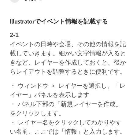
Illustratorでイベント情報を記載する
2-1
イベントの日時や会場、その他の情報を記
載していきます。細かい文字情報が入ると
きなど、レイヤーを作成しておくと、後か
らレイアウトを調整するときに便利です。
・ ウィンドウ ＞ レイヤーを選択し、「レ
イヤー」パネルを表示します
・ パネル下部の「新規レイヤーを作成」
をクリックします。
・ レイヤー名をクリックしてわかりやす
い名前、ここでは「情報」と入力します。