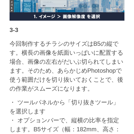
3-3
今回制作するチラシのサイズはB5の縦で
す。横長の画像を紙面いっぱいに配置する
場合、画像の左右がだいぶ切られてしまい
ます。そのため、あらかじめPhotoshopで
使う範囲だけを切り抜いておくことで、後
の作業がスムーズになります。
・ ツールパネルから「切り抜きツール」
を選択します
・ オプションバーで、縦横の比率を指定
します。B5サイズ（幅：182mm、高さ：