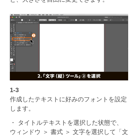
1-3
作成したテキストに好みのフォントを設定
します。
・ タイトルテキストを選択した状態で、
ウィンドウ ＞ 書式 ＞ 文字を選択して「文