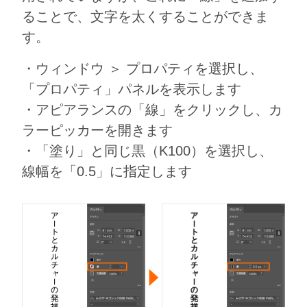
ることで、文字を太くすることができま
す。
・ウィンドウ ＞ プロパティを選択し、
「プロパティ」パネルを表示します
・アピアランスの「線」をクリックし、カ
ラーピッカーを開きます
・「塗り」と同じ黒（K100）を選択し、
線幅を「0.5」に指定します