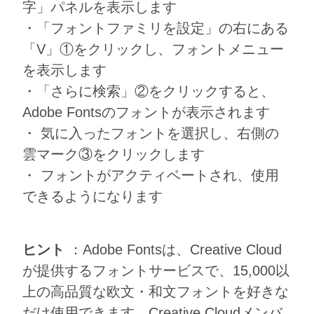
字」パネルを表示します
・「フォントファミリを設定」の右にある
「V」①をクリックし、フォントメニュー
を表示します
・「さらに検索」②をクリックすると、
Adobe Fontsのフォントが表示されます
・ 気に入ったフォントを選択し、右側の
雲マーク③をクリックします
・ フォントがアクティベートされ、使用
できるようになります
ヒント
：Adobe Fontsは、Creative Cloud
が提供するフォントサービスで、15,000以
上の高品質な欧文・和文フォントを好きな
だけ使用できます。Creative Cloudメンバ