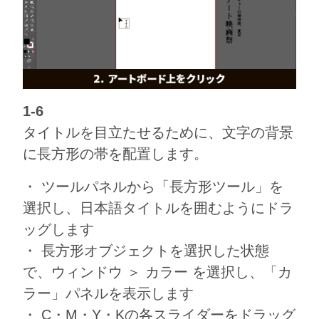
1-6
タイトルを目立たせるために、文字の背景
に長方形の帯を配置します。
・ ツールパネルから「長方形ツール」を
選択し、日本語タイトルを囲むようにドラ
ッグします
・ 長方形オブジェクトを選択した状態
で、ウィンドウ ＞ カラー を選択し、「カ
ラー」パネルを表示します
・ C・M・Y・Kの各スライダーをドラッグ