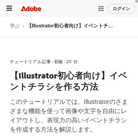
ログイン
学ぶ
【Illustrator初心者向け】イベントチラシを作る方法
チュートリアル記事
初級
20 分
【Illustrator初心者向け】イベ
ントチラシを作る方法
このチュートリアルでは、Illustratorのさま
ざまな機能を使って画像や文字を自由にレ
イアウトし、表現力の高いイベントチラシ
を作成する方法を解説します。