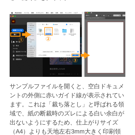
サンプルファイルを開くと、空白ドキュメ
ントの外側に赤いガイド線が表示されてい
ます。これは「裁ち落とし」と呼ばれる領
域で、紙の断裁時のズレによる白い余白が
出ないようにするため、仕上がりサイズ
（A4）よりも天地左右3mm大きく印刷領