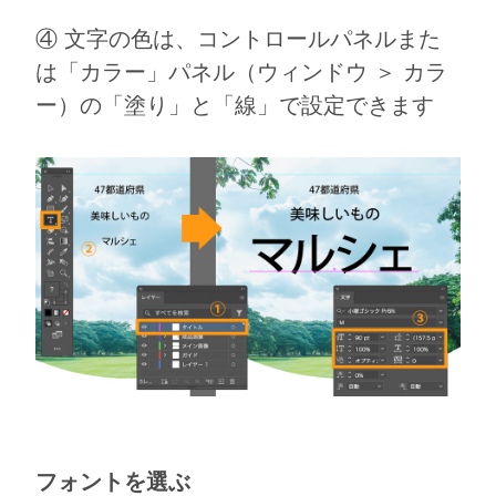
④ 文字の色は、コントロールパネルまた
は「カラー」パネル（ウィンドウ ＞ カラ
ー）の「塗り」と「線」で設定できます
フォントを選ぶ