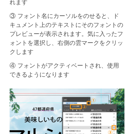
れます
③ フォント名にカーソルをのせると、ド
キュメント上のテキストにそのフォントの
プレビューが表示されます。気に入ったフ
ォントを選択し、右側の雲マークをクリッ
クします
④ フォントがアクティベートされ、使用
できるようになります