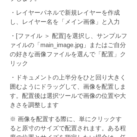
・レイヤーパネルで新規レイヤーを作成
し、レイヤー名を「メイン画像」と入力
・[ファイル ＞ 配置]を選択し、サンプルフ
ァイルの「main_image.jpg」またはご自分
の好きな画像ファイルを選んで「配置」ク
リック
・ドキュメントの上半分をひと回り大きく
囲むようにドラッグして、画像を配置しま
す。配置後は選択ツールで画像の位置や大
きさを調整します
※ 画像を配置する際に、単にクリックす
ると原寸のサイズで配置されます。ある程