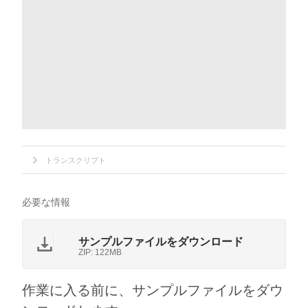
トランスクリプト
必要な情報
サンプルファイルをダウンロード
ZIP: 122MB
作業に入る前に、サンプルファイルをダウ