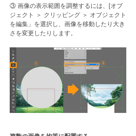
③ 画像の表示範囲を調整するには、[オブ
ジェクト ＞ クリッピング ＞ オブジェクト
を編集」を選択し、画像を移動したり大き
さを変更したりします。