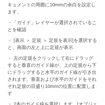
キュメントの周囲に10mmの余白を設定し
ます。
・「ガイド」レイヤーが選択されているこ
とを確認
・ [表示 ＞ 定規 ＞ 定規を表示]を選択する
と、画面の左と上に定規が表示
・ 左の定規をクリックして右にドラッグ
すると垂直のガイド線が、上の定規から下
にドラッグすると水平のガイド線が引き出
されます。垂直および水平のガイドをそれ
ぞれ定規の目盛り10mmの位置に配置しま
す
・ 2本のガイド線を選択します。[オブジェ