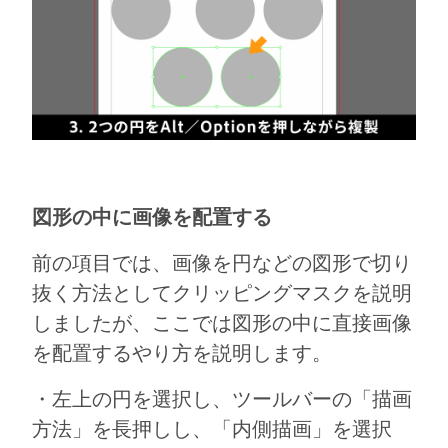
図形の中に画像を配置する
前の項目では、画像を円などの図形で切り
抜く方法としてクリッピングマスクを説明
しましたが、ここでは図形の中に直接画像
を配置するやり方を説明します。
・左上の円を選択し、ツールバーの「描画
方法」を長押しし、「内側描画」を選択