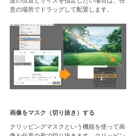
度の位置とサイズを指定したい場合は、任
意の場所でドラッグして配置します。
画像をマスク（切り抜き）する
クリッピングマスクという機能を使って画
像を任意の形で切り抜きます。クリッピン