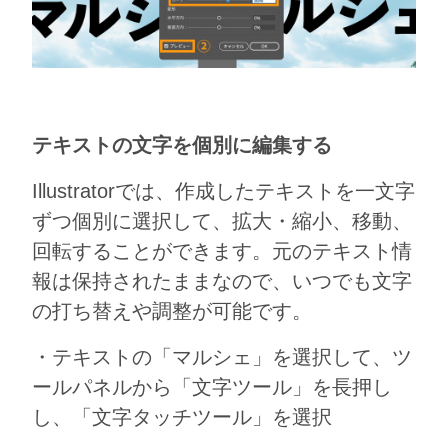
テキストの文字を個別に編集する
Illustratorでは、作成したテキストを一文字
ずつ個別に選択して、拡大・縮小、移動、
回転することができます。元のテキスト情
報は保持されたままなので、いつでも文字
の打ち替えや調整が可能です。
・テキストの「マルシェ」を選択して、ツ
ールパネルから「文字ツール」を長押し
し、「文字タッチツール」を選択