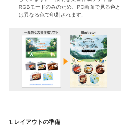
RGBモードのみのため、PC画面で見る色と
は異なる色で印刷されます。
1. レイアウトの準備