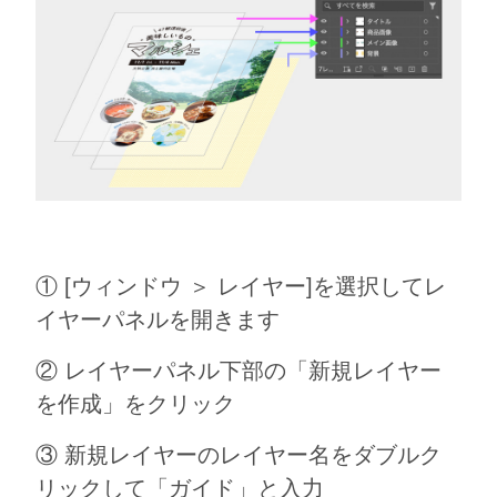
① [ウィンドウ ＞ レイヤー]を選択してレ
イヤーパネルを開きます
② レイヤーパネル下部の「新規レイヤー
を作成」をクリック
③ 新規レイヤーのレイヤー名をダブルク
リックして「ガイド」と入力