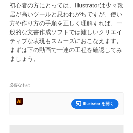
初心者の方にとっては、Illustratorは少々敷
居が高いツールと思われがちですが、使い
方や作り方の手順を正しく理解すれば、一
般的な文書作成ソフトでは難しいクリエイ
ティブな表現もスムーズにおこなえます。
まずは下の動画で一連の工程を確認してみ
ましょう。
必要なもの
Illustrator を開く