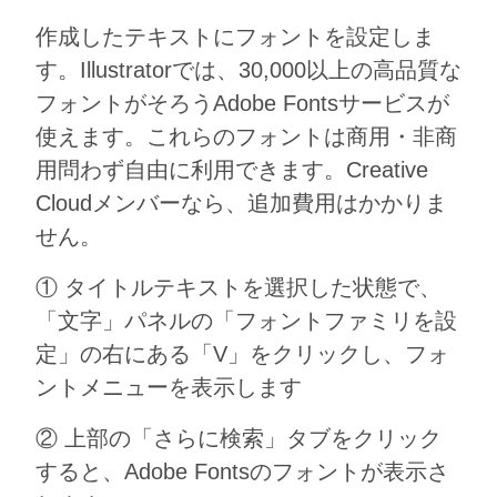
作成したテキストにフォントを設定しま
す。Illustratorでは、30,000以上の高品質な
フォントがそろうAdobe Fontsサービスが
使えます。これらのフォントは商用・非商
用問わず自由に利用できます。Creative
Cloudメンバーなら、追加費用はかかりま
せん。
① タイトルテキストを選択した状態で、
「文字」パネルの「フォントファミリを設
定」の右にある「V」をクリックし、フォ
ントメニューを表示します
② 上部の「さらに検索」タブをクリック
すると、Adobe Fontsのフォントが表示さ