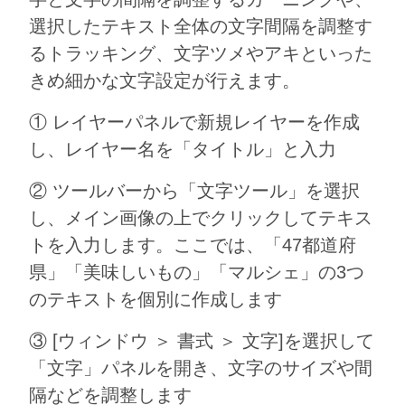
選択したテキスト全体の文字間隔を調整す
るトラッキング、文字ツメやアキといった
きめ細かな文字設定が行えます。
① レイヤーパネルで新規レイヤーを作成
し、レイヤー名を「タイトル」と入力
② ツールバーから「文字ツール」を選択
し、メイン画像の上でクリックしてテキス
トを入力します。ここでは、「47都道府
県」「美味しいもの」「マルシェ」の3つ
のテキストを個別に作成します
③ [ウィンドウ ＞ 書式 ＞ 文字]を選択して
「文字」パネルを開き、文字のサイズや間
隔などを調整します