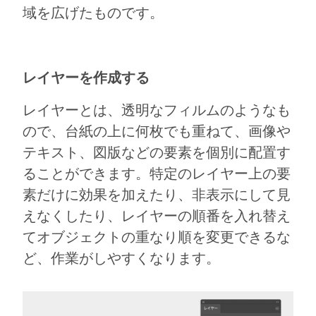
域を広げたものです。
レイヤーを作成する
レイヤーとは、透明なフィルムのようなも
ので、台紙の上に何枚でも重ねて、画像や
テキスト、図版などの要素を個別に配置す
ることができます。特定のレイヤー上の要
素だけに効果を加えたり、非表示にして見
えなくしたり、レイヤーの順番を入れ替え
てオブジェクトの重なり順を変更できるな
ど、作業がしやすくなります。