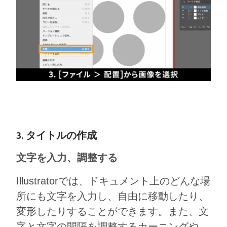
3. タイトルの作成
文字を入力、調整する
Illustratorでは、ドキュメント上のどんな場
所にも文字を入力し、自由に移動したり、
変形したりすることができます。また、文
字と文字の間隔を調整するカーニングや、