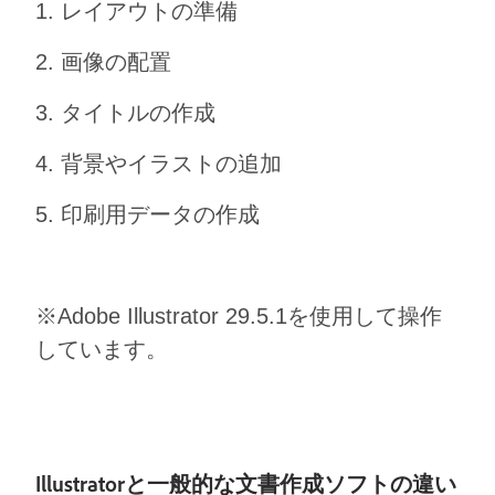
1. レイアウトの準備
2. 画像の配置
3. タイトルの作成
4. 背景やイラストの追加
5. 印刷用データの作成
※Adobe Illustrator 29.5.1を使用して操作
しています。
Illustratorと一般的な文書作成ソフトの違い