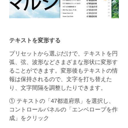
テキストを変形する
プリセットから選ぶだけで、テキストを円
弧、弦、波形などさまざまな形状に変形す
ることができます。変形後もテキストの情
報は保持されるので、文字を打ち替えた
り、文字間隔を調整したりできます。
① テキストの「47都道府県」を選択し、
コントロールパネルの「エンベロープを作
成」をクリック