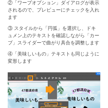
②「ワープオプション」ダイアログが表示
されるので、プレビューにチェックを入れ
ます
③ スタイルから「円弧」を選択し、ドキ
ュメン上のテキストを確認しながら「カー
ブ」スライダーで曲がり具合を調整します
④「美味しいもの」テキストも同じように
変形します