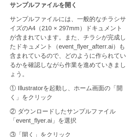
サンプルファイルを開く
サンプルファイルには、一般的なチラシサ
イズのA4（210 × 297mm）ドキュメント
が含まれています。また、チラシが完成し
たドキュメント（event_flyer_afterr.ai）も
含まれているので、どのように作られてい
るかを確認しながら作業を進めていきまし
ょう。
① Illustratorを起動し、ホーム画面の「開
く」をクリック
② ダウンロードしたサンプルファイル
「event_flyer.ai」を選択
③「開く」をクリック