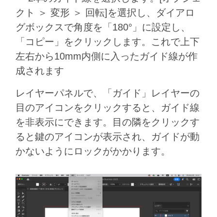
クト ＞ 変形 ＞ 回転]を選択し、ダイアロ
グボックスで角度を「180°」に設定し、
「コピー」をクリックします。これで上下
左右から10mm内側に入ったガイド線が作
成されます
レイヤーパネルで、「ガイド」レイヤーの
目のアイコンをクリックすると、ガイド線
を非表示にできます。目の隣をクリックす
ると鍵のアイコンが表示され、ガイドが動
かないようにロックがかかります。