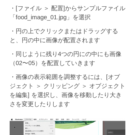
・[ファイル ＞ 配置]からサンプルファイル
「food_image_01.jpg」を選択
・円の上でクリックまたはドラッグする
と、円の中に画像が配置されます
・同じように残り4つの円にの中にも画像
（02〜05）を配置していきます
・画像の表示範囲を調整するには、[オブ
ジェクト ＞ クリッピング ＞ オブジェクト
を編集] を選択し、画像を移動したり大き
さを変更したりします