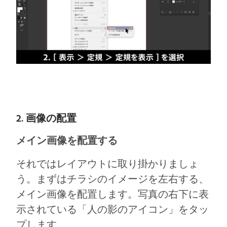
2. 画像の配置
メイン画像を配置する
それではレイアウトに取り掛かりましょ
う。まずはチラシのイメージを左右する、
メイン画像を配置します。写真の右下に表
示されている「人の影のアイコン」をタッ
プします。