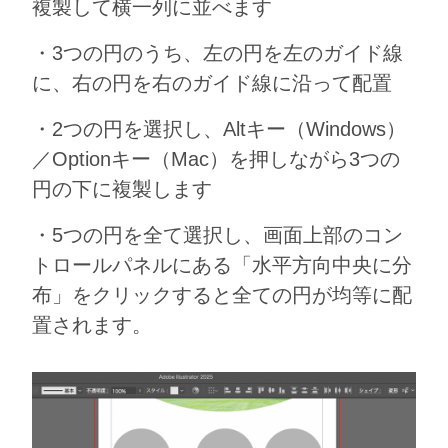
複製して横一列に並べます
・3つの円のうち、左の円を左のガイド線
に、右の円を右のガイド線に沿って配置
・2つの円を選択し、Altキー（Windows）
／Optionキー（Mac）を押しながら3つの
円の下に複製します
・5つの円を全て選択し、画面上部のコン
トロールパネルにある「水平方向中央に分
布」をクリックすると全ての円が均等に配
置されます。