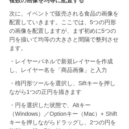
複数の画像を均等に配置する
次に、イベントで販売される食品の画像を
配置していきます。ここでは、5つの円形
の画像を配置しますが、まず初めに5つの
円を描いて均等の大きさと間隔で整列させ
ます。
・レイヤーパネルで新規レイヤーを作成
し、レイヤー名を「商品画像」と入力
・楕円形ツールを選択し、Siftキーを押し
ながら1つの正円を描きます
・円を選択した状態で、Altキー
（Windows）／Optionキー（Mac）+ Shift
キーを押しながらドラッグし、2つの円を