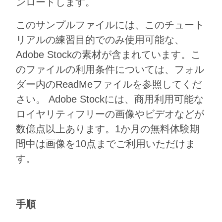
ンロードします。
このサンプルファイルには、このチュート
リアルの練習⽬的でのみ使⽤可能な、
Adobe Stockの素材が含まれています。こ
のファイルの利⽤条件については、フォル
ダー内のReadMeファイルを参照してくだ
さい。 Adobe Stockには、商⽤利⽤可能な
ロイヤリティフリーの画像やビデオなどが
数億点以上あります。1か⽉の無料体験期
間中は画像を10点までご利⽤いただけま
す。
手順