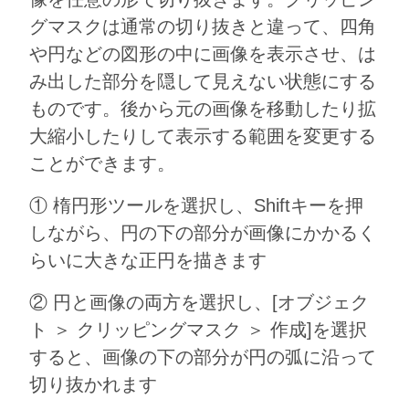
グマスクは通常の切り抜きと違って、四角
や円などの図形の中に画像を表示させ、は
み出した部分を隠して見えない状態にする
ものです。後から元の画像を移動したり拡
大縮小したりして表示する範囲を変更する
ことができます。
① 楕円形ツールを選択し、Shiftキーを押
しながら、円の下の部分が画像にかかるく
らいに大きな正円を描きます
② 円と画像の両方を選択し、[オブジェク
ト ＞ クリッピングマスク ＞ 作成]を選択
すると、画像の下の部分が円の弧に沿って
切り抜かれます