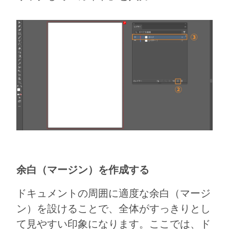
余白（マージン）を作成する
ドキュメントの周囲に適度な余白（マージ
ン）を設けることで、全体がすっきりとし
て見やすい印象になります。ここでは、ド